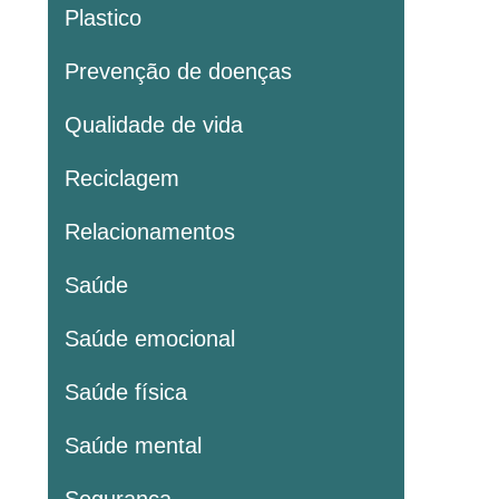
Plastico
Prevenção de doenças
Qualidade de vida
Reciclagem
Relacionamentos
Saúde
Saúde emocional
Saúde física
Saúde mental