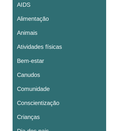
AIDS
Alimentação
Animais
Atividades físicas
Bem-estar
Canudos
Comunidade
Conscientização
Crianças