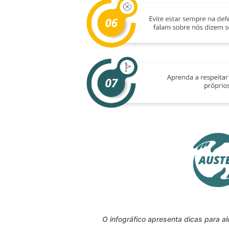
O infográfico apresenta dicas para a