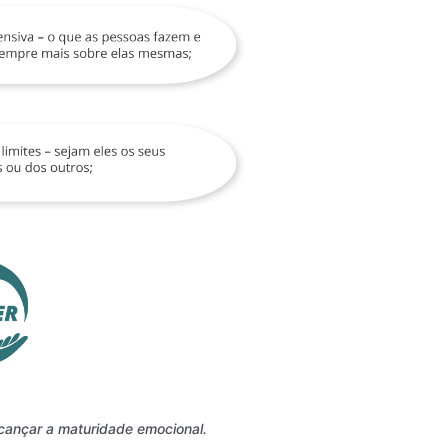
lcançar a maturidade emocional.