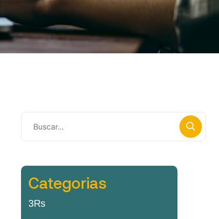
Categorias
3Rs