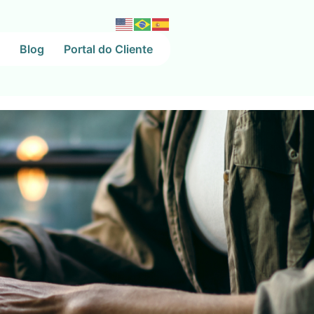
Blog
Portal do Cliente