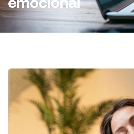
emocional