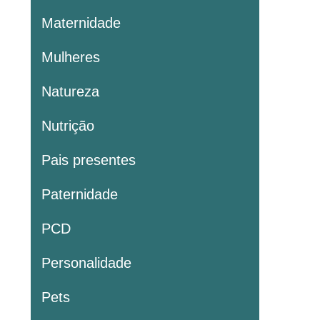
Maternidade
Mulheres
Natureza
Nutrição
Pais presentes
Paternidade
PCD
Personalidade
Pets