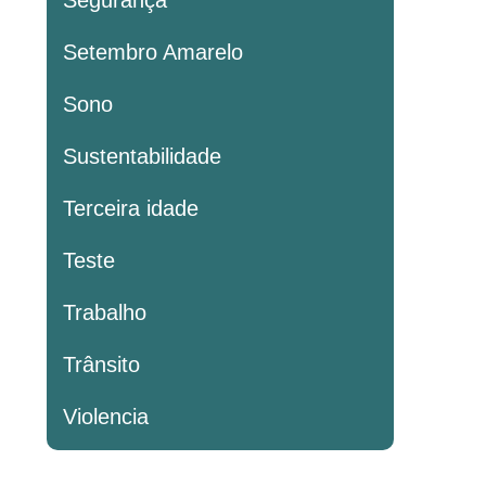
Segurança
Setembro Amarelo
Sono
Sustentabilidade
Terceira idade
Teste
Trabalho
Trânsito
Violencia