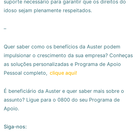
suporte necessário para garantir que os direitos do
idoso sejam plenamente respeitados.
–
Quer saber como os benefícios da Auster podem
impulsionar o crescimento da sua empresa? Conheças
as soluções personalizadas e Programa de Apoio
Pessoal completo,
clique aqui!
É beneficiário da Auster e quer saber mais sobre o
assunto? Ligue para o 0800 do seu Programa de
Apoio.
Siga-nos: