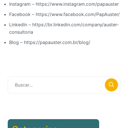
Instagram – https://www.instagram.com/papauster
Facebook – https://www.facebook.com/PapAuster/
LinkedIn – https://br.linkedin.com/company/auster-
consultoria
Blog – https://papauster.com.br/blog/