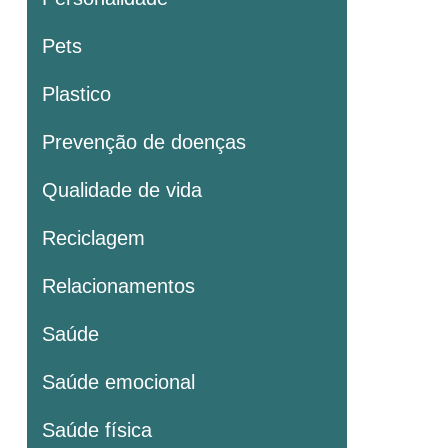
Pets
Plastico
Prevenção de doenças
Qualidade de vida
Reciclagem
Relacionamentos
Saúde
Saúde emocional
Saúde física