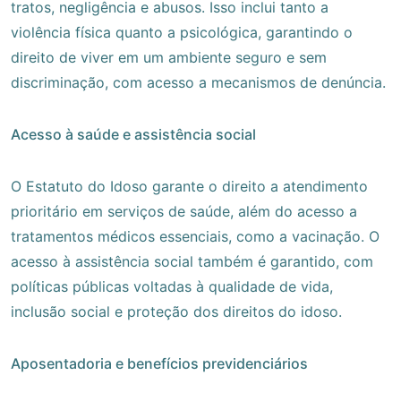
tratos, negligência e abusos. Isso inclui tanto a
violência física quanto a psicológica, garantindo o
direito de viver em um ambiente seguro e sem
discriminação, com acesso a mecanismos de denúncia.
Acesso à saúde e assistência social
O Estatuto do Idoso garante o direito a atendimento
prioritário em serviços de saúde, além do acesso a
tratamentos médicos essenciais, como a vacinação. O
acesso à assistência social também é garantido, com
políticas públicas voltadas à qualidade de vida,
inclusão social e proteção dos direitos do idoso.
Aposentadoria e benefícios previdenciários