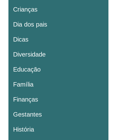
Crianças
Dia dos pais
Dicas
Diversidade
Educação
Família
Finanças
Gestantes
História