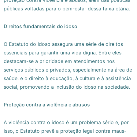
públicas voltadas para o bem-estar dessa faixa etária.
Direitos fundamentais do idoso
O Estatuto do Idoso assegura uma série de direitos
essenciais para garantir uma vida digna. Entre eles,
destacam-se a prioridade em atendimentos nos
serviços públicos e privados, especialmente na área de
saúde, e o direito à educação, à cultura e à assistência
social, promovendo a inclusão do idoso na sociedade.
Proteção contra a violência e abusos
A violência contra o idoso é um problema sério e, por
isso, o Estatuto prevê a proteção legal contra maus-