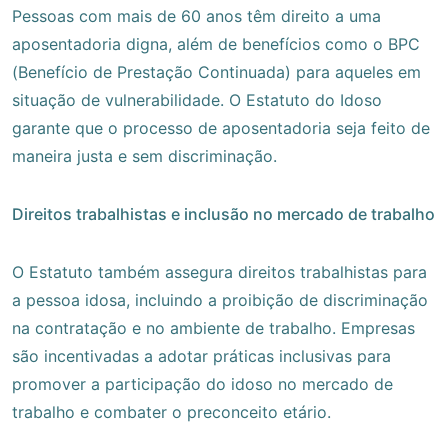
Pessoas com mais de 60 anos têm direito a uma
aposentadoria digna, além de benefícios como o BPC
(Benefício de Prestação Continuada) para aqueles em
situação de vulnerabilidade. O Estatuto do Idoso
garante que o processo de aposentadoria seja feito de
maneira justa e sem discriminação.
Direitos trabalhistas e inclusão no mercado de trabalho
O Estatuto também assegura direitos trabalhistas para
a pessoa idosa, incluindo a proibição de discriminação
na contratação e no ambiente de trabalho. Empresas
são incentivadas a adotar práticas inclusivas para
promover a participação do idoso no mercado de
trabalho e combater o preconceito etário.