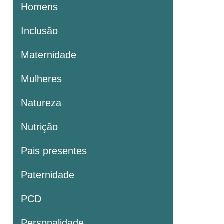
Homens
Inclusão
Maternidade
Mulheres
Natureza
Nutrição
Pais presentes
Paternidade
PCD
Personalidade