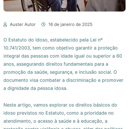
Auster Autor
16 de janeiro de 2025
O Estatuto do Idoso, estabelecido pela Lei nº
10.741/2003, tem como objetivo garantir a proteção
integral das pessoas com idade igual ou superior a 60
anos, assegurando direitos fundamentais para a
promoção da saúde, segurança, e inclusão social. O
documento visa combater a discriminação e promover
a dignidade da pessoa idosa.
Neste artigo, vamos explorar os direitos básicos do
idoso previstos no Estatuto, como a prioridade no
atendimento, o acesso à saúde e à educação, a
proteção contra violência e abusos, além das políticas