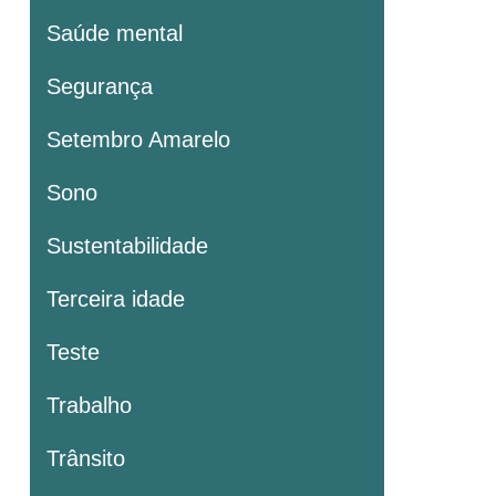
Saúde mental
Segurança
Setembro Amarelo
Sono
Sustentabilidade
Terceira idade
Teste
Trabalho
Trânsito