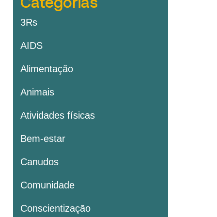
Categorias
3Rs
AIDS
Alimentação
Animais
Atividades físicas
Bem-estar
Canudos
Comunidade
Conscientização