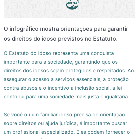
O infográfico mostra orientações para garantir
os direitos do idoso previstos no Estatuto.
O Estatuto do Idoso representa uma conquista
importante para a sociedade, garantindo que os
direitos dos idosos sejam protegidos e respeitados. Ao
assegurar o acesso a serviços essenciais, a proteção
contra abusos e o incentivo à inclusão social, a lei
contribui para uma sociedade mais justa e igualitária.
Se você ou um familiar idoso precisa de orientação
sobre direitos ou ajuda jurídica, é importante buscar
um profissional especializado. Eles podem fornecer o