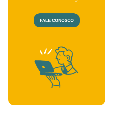
FALE CONOSCO