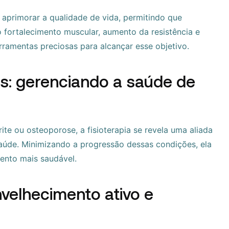
é aprimorar a qualidade de vida, permitindo que
fortalecimento muscular, aumento da resistência e
ramentas preciosas para alcançar esse objetivo.
s: gerenciando a saúde de
te ou osteoporose, a fisioterapia se revela uma aliada
saúde. Minimizando a progressão dessas condições, ela
ento mais saudável.
envelhecimento ativo e