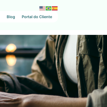
Blog
Portal do Cliente