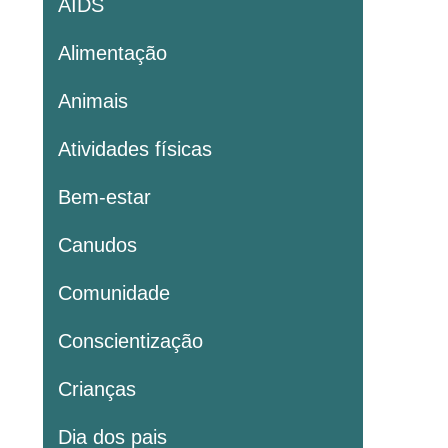
AIDS
Alimentação
Animais
Atividades físicas
Bem-estar
Canudos
Comunidade
Conscientização
Crianças
Dia dos pais