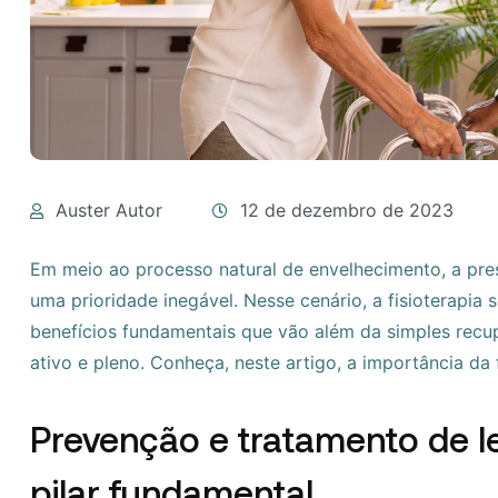
Auster Autor
12 de dezembro de 2023
Em meio ao processo natural de envelhecimento, a pr
uma prioridade inegável. Nesse cenário, a fisioterapia
benefícios fundamentais que vão além da simples rec
ativo e pleno. Conheça, neste artigo, a importância da 
Prevenção e tratamento de le
pilar fundamental