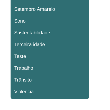
Setembro Amarelo
Sono
Sustentabilidade
Terceira idade
Teste
Trabalho
Trânsito
Violencia