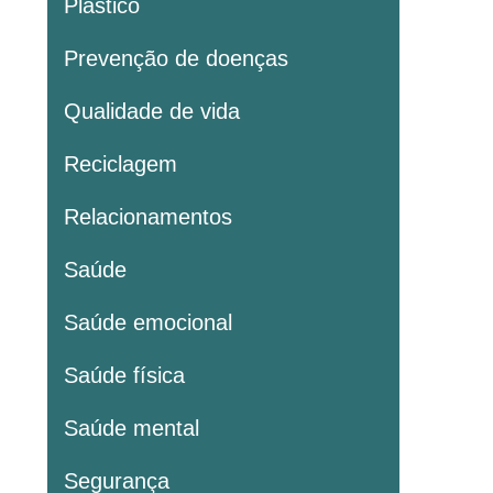
Plastico
Prevenção de doenças
Qualidade de vida
Reciclagem
Relacionamentos
Saúde
Saúde emocional
Saúde física
Saúde mental
Segurança