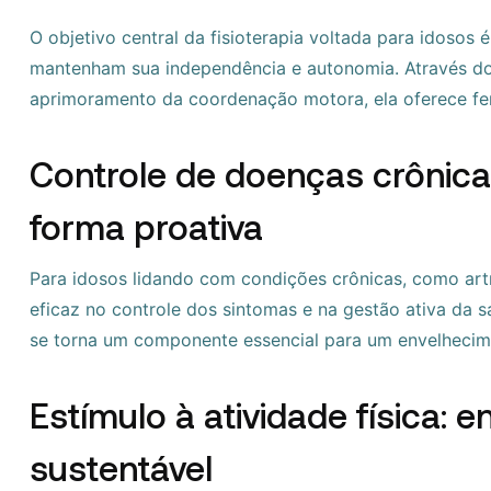
O objetivo central da fisioterapia voltada para idosos 
mantenham sua independência e autonomia. Através do 
aprimoramento da coordenação motora, ela oferece fer
Controle de doenças crônica
forma proativa
Para idosos lidando com condições crônicas, como artri
eficaz no controle dos sintomas e na gestão ativa da 
se torna um componente essencial para um envelhecim
Estímulo à atividade física: 
sustentável