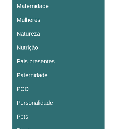
Maternidade
Mulheres
Natureza
Nutrição
Pais presentes
Paternidade
PCD
Personalidade
Pets