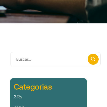
Categorias
3Rs