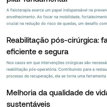
A fisioterapia exerce um papel indispensável na preve
envelhecimento. Ao focar na mobilidade, fortalecimen
crucial na redução do risco de quedas, um desafio co
Reabilitação pós-cirúrgica: 
eficiente e segura
Nos casos em que intervenções cirúrgicas são necessár
reabilitação pós-operatória. Contribuindo para a restau
processo de recuperação, ela se torna uma ferramenta 
Melhoria da qualidade de vi
sustentáveis