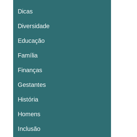
Dicas
Diversidade
Educação
Família
Finanças
Gestantes
História
Homens
Inclusão