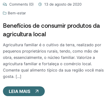
Comments (0)
13 de agosto de 2020
Bem-estar
Benefícios de consumir produtos da
agricultura local
Agricultura familiar é o cultivo da terra, realizado por
pequenos proprietários rurais, tendo, como mão de
obra, essencialmente, o núcleo familiar. Valorize a
agricultura familiar e fortaleça o comércio local.
Comente qual alimento típico da sua região você mais
gosta. [...]
LEIA MAIS