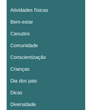
Atividades físicas
Bem-estar
Canudos
Comunidade
Conscientização
Crianças
Dia dos pais
Dicas
Diversidade