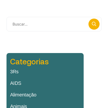
Categorias
3Rs
AIDS
Alimentação
Animais