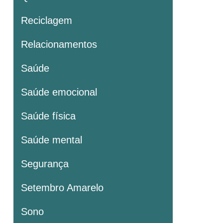
Reciclagem
Relacionamentos
Saúde
Saúde emocional
Saúde física
Saúde mental
Segurança
Setembro Amarelo
Sono