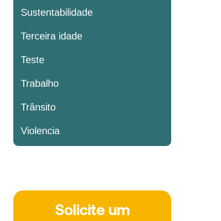
Sustentabilidade
Terceira idade
Teste
Trabalho
Trânsito
Violencia
Solicite um