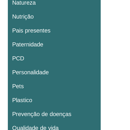
Natureza
Nutrição
Pais presentes
Paternidade
PCD
Personalidade
Pets
Plastico
Prevenção de doenças
Qualidade de vida