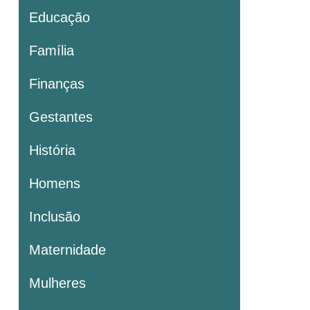
Educação
Família
Finanças
Gestantes
História
Homens
Inclusão
Maternidade
Mulheres