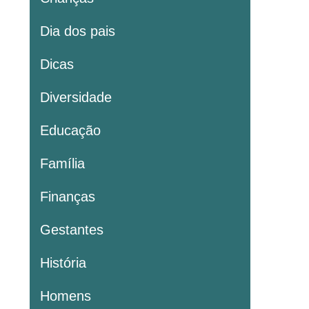
Dia dos pais
Dicas
Diversidade
Educação
Família
Finanças
Gestantes
História
Homens