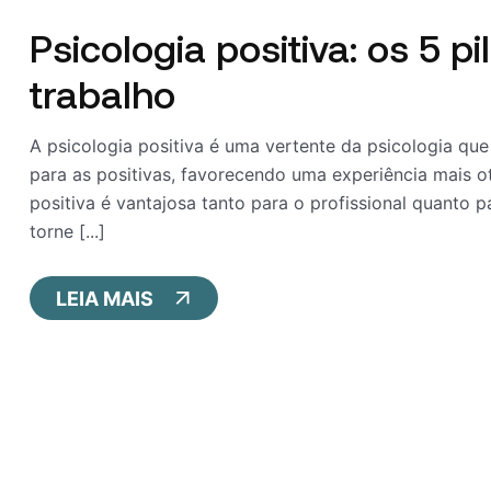
Psicologia positiva: os 5 p
trabalho
A psicologia positiva é uma vertente da psicologia 
para as positivas, favorecendo uma experiência mais o
positiva é vantajosa tanto para o profissional quanto 
torne [...]
LEIA MAIS