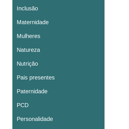
Inclusão
Maternidade
Mulheres
Natureza
Nutrição
Pais presentes
Paternidade
PCD
Personalidade