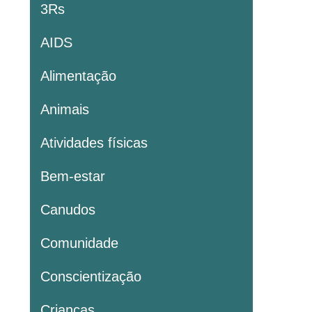
3Rs
AIDS
Alimentação
Animais
Atividades físicas
Bem-estar
Canudos
Comunidade
Conscientização
Crianças