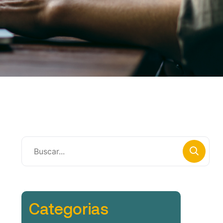
Categorias