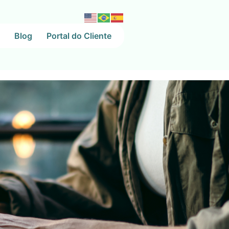
Blog
Portal do Cliente