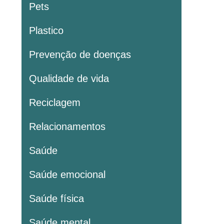
Pets
Plastico
Prevenção de doenças
Qualidade de vida
Reciclagem
Relacionamentos
Saúde
Saúde emocional
Saúde física
Saúde mental