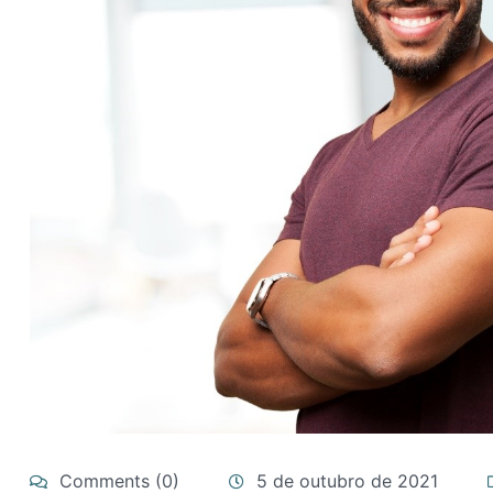
Comments (0)
5 de outubro de 2021