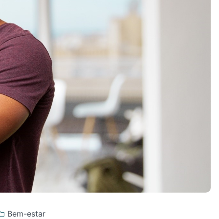
Bem-estar