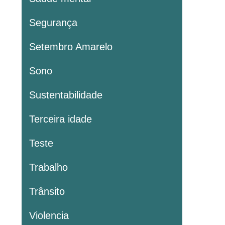
Segurança
Setembro Amarelo
Sono
Sustentabilidade
Terceira idade
Teste
Trabalho
Trânsito
Violencia