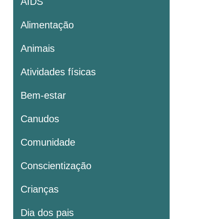
AIDS
Alimentação
Animais
Atividades físicas
Bem-estar
Canudos
Comunidade
Conscientização
Crianças
Dia dos pais