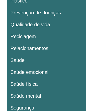
Plastico
Prevenção de doenças
Qualidade de vida
Reciclagem
Relacionamentos
Saúde
Saúde emocional
Saúde física
Saúde mental
Segurança