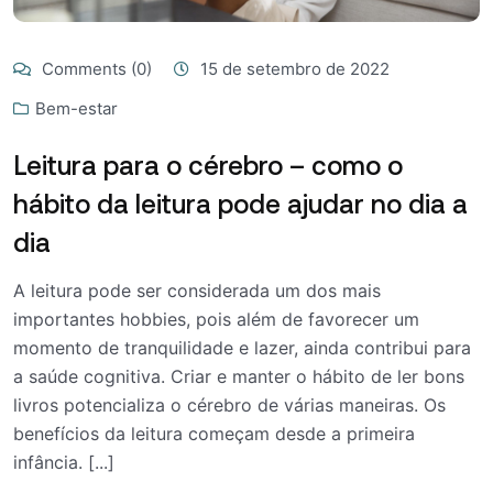
Comments (0)
15 de setembro de 2022
Bem-estar
Leitura para o cérebro – como o
hábito da leitura pode ajudar no dia a
dia
A leitura pode ser considerada um dos mais
importantes hobbies, pois além de favorecer um
momento de tranquilidade e lazer, ainda contribui para
a saúde cognitiva. Criar e manter o hábito de ler bons
livros potencializa o cérebro de várias maneiras. Os
benefícios da leitura começam desde a primeira
infância. [...]