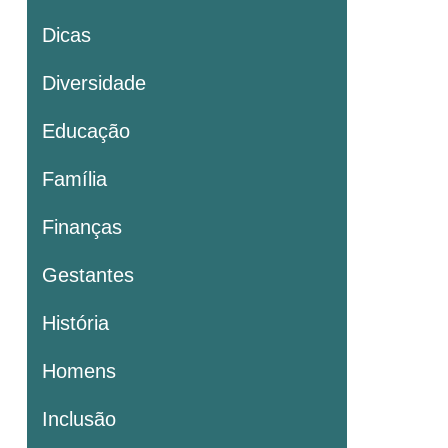
Dicas
Diversidade
Educação
Família
Finanças
Gestantes
História
Homens
Inclusão