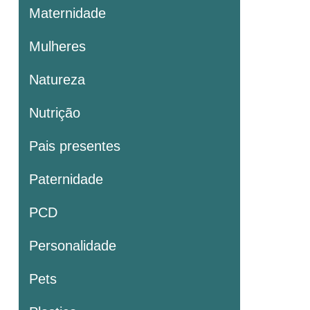
Maternidade
Mulheres
Natureza
Nutrição
Pais presentes
Paternidade
PCD
Personalidade
Pets