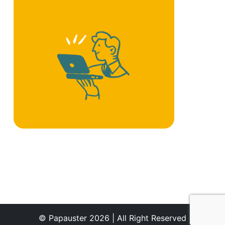
© Papauster 2026 | All Right Reserved