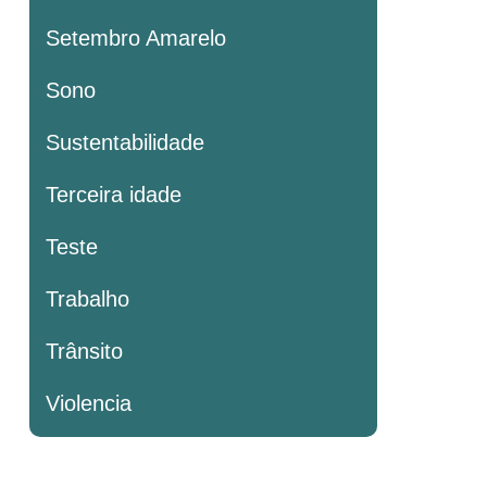
Setembro Amarelo
Sono
Sustentabilidade
Terceira idade
Teste
Trabalho
Trânsito
Violencia