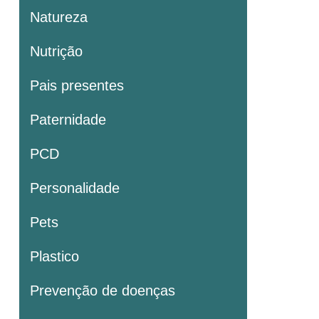
Natureza
Nutrição
Pais presentes
Paternidade
PCD
Personalidade
Pets
Plastico
Prevenção de doenças