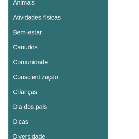
Animais
Atividades físicas
Bem-estar
Canudos
Comunidade
Conscientização
Crianças
Dia dos pais
Dicas
Diversidade