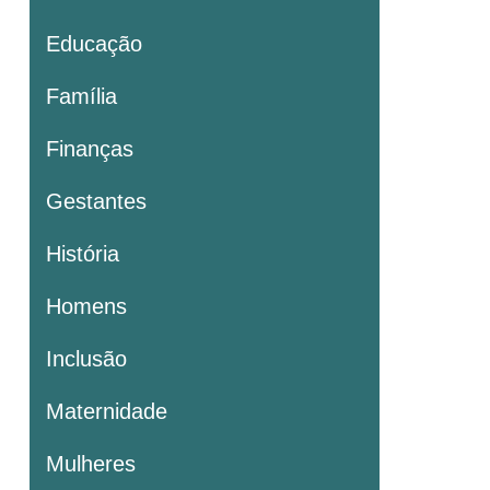
Educação
Família
Finanças
Gestantes
História
Homens
Inclusão
Maternidade
Mulheres