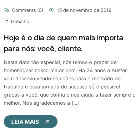
Comments (0)
15 de novembro de 2019
Trabalho
Hoje é o dia de quem mais importa
para nós: você, cliente.
Nesta data tão especial, nós temos o prazer de
homenagear nosso maior bem. Há 34 anos a Auster
vem desenvolvendo soluções para o mercado de
trabalho e essa jornada de sucesso só é possível
graças a você, que confia e nos ajuda a fazer sempre o
melhor. Nós agradecemos a [...]
LEIA MAIS