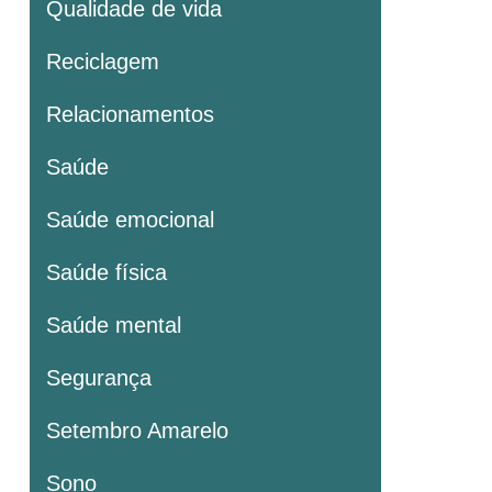
Qualidade de vida
Reciclagem
Relacionamentos
Saúde
Saúde emocional
Saúde física
Saúde mental
Segurança
Setembro Amarelo
Sono