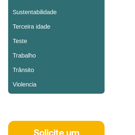
Sustentabilidade
Terceira idade
Teste
Trabalho
Trânsito
Violencia
Solicite um