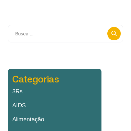
Categorias
3Rs
AIDS
Alimentação