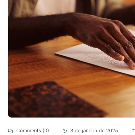
Comments (0)
3 de janeiro de 2025