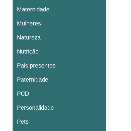
Maternidade
Mulheres
Natureza
Nutrição
Pais presentes
Paternidade
PCD
Personalidade
Pets