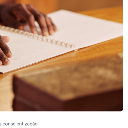
conscientização