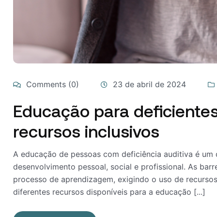
Comments (0)
23 de abril de 2024
Educação para deficientes
recursos inclusivos
A educação de pessoas com deficiência auditiva é um d
desenvolvimento pessoal, social e profissional. As bar
processo de aprendizagem, exigindo o uso de recursos 
diferentes recursos disponíveis para a educação [...]