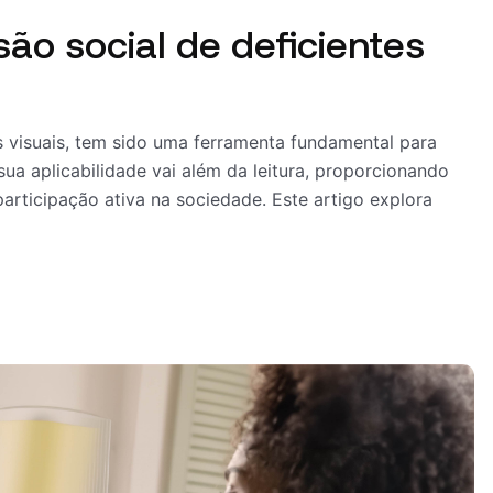
são social de deficientes
tes visuais, tem sido uma ferramenta fundamental para
 sua aplicabilidade vai além da leitura, proporcionando
articipação ativa na sociedade. Este artigo explora