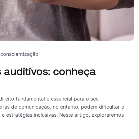
conscientização
 auditivos: conheça
ireito fundamental e essencial para o seu
reiras de comunicação, no entanto, podem dificultar o
e estratégias inclusivas. Neste artigo, exploraremos