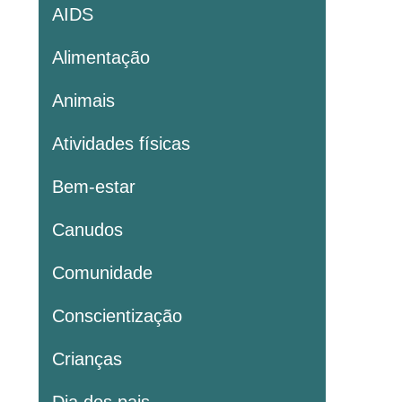
AIDS
Alimentação
Animais
Atividades físicas
Bem-estar
Canudos
Comunidade
Conscientização
Crianças