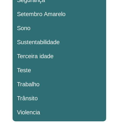
Segurança
Setembro Amarelo
Sono
Sustentabilidade
Terceira idade
Teste
Trabalho
Trânsito
Violencia