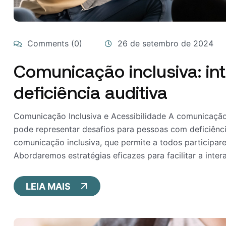
Comments (0)
26 de setembro de 2024
Comunicação inclusiva: i
deficiência auditiva
Comunicação Inclusiva e Acessibilidade A comunicação
pode representar desafios para pessoas com deficiênci
comunicação inclusiva, que permite a todos participar
Abordaremos estratégias eficazes para facilitar a interaç
LEIA MAIS