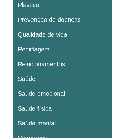
Plastico
Prevenção de doenças
Qualidade de vida
Reciclagem
Relacionamentos
Saúde
Saúde emocional
Saúde física
Saúde mental