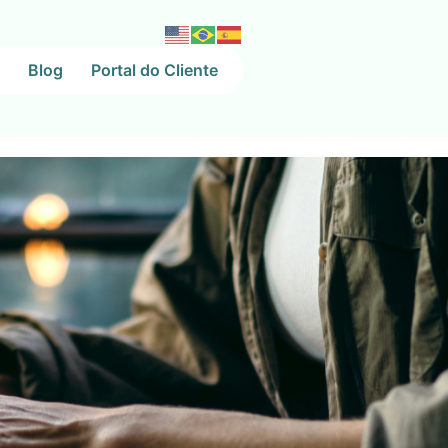
Blog
Portal do Cliente