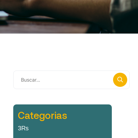
Categorias
3Rs