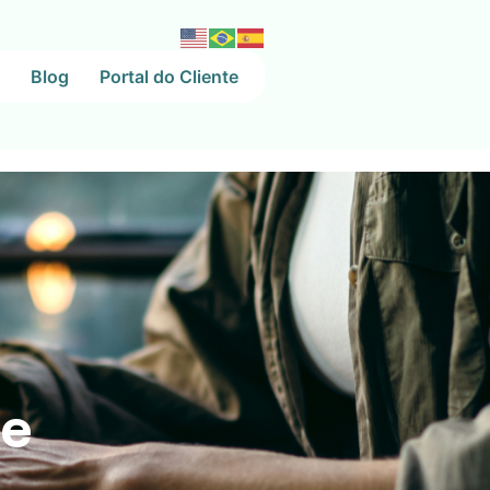
Blog
Portal do Cliente
de