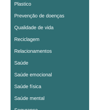
Plastico
Prevenção de doenças
Qualidade de vida
Reciclagem
Relacionamentos
Saúde
Saúde emocional
Saúde física
Saúde mental