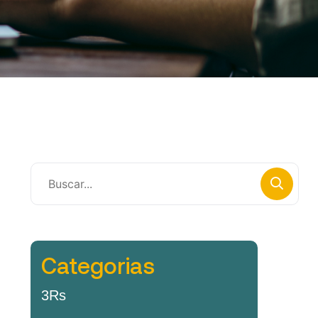
Categorias
3Rs