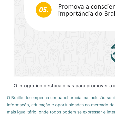
O infográfico destaca dicas para promover a i
O Braille desempenha um papel crucial na inclusão soc
informação, educação e oportunidades no mercado de t
mais igualitário, onde todos podem se expressar e inte