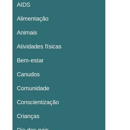
AIDS
Alimentação
Animais
Atividades físicas
Bem-estar
Canudos
Comunidade
Conscientização
Crianças