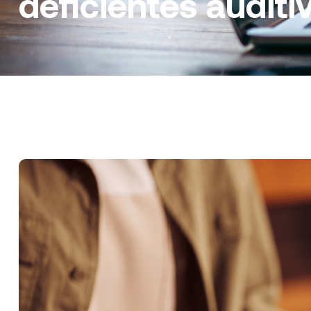
deficientes auditi