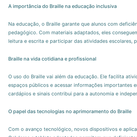
A importância do Braille na educação inclusiva
Na educação, o Braille garante que alunos com deficiên
pedagógico. Com materiais adaptados, eles conseguem
leitura e escrita e participar das atividades escolar
Braille na vida cotidiana e profissional
O uso do Braille vai além da educação. Ele facilita at
espaços públicos e acessar informações importantes e
cardápios e sinais contribui para a autonomia e indepe
O papel das tecnologias no aprimoramento do Braille
Com o avanço tecnológico, novos dispositivos e aplicat