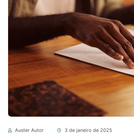
Auster Autor
3 de janeiro de 2025