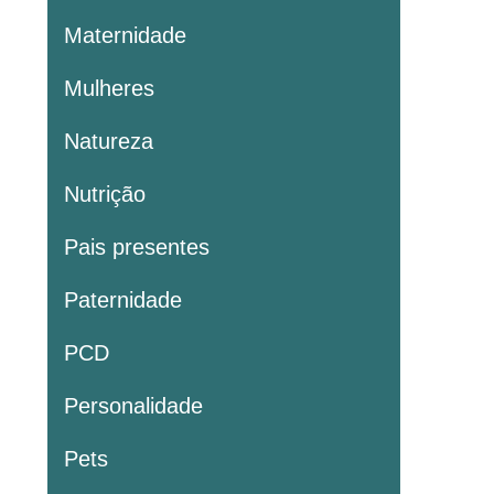
Maternidade
Mulheres
Natureza
Nutrição
Pais presentes
Paternidade
PCD
Personalidade
Pets