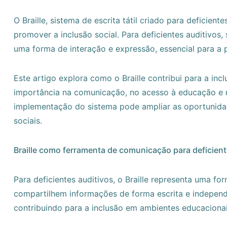
O Braille, sistema de escrita tátil criado para deficien
promover a inclusão social. Para deficientes auditivos,
uma forma de interação e expressão, essencial para a 
Este artigo explora como o Braille contribui para a inc
importância na comunicação, no acesso à educação e n
implementação do sistema pode ampliar as oportunidad
sociais.
Braille como ferramenta de comunicação para deficient
Para deficientes auditivos, o Braille representa uma f
compartilhem informações de forma escrita e independent
contribuindo para a inclusão em ambientes educacionais