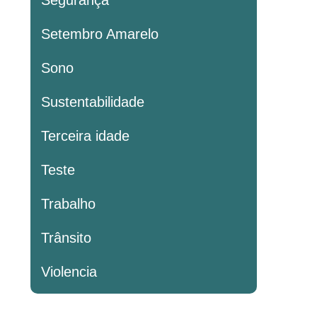
Segurança
Setembro Amarelo
Sono
Sustentabilidade
Terceira idade
Teste
Trabalho
Trânsito
Violencia