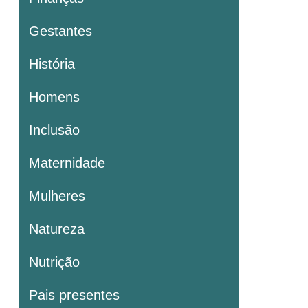
Gestantes
História
Homens
Inclusão
Maternidade
Mulheres
Natureza
Nutrição
Pais presentes