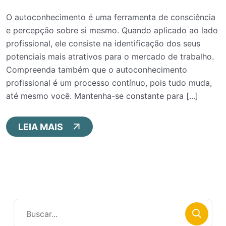
O autoconhecimento é uma ferramenta de consciência
e percepção sobre si mesmo. Quando aplicado ao lado
profissional, ele consiste na identificação dos seus
potenciais mais atrativos para o mercado de trabalho.
Compreenda também que o autoconhecimento
profissional é um processo contínuo, pois tudo muda,
até mesmo você. Mantenha-se constante para [...]
LEIA MAIS