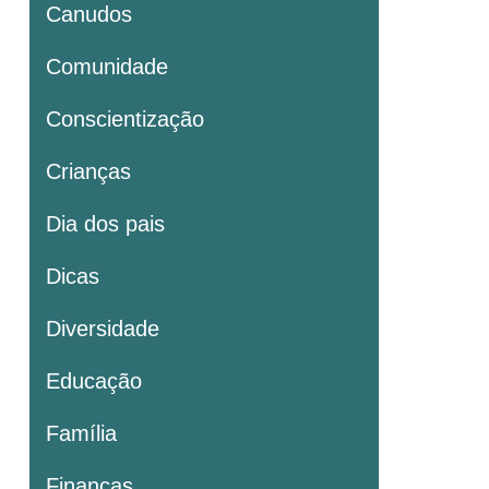
Canudos
Comunidade
Conscientização
Crianças
Dia dos pais
Dicas
Diversidade
Educação
Família
Finanças