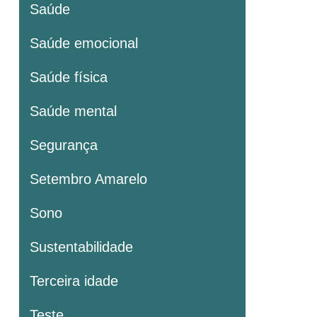
Saúde
Saúde emocional
Saúde física
Saúde mental
Segurança
Setembro Amarelo
Sono
Sustentabilidade
Terceira idade
Teste