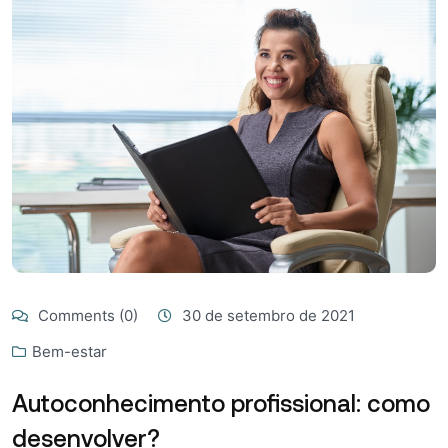
Comments (0)
30 de setembro de 2021
Bem-estar
Autoconhecimento profissional: como
desenvolver?