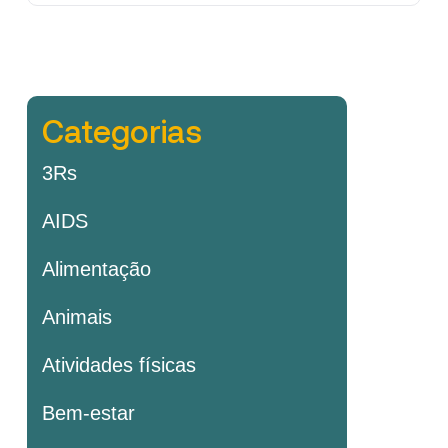
Categorias
3Rs
AIDS
Alimentação
Animais
Atividades físicas
Bem-estar