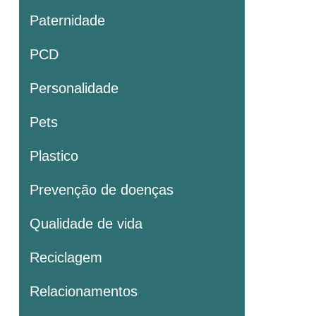
Paternidade
PCD
Personalidade
Pets
Plastico
Prevenção de doenças
Qualidade de vida
Reciclagem
Relacionamentos