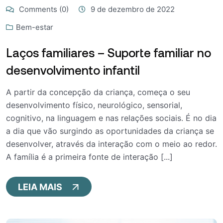
Comments (0)
9 de dezembro de 2022
Bem-estar
Laços familiares – Suporte familiar no
desenvolvimento infantil
A partir da concepção da criança, começa o seu
desenvolvimento físico, neurológico, sensorial,
cognitivo, na linguagem e nas relações sociais. É no dia
a dia que vão surgindo as oportunidades da criança se
desenvolver, através da interação com o meio ao redor.
A família é a primeira fonte de interação [...]
LEIA MAIS