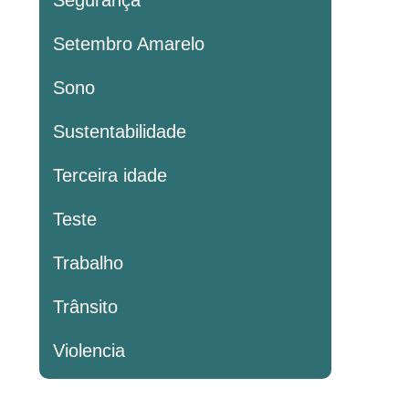
Segurança
Setembro Amarelo
Sono
Sustentabilidade
Terceira idade
Teste
Trabalho
Trânsito
Violencia