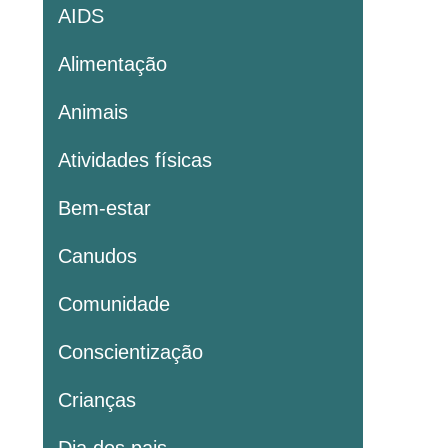
AIDS
Alimentação
Animais
Atividades físicas
Bem-estar
Canudos
Comunidade
Conscientização
Crianças