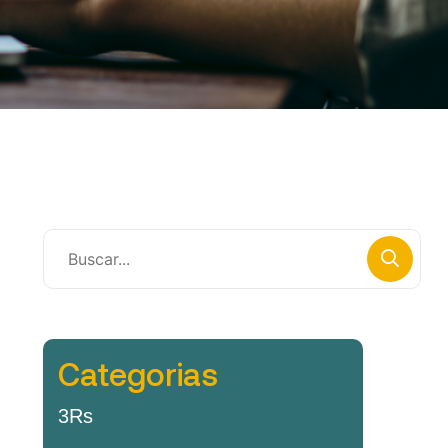
Categorias
3Rs