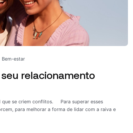
Bem-estar
r seu relacionamento
l que se criem conflitos. Para superar esses
rcem, para melhorar a forma de lidar com a raiva e