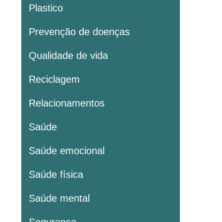
Plastico
Prevenção de doenças
Qualidade de vida
Reciclagem
Relacionamentos
Saúde
Saúde emocional
Saúde física
Saúde mental