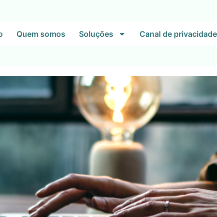
o
Quem somos
Soluções
Canal de privacidade