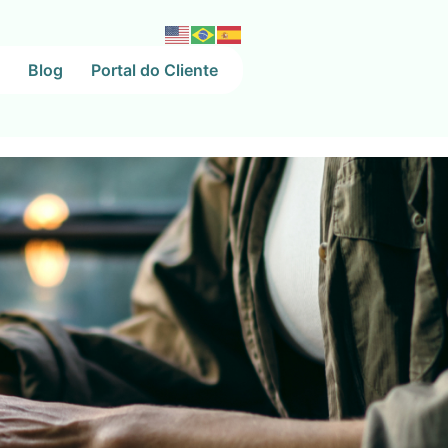
Blog
Portal do Cliente