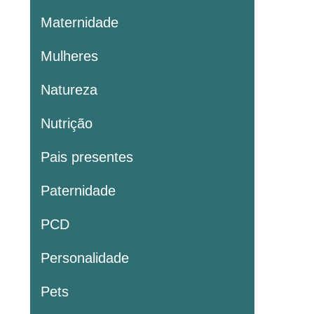
Maternidade
Mulheres
Natureza
Nutrição
Pais presentes
Paternidade
PCD
Personalidade
Pets