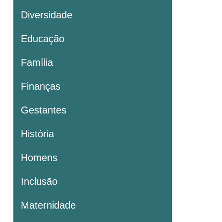
Diversidade
Educação
Família
Finanças
Gestantes
História
Homens
Inclusão
Maternidade