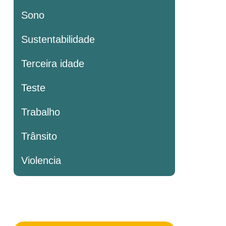
Sono
Sustentabilidade
Terceira idade
Teste
Trabalho
Trânsito
Violencia