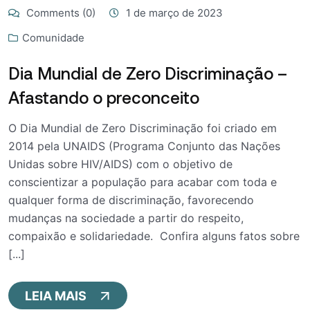
Comments (0)
1 de março de 2023
Comunidade
Dia Mundial de Zero Discriminação –
Afastando o preconceito
O Dia Mundial de Zero Discriminação foi criado em
2014 pela UNAIDS (Programa Conjunto das Nações
Unidas sobre HIV/AIDS) com o objetivo de
conscientizar a população para acabar com toda e
qualquer forma de discriminação, favorecendo
mudanças na sociedade a partir do respeito,
compaixão e solidariedade. Confira alguns fatos sobre
[...]
LEIA MAIS