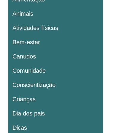
Animais
Atividades físicas
Bem-estar
Canudos
Comunidade
Conscientização
Crianças
Dia dos pais
Dicas