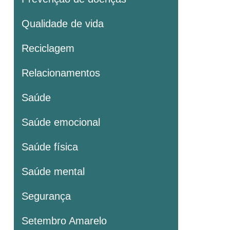
Qualidade de vida
Reciclagem
Relacionamentos
Saúde
Saúde emocional
Saúde física
Saúde mental
Segurança
Setembro Amarelo