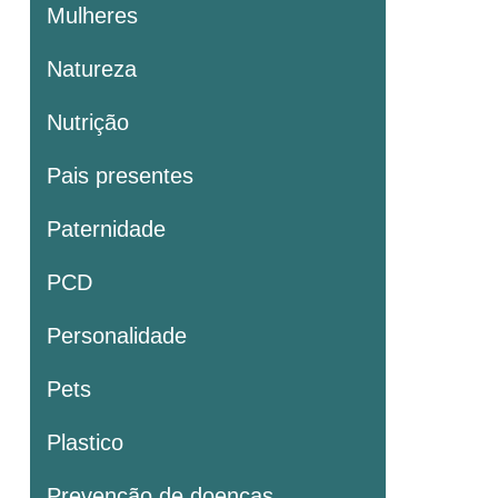
Mulheres
Natureza
Nutrição
Pais presentes
Paternidade
PCD
Personalidade
Pets
Plastico
Prevenção de doenças