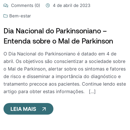
Comments (0)
4 de abril de 2023
Bem-estar
Dia Nacional do Parkinsoniano –
Entenda sobre o Mal de Parkinson
O Dia Nacional do Parkinsoniano é datado em 4 de
abril. Os objetivos são conscientizar a sociedade sobre
o Mal de Parkinson, alertar sobre os sintomas e fatores
de risco e disseminar a importância do diagnóstico e
tratamento precoce aos pacientes. Continue lendo este
artigo para obter estas informações. [...]
LEIA MAIS