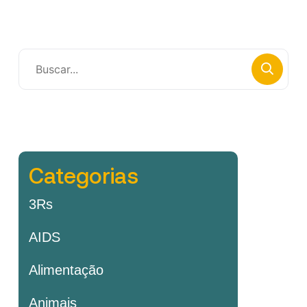
Categorias
3Rs
AIDS
Alimentação
Animais