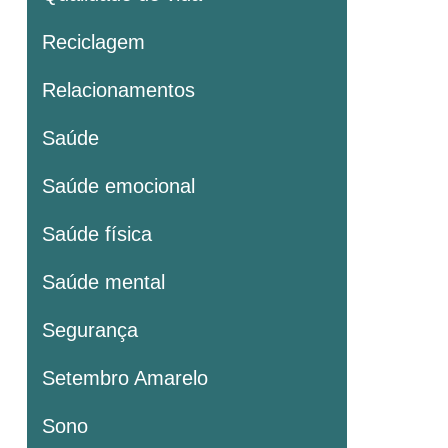
Reciclagem
Relacionamentos
Saúde
Saúde emocional
Saúde física
Saúde mental
Segurança
Setembro Amarelo
Sono