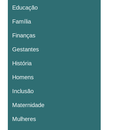
Educação
Família
Finanças
Gestantes
História
Homens
Inclusão
Maternidade
Mulheres