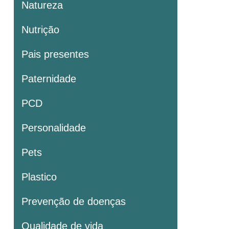
Natureza
Nutrição
Pais presentes
Paternidade
PCD
Personalidade
Pets
Plastico
Prevenção de doenças
Qualidade de vida