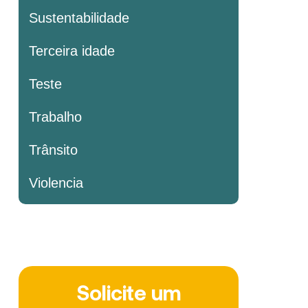
Sustentabilidade
Terceira idade
Teste
Trabalho
Trânsito
Violencia
Solicite um