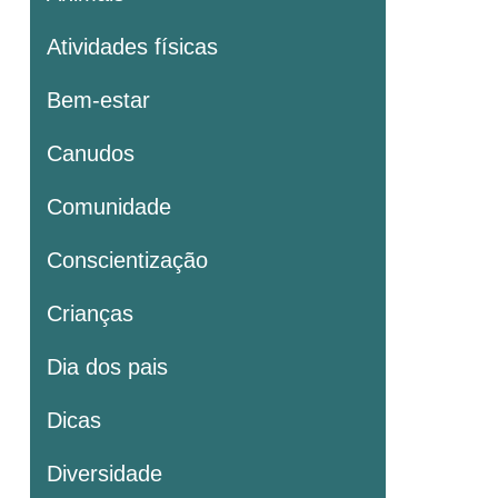
Atividades físicas
Bem-estar
Canudos
Comunidade
Conscientização
Crianças
Dia dos pais
Dicas
Diversidade