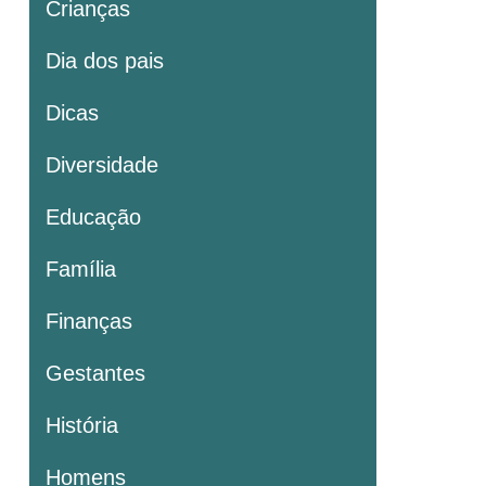
Crianças
Dia dos pais
Dicas
Diversidade
Educação
Família
Finanças
Gestantes
História
Homens