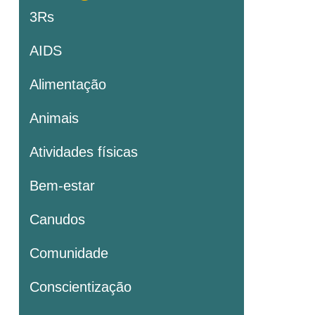
3Rs
AIDS
Alimentação
Animais
Atividades físicas
Bem-estar
Canudos
Comunidade
Conscientização