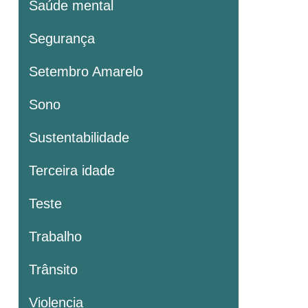
Saúde mental
Segurança
Setembro Amarelo
Sono
Sustentabilidade
Terceira idade
Teste
Trabalho
Trânsito
Violencia