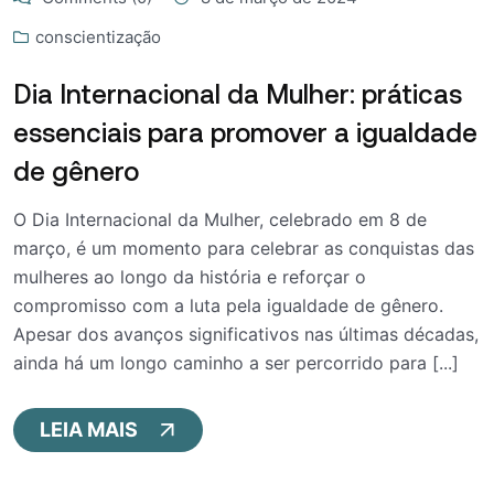
conscientização
Dia Internacional da Mulher: práticas
essenciais para promover a igualdade
de gênero
O Dia Internacional da Mulher, celebrado em 8 de
março, é um momento para celebrar as conquistas das
mulheres ao longo da história e reforçar o
compromisso com a luta pela igualdade de gênero.
Apesar dos avanços significativos nas últimas décadas,
ainda há um longo caminho a ser percorrido para [...]
LEIA MAIS