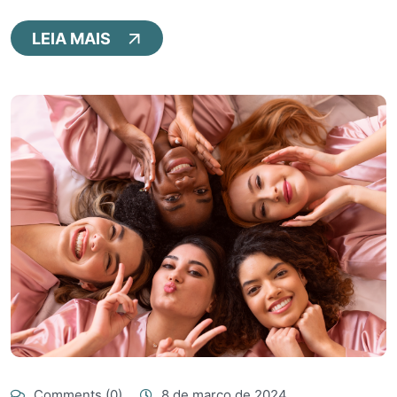
LEIA MAIS
Comments (0)
8 de março de 2024