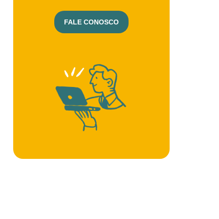
FALE CONOSCO