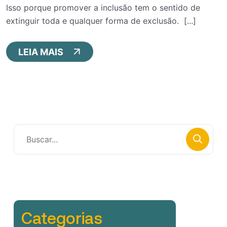
Isso porque promover a inclusão tem o sentido de
extinguir toda e qualquer forma de exclusão. [...]
LEIA MAIS
Categorias