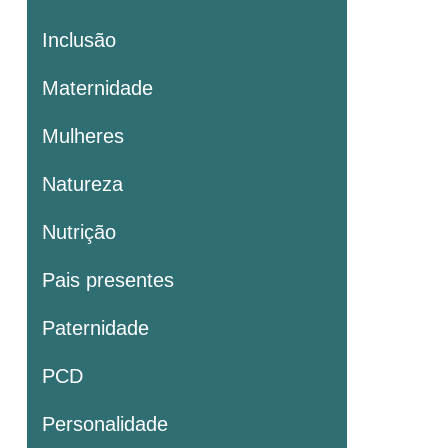
Inclusão
Maternidade
Mulheres
Natureza
Nutrição
Pais presentes
Paternidade
PCD
Personalidade