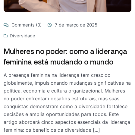
Comments (0)
7 de março de 2025
Diversidade
Mulheres no poder: como a liderança
feminina está mudando o mundo
A presença feminina na liderança tem crescido
globalmente, impulsionando mudanças significativas na
política, economia e cultura organizacional. Mulheres
no poder enfrentam desafios estruturais, mas suas
conquistas demonstram como a diversidade fortalece
decisões e amplia oportunidades para todos. Este
artigo abordará cinco aspectos essenciais da liderança
feminina: os benefícios da diversidade [...]