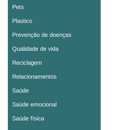
Pets
Plastico
Prevenção de doenças
Qualidade de vida
Reciclagem
Relacionamentos
Saúde
Saúde emocional
Saúde física