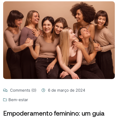
Comments (0)
6 de março de 2024
Bem-estar
Empoderamento feminino: um guia