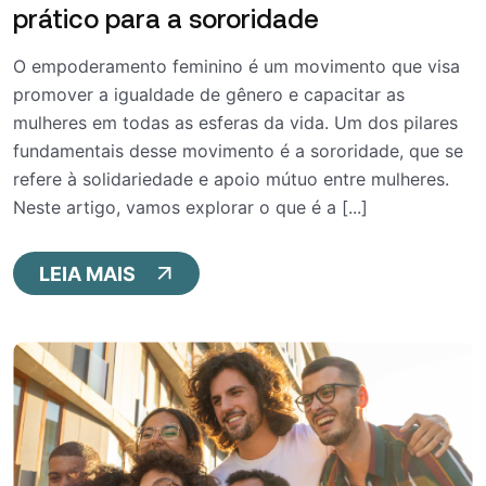
prático para a sororidade
O empoderamento feminino é um movimento que visa
promover a igualdade de gênero e capacitar as
mulheres em todas as esferas da vida. Um dos pilares
fundamentais desse movimento é a sororidade, que se
refere à solidariedade e apoio mútuo entre mulheres.
Neste artigo, vamos explorar o que é a [...]
LEIA MAIS