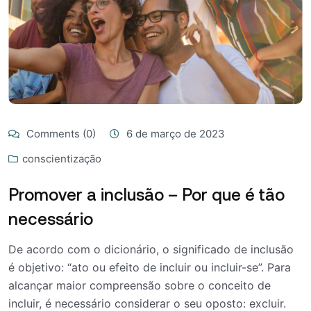
Comments (0)
6 de março de 2023
conscientização
Promover a inclusão – Por que é tão
necessário
De acordo com o dicionário, o significado de inclusão
é objetivo: “ato ou efeito de incluir ou incluir-se”. Para
alcançar maior compreensão sobre o conceito de
incluir, é necessário considerar o seu oposto: excluir.