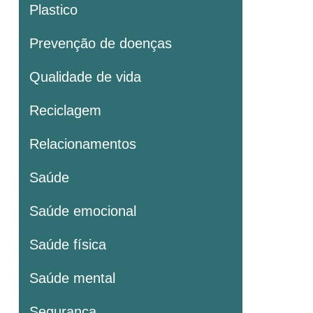
Plastico
Prevenção de doenças
Qualidade de vida
Reciclagem
Relacionamentos
Saúde
Saúde emocional
Saúde física
Saúde mental
Segurança