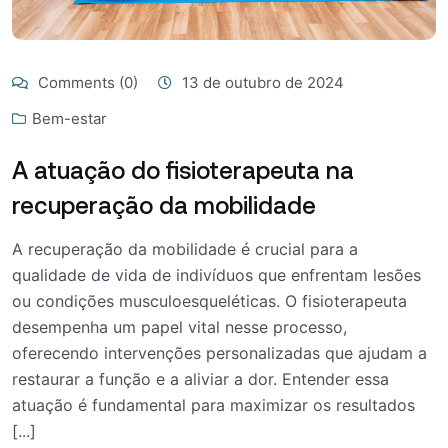
Comments (0)
13 de outubro de 2024
Bem-estar
A atuação do fisioterapeuta na
recuperação da mobilidade
A recuperação da mobilidade é crucial para a
qualidade de vida de indivíduos que enfrentam lesões
ou condições musculoesqueléticas. O fisioterapeuta
desempenha um papel vital nesse processo,
oferecendo intervenções personalizadas que ajudam a
restaurar a função e a aliviar a dor. Entender essa
atuação é fundamental para maximizar os resultados
[...]