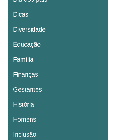
Dicas
Diversidade
Educação
Família
Finanças
Gestantes
História
Homens
Inclusão