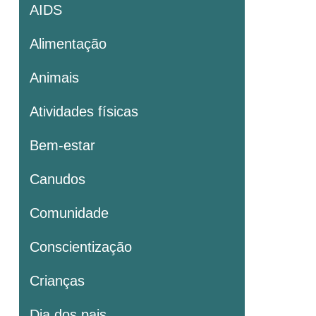
AIDS
Alimentação
Animais
Atividades físicas
Bem-estar
Canudos
Comunidade
Conscientização
Crianças
Dia dos pais