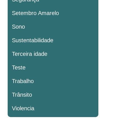
Setembro Amarelo
Sono
Sustentabilidade
Terceira idade
Teste
Trabalho
Trânsito
Violencia