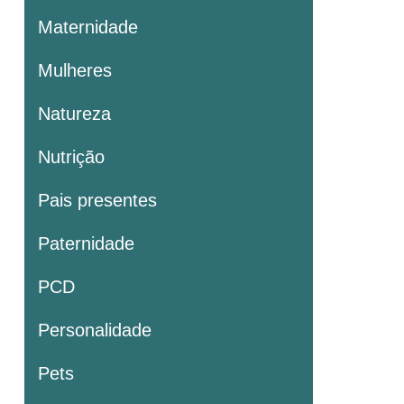
Maternidade
Mulheres
Natureza
Nutrição
Pais presentes
Paternidade
PCD
Personalidade
Pets