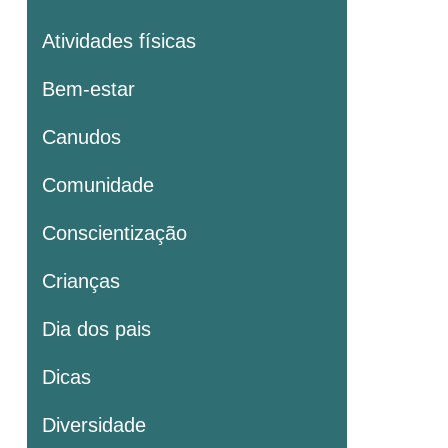
Atividades físicas
Bem-estar
Canudos
Comunidade
Conscientização
Crianças
Dia dos pais
Dicas
Diversidade