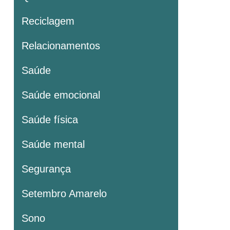
Reciclagem
Relacionamentos
Saúde
Saúde emocional
Saúde física
Saúde mental
Segurança
Setembro Amarelo
Sono