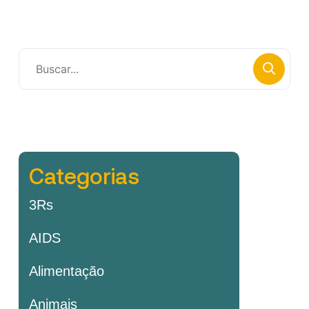
Categorias
3Rs
AIDS
Alimentação
Animais