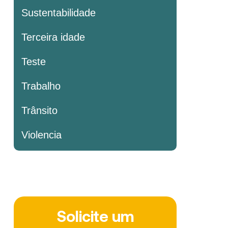
Sustentabilidade
Terceira idade
Teste
Trabalho
Trânsito
Violencia
Solicite um