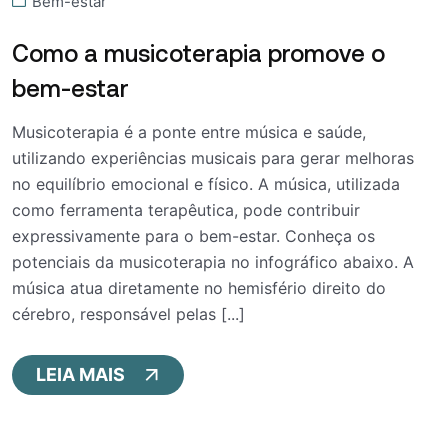
Bem-estar
Como a musicoterapia promove o
bem-estar
Musicoterapia é a ponte entre música e saúde,
utilizando experiências musicais para gerar melhoras
no equilíbrio emocional e físico. A música, utilizada
como ferramenta terapêutica, pode contribuir
expressivamente para o bem-estar. Conheça os
potenciais da musicoterapia no infográfico abaixo. A
música atua diretamente no hemisfério direito do
cérebro, responsável pelas [...]
LEIA MAIS