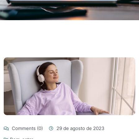
Comments (0)
29 de agosto de 2023