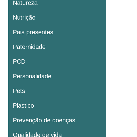
Natureza
Nutrição
Pais presentes
Paternidade
PCD
Personalidade
Pets
Plastico
Prevenção de doenças
Qualidade de vida