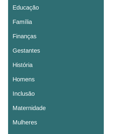
Educação
Família
Finanças
Gestantes
História
Homens
Inclusão
Maternidade
Mulheres