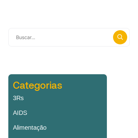
Categorias
3Rs
AIDS
Alimentação