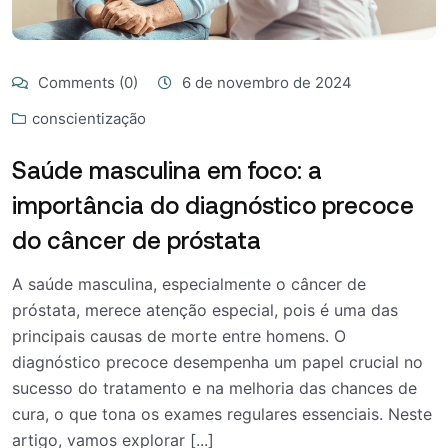
Comments (0)
6 de novembro de 2024
conscientização
Saúde masculina em foco: a
importância do diagnóstico precoce
do câncer de próstata
A saúde masculina, especialmente o câncer de
próstata, merece atenção especial, pois é uma das
principais causas de morte entre homens. O
diagnóstico precoce desempenha um papel crucial no
sucesso do tratamento e na melhoria das chances de
cura, o que tona os exames regulares essenciais. Neste
artigo, vamos explorar [...]