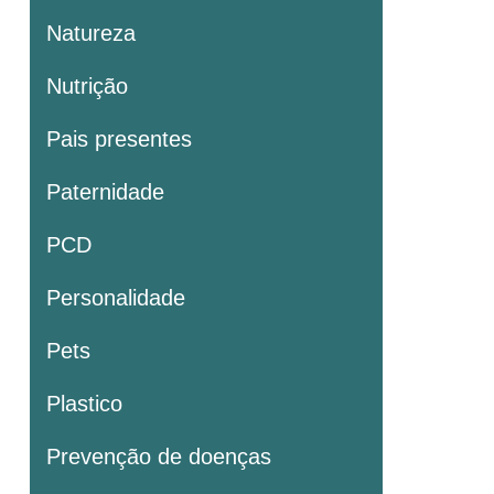
Natureza
Nutrição
Pais presentes
Paternidade
PCD
Personalidade
Pets
Plastico
Prevenção de doenças