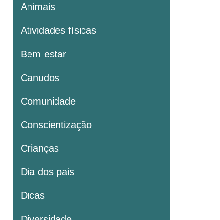
Animais
Atividades físicas
Bem-estar
Canudos
Comunidade
Conscientização
Crianças
Dia dos pais
Dicas
Diversidade