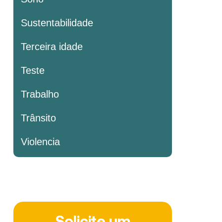
Sustentabilidade
Terceira idade
Teste
Trabalho
Trânsito
Violencia
Solicite um