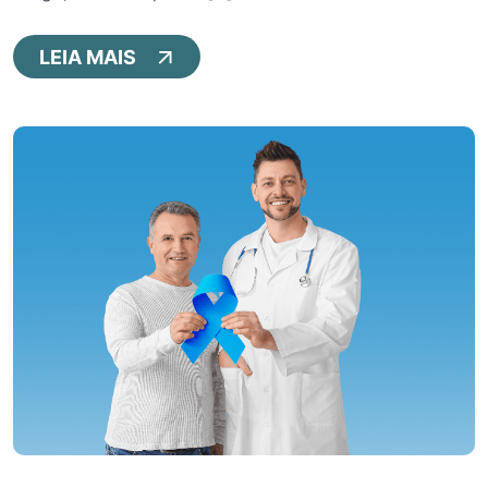
LEIA MAIS