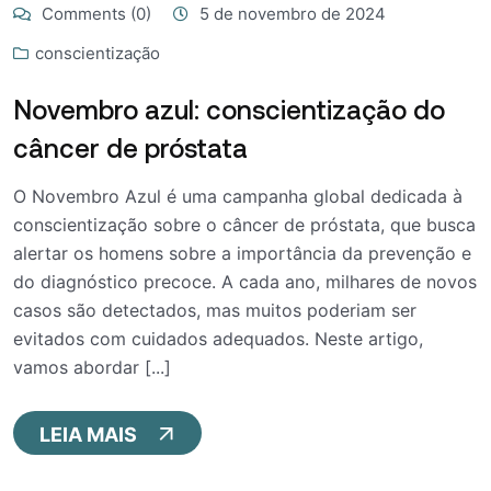
Comments (0)
5 de novembro de 2024
conscientização
Novembro azul: conscientização do
câncer de próstata
O Novembro Azul é uma campanha global dedicada à
conscientização sobre o câncer de próstata, que busca
alertar os homens sobre a importância da prevenção e
do diagnóstico precoce. A cada ano, milhares de novos
casos são detectados, mas muitos poderiam ser
evitados com cuidados adequados. Neste artigo,
vamos abordar [...]
LEIA MAIS