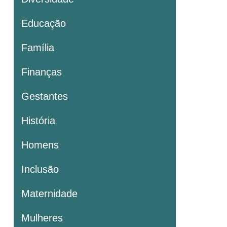
Educação
Família
Finanças
Gestantes
História
Homens
Inclusão
Maternidade
Mulheres