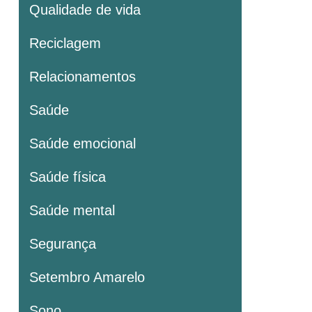
Qualidade de vida
Reciclagem
Relacionamentos
Saúde
Saúde emocional
Saúde física
Saúde mental
Segurança
Setembro Amarelo
Sono