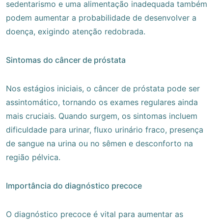
sedentarismo e uma alimentação inadequada também
podem aumentar a probabilidade de desenvolver a
doença, exigindo atenção redobrada.
Sintomas do câncer de próstata
Nos estágios iniciais, o câncer de próstata pode ser
assintomático, tornando os exames regulares ainda
mais cruciais. Quando surgem, os sintomas incluem
dificuldade para urinar, fluxo urinário fraco, presença
de sangue na urina ou no sêmen e desconforto na
região pélvica.
Importância do diagnóstico precoce
O diagnóstico precoce é vital para aumentar as