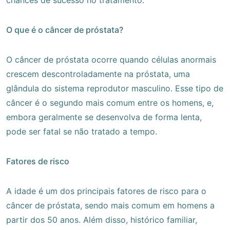
O que é o câncer de próstata?
O câncer de próstata ocorre quando células anormais
crescem descontroladamente na próstata, uma
glândula do sistema reprodutor masculino. Esse tipo de
câncer é o segundo mais comum entre os homens, e,
embora geralmente se desenvolva de forma lenta,
pode ser fatal se não tratado a tempo.
Fatores de risco
A idade é um dos principais fatores de risco para o
câncer de próstata, sendo mais comum em homens a
partir dos 50 anos. Além disso, histórico familiar,