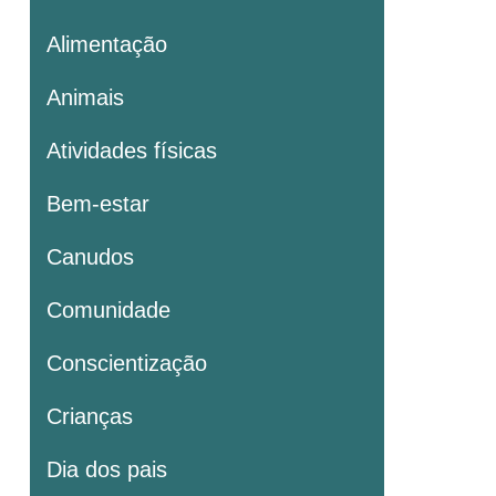
Alimentação
Animais
Atividades físicas
Bem-estar
Canudos
Comunidade
Conscientização
Crianças
Dia dos pais