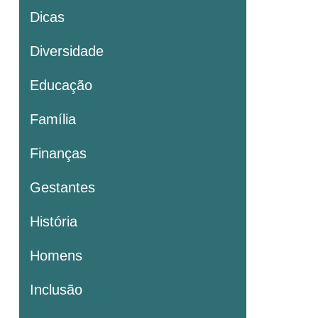
Dicas
Diversidade
Educação
Família
Finanças
Gestantes
História
Homens
Inclusão