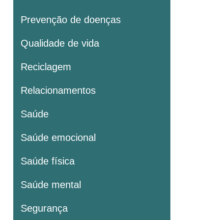
Prevenção de doenças
Qualidade de vida
Reciclagem
Relacionamentos
Saúde
Saúde emocional
Saúde física
Saúde mental
Segurança