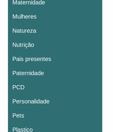
Maternidade
Mulheres
Natureza
Nutrição
Pais presentes
Paternidade
PCD
Personalidade
Pets
Plastico