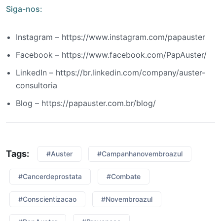
Siga-nos:
Instagram – https://www.instagram.com/papauster
Facebook – https://www.facebook.com/PapAuster/
LinkedIn – https://br.linkedin.com/company/auster-
consultoria
Blog – https://papauster.com.br/blog/
Tags:
#Auster
#campanhanovembroazul
#cancerdeprostata
#combate
#conscientizacao
#novembroazul