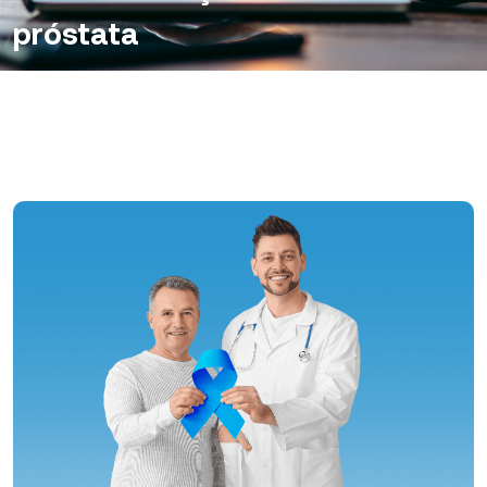
próstata