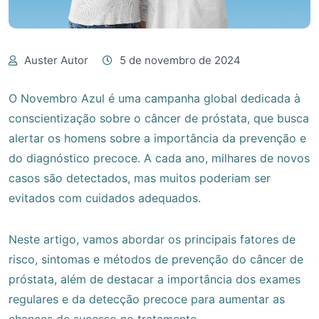
Auster Autor
5 de novembro de 2024
O Novembro Azul é uma campanha global dedicada à
conscientização sobre o câncer de próstata, que busca
alertar os homens sobre a importância da prevenção e
do diagnóstico precoce. A cada ano, milhares de novos
casos são detectados, mas muitos poderiam ser
evitados com cuidados adequados.
Neste artigo, vamos abordar os principais fatores de
risco, sintomas e métodos de prevenção do câncer de
próstata, além de destacar a importância dos exames
regulares e da detecção precoce para aumentar as
chances de sucesso no tratamento.