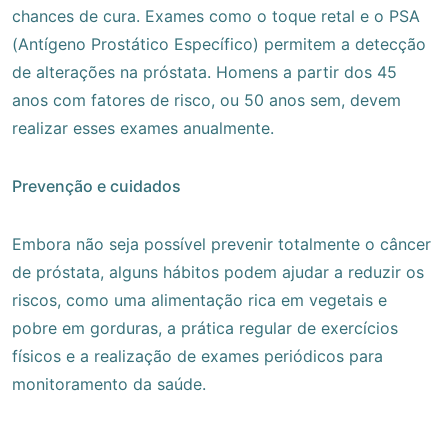
chances de cura. Exames como o toque retal e o PSA
(Antígeno Prostático Específico) permitem a detecção
de alterações na próstata. Homens a partir dos 45
anos com fatores de risco, ou 50 anos sem, devem
realizar esses exames anualmente.
Prevenção e cuidados
Embora não seja possível prevenir totalmente o câncer
de próstata, alguns hábitos podem ajudar a reduzir os
riscos, como uma alimentação rica em vegetais e
pobre em gorduras, a prática regular de exercícios
físicos e a realização de exames periódicos para
monitoramento da saúde.