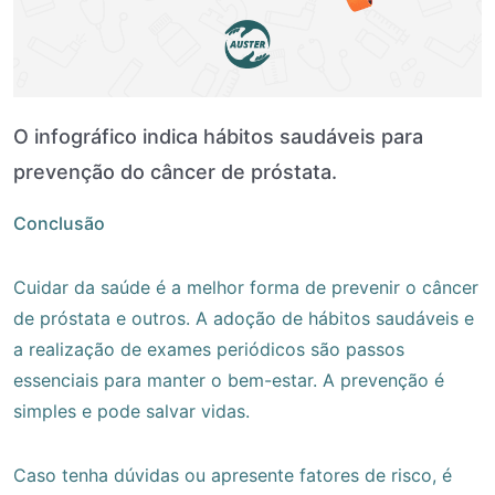
O infográfico indica hábitos saudáveis para
prevenção do câncer de próstata.
Conclusão
Cuidar da saúde é a melhor forma de prevenir o câncer
de próstata e outros. A adoção de hábitos saudáveis e
a realização de exames periódicos são passos
essenciais para manter o bem-estar. A prevenção é
simples e pode salvar vidas.
Caso tenha dúvidas ou apresente fatores de risco, é