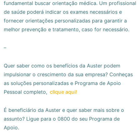
fundamental buscar orientação médica. Um profissional
de saúde poderá indicar os exames necessários e
fornecer orientações personalizadas para garantir a
melhor prevenção e tratamento, caso for necessário.
–
Quer saber como os benefícios da Auster podem
impulsionar o crescimento da sua empresa? Conheças
as soluções personalizadas e Programa de Apoio
Pessoal completo,
clique aqui!
É beneficiário da Auster e quer saber mais sobre o
assunto? Ligue para o 0800 do seu Programa de
Apoio.