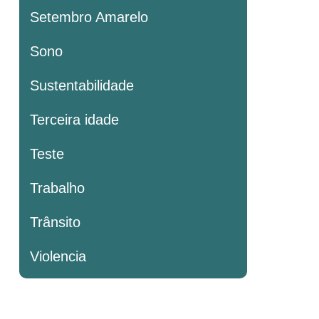
Setembro Amarelo
Sono
Sustentabilidade
Terceira idade
Teste
Trabalho
Trânsito
Violencia