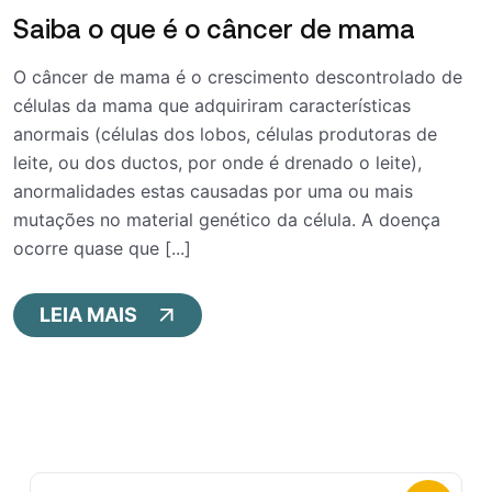
Saiba o que é o câncer de mama
O câncer de mama é o crescimento descontrolado de
células da mama que adquiriram características
anormais (células dos lobos, células produtoras de
leite, ou dos ductos, por onde é drenado o leite),
anormalidades estas causadas por uma ou mais
mutações no material genético da célula. A doença
ocorre quase que [...]
LEIA MAIS