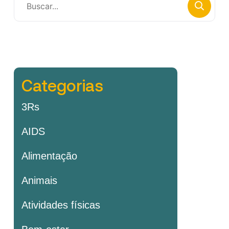
Categorias
3Rs
AIDS
Alimentação
Animais
Atividades físicas