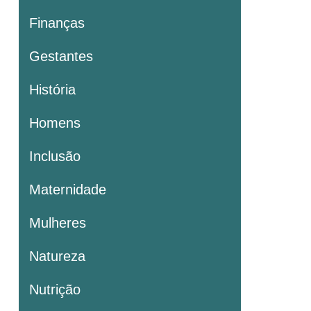
Finanças
Gestantes
História
Homens
Inclusão
Maternidade
Mulheres
Natureza
Nutrição