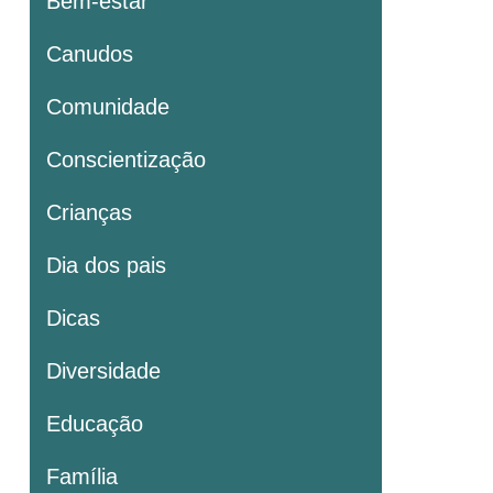
Bem-estar
Canudos
Comunidade
Conscientização
Crianças
Dia dos pais
Dicas
Diversidade
Educação
Família