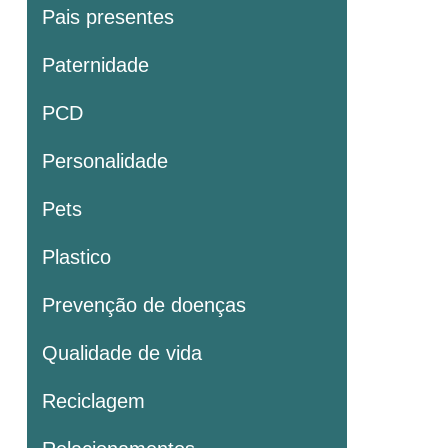
Pais presentes
Paternidade
PCD
Personalidade
Pets
Plastico
Prevenção de doenças
Qualidade de vida
Reciclagem