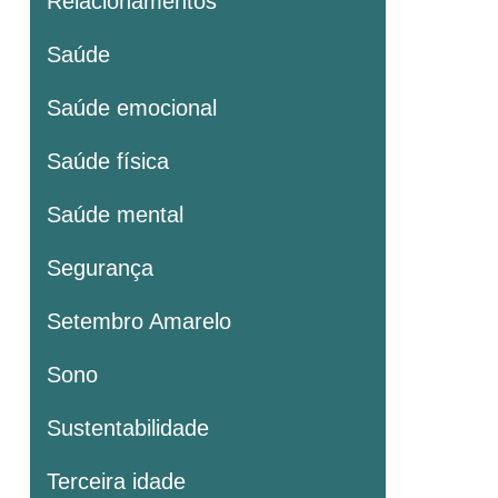
Relacionamentos
Saúde
Saúde emocional
Saúde física
Saúde mental
Segurança
Setembro Amarelo
Sono
Sustentabilidade
Terceira idade