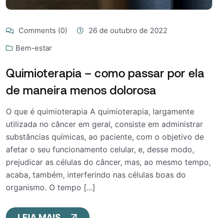
Comments (0)
26 de outubro de 2022
Bem-estar
Quimioterapia – como passar por ela
de maneira menos dolorosa
O que é quimioterapia A quimioterapia, largamente
utilizada no câncer em geral, consiste em administrar
substâncias químicas, ao paciente, com o objetivo de
afetar o seu funcionamento celular, e, desse modo,
prejudicar as células do câncer, mas, ao mesmo tempo,
acaba, também, interferindo nas células boas do
organismo. O tempo [...]
LEIA MAIS