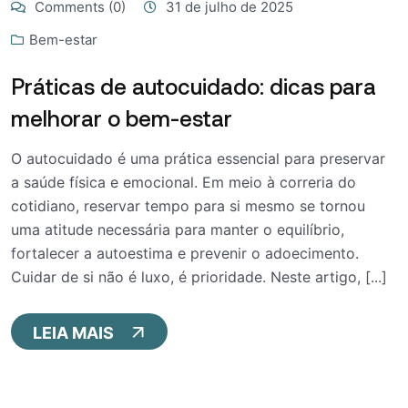
Comments (0)
31 de julho de 2025
Bem-estar
Práticas de autocuidado: dicas para
melhorar o bem-estar
O autocuidado é uma prática essencial para preservar
a saúde física e emocional. Em meio à correria do
cotidiano, reservar tempo para si mesmo se tornou
uma atitude necessária para manter o equilíbrio,
fortalecer a autoestima e prevenir o adoecimento.
Cuidar de si não é luxo, é prioridade. Neste artigo, [...]
LEIA MAIS