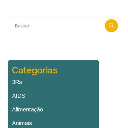
Categorias
3Rs
AIDS
Alimentação
Animais