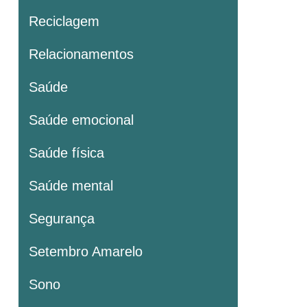
Reciclagem
Relacionamentos
Saúde
Saúde emocional
Saúde física
Saúde mental
Segurança
Setembro Amarelo
Sono