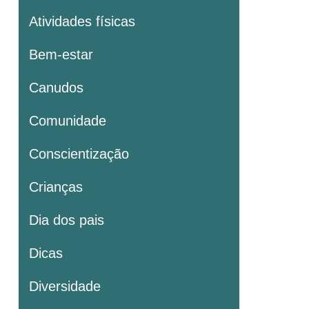
Atividades físicas
Bem-estar
Canudos
Comunidade
Conscientização
Crianças
Dia dos pais
Dicas
Diversidade