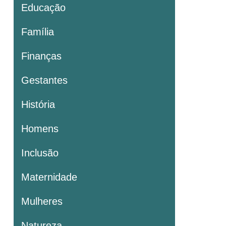
Educação
Família
Finanças
Gestantes
História
Homens
Inclusão
Maternidade
Mulheres
Natureza