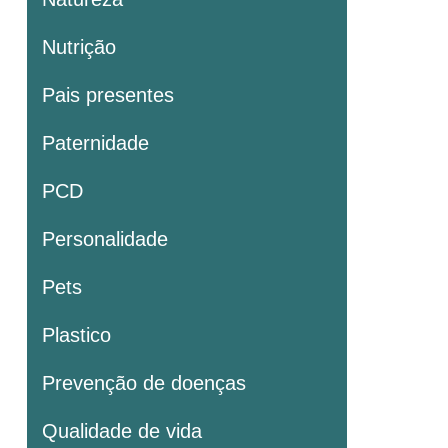
Nutrição
Pais presentes
Paternidade
PCD
Personalidade
Pets
Plastico
Prevenção de doenças
Qualidade de vida