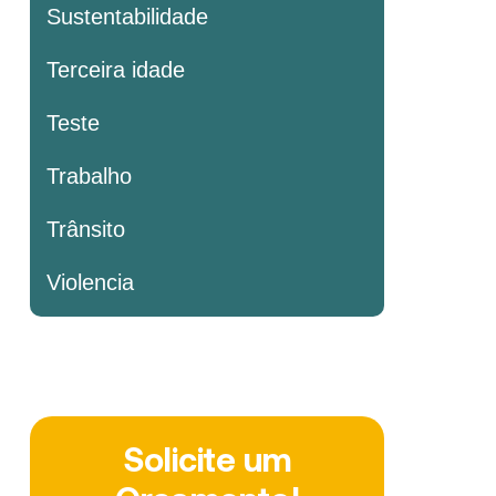
Sustentabilidade
Terceira idade
Teste
Trabalho
Trânsito
Violencia
Solicite um