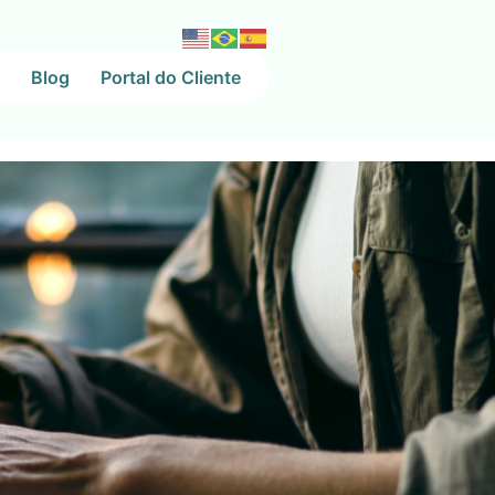
Blog
Portal do Cliente