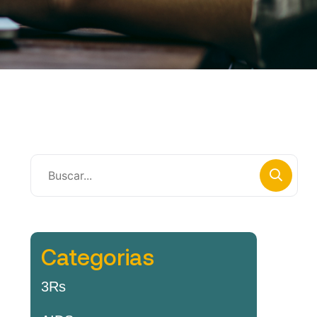
Categorias
3Rs