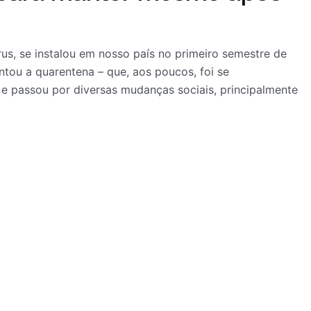
s, se instalou em nosso país no primeiro semestre de
ntou a quarentena – que, aos poucos, foi se
 e passou por diversas mudanças sociais, principalmente