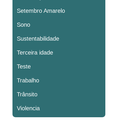
Setembro Amarelo
Sono
Sustentabilidade
Terceira idade
Teste
Trabalho
Trânsito
Violencia