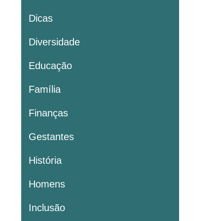
Dicas
Diversidade
Educação
Família
Finanças
Gestantes
História
Homens
Inclusão