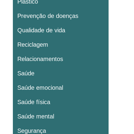
Plastico
Prevenção de doenças
Qualidade de vida
Reciclagem
Relacionamentos
Saúde
Saúde emocional
Saúde física
Saúde mental
Segurança