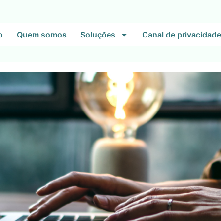
o
Quem somos
Soluções
Canal de privacidade