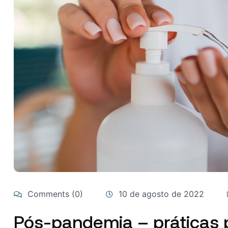
Comments (0)
10 de agosto de 2022
Pós-pandemia – práticas