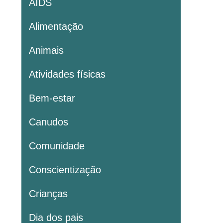
AIDS
Alimentação
Animais
Atividades físicas
Bem-estar
Canudos
Comunidade
Conscientização
Crianças
Dia dos pais