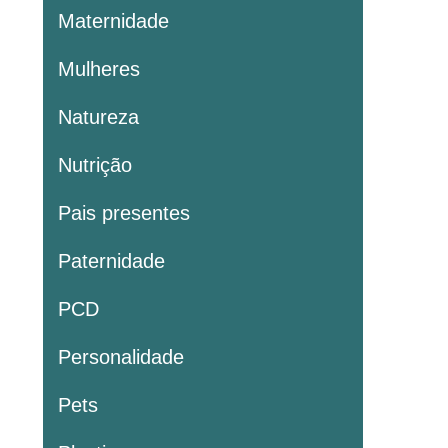
Maternidade
Mulheres
Natureza
Nutrição
Pais presentes
Paternidade
PCD
Personalidade
Pets