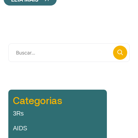
Categorias
3Rs
AIDS