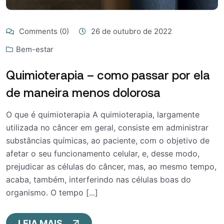
Comments (0)
26 de outubro de 2022
Bem-estar
Quimioterapia – como passar por ela
de maneira menos dolorosa
O que é quimioterapia A quimioterapia, largamente
utilizada no câncer em geral, consiste em administrar
substâncias químicas, ao paciente, com o objetivo de
afetar o seu funcionamento celular, e, desse modo,
prejudicar as células do câncer, mas, ao mesmo tempo,
acaba, também, interferindo nas células boas do
organismo. O tempo [...]
LEIA MAIS