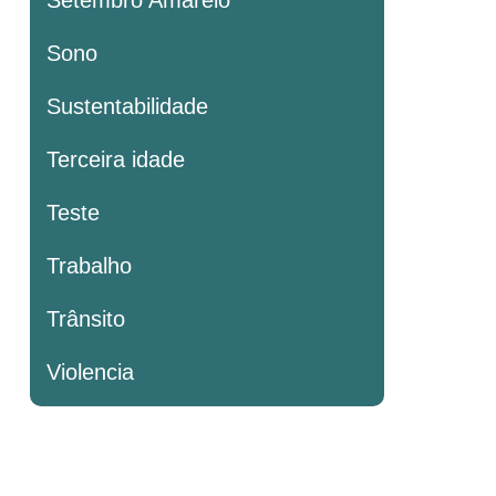
Setembro Amarelo
Sono
Sustentabilidade
Terceira idade
Teste
Trabalho
Trânsito
Violencia