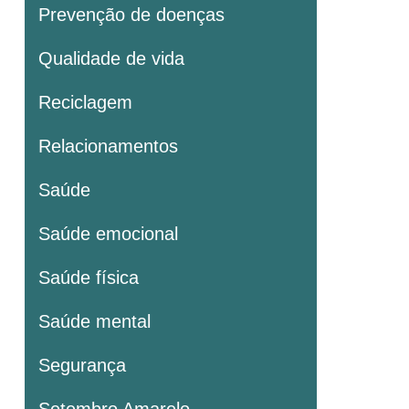
Prevenção de doenças
Qualidade de vida
Reciclagem
Relacionamentos
Saúde
Saúde emocional
Saúde física
Saúde mental
Segurança