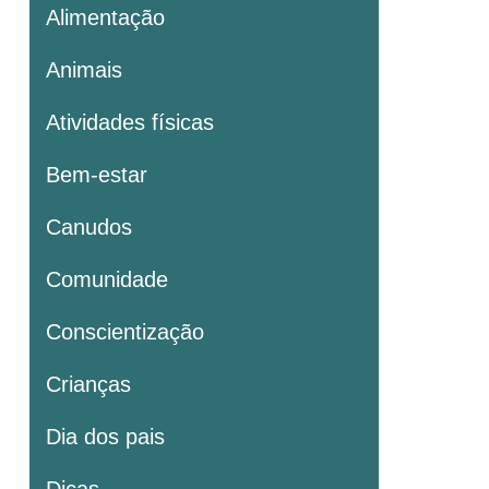
Alimentação
Animais
Atividades físicas
Bem-estar
Canudos
Comunidade
Conscientização
Crianças
Dia dos pais