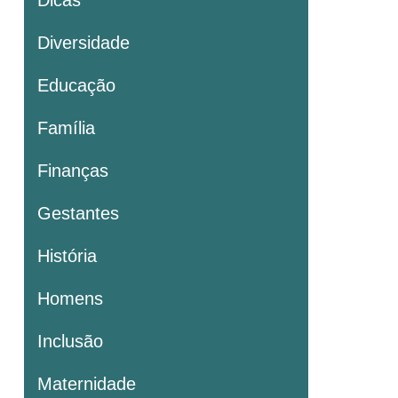
Dicas
Diversidade
Educação
Família
Finanças
Gestantes
História
Homens
Inclusão
Maternidade