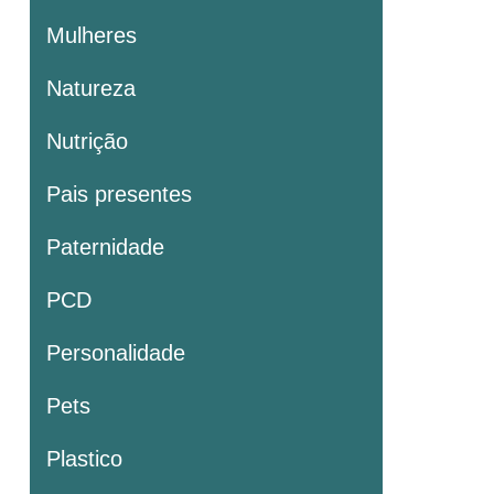
Mulheres
Natureza
Nutrição
Pais presentes
Paternidade
PCD
Personalidade
Pets
Plastico