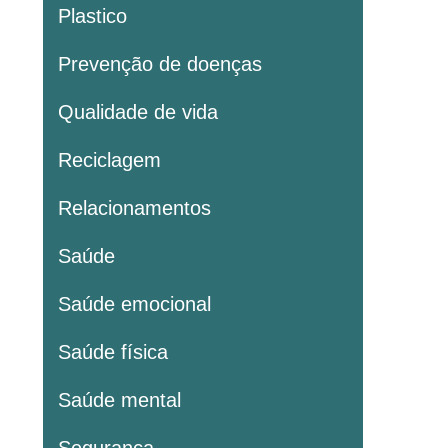
Plastico
Prevenção de doenças
Qualidade de vida
Reciclagem
Relacionamentos
Saúde
Saúde emocional
Saúde física
Saúde mental