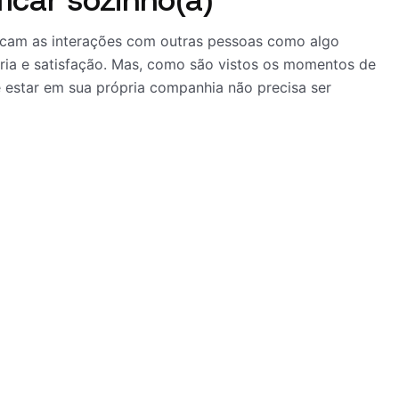
ficam as interações com outras pessoas como algo
ria e satisfação. Mas, como são vistos os momentos de
e estar em sua própria companhia não precisa ser