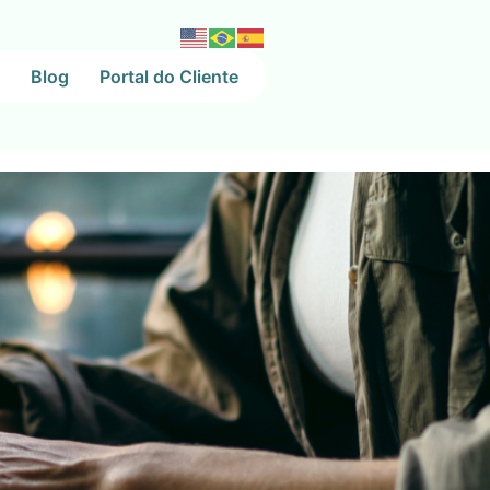
Blog
Portal do Cliente