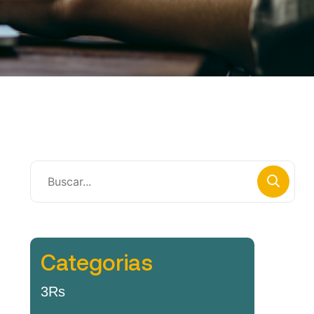
Categorias
3Rs