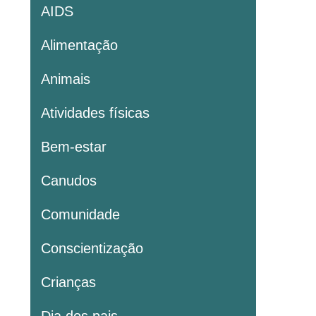
AIDS
Alimentação
Animais
Atividades físicas
Bem-estar
Canudos
Comunidade
Conscientização
Crianças