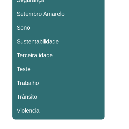
Segurança
Setembro Amarelo
Sono
Sustentabilidade
Terceira idade
Teste
Trabalho
Trânsito
Violencia