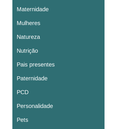
Maternidade
Mulheres
Natureza
Nutrição
Pais presentes
Paternidade
PCD
Personalidade
Pets