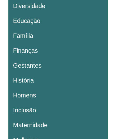
Diversidade
Educação
Família
Finanças
Gestantes
História
Homens
Inclusão
Maternidade