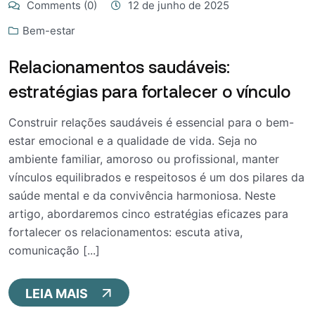
Comments (0)
12 de junho de 2025
Bem-estar
Relacionamentos saudáveis:
estratégias para fortalecer o vínculo
Construir relações saudáveis é essencial para o bem-
estar emocional e a qualidade de vida. Seja no
ambiente familiar, amoroso ou profissional, manter
vínculos equilibrados e respeitosos é um dos pilares da
saúde mental e da convivência harmoniosa. Neste
artigo, abordaremos cinco estratégias eficazes para
fortalecer os relacionamentos: escuta ativa,
comunicação [...]
LEIA MAIS