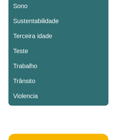
Sono
Sustentabilidade
Terceira idade
Teste
Trabalho
Trânsito
Violencia