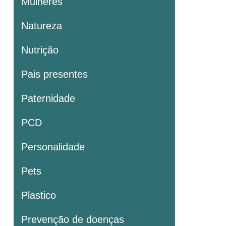
Mulheres
Natureza
Nutrição
Pais presentes
Paternidade
PCD
Personalidade
Pets
Plastico
Prevenção de doenças