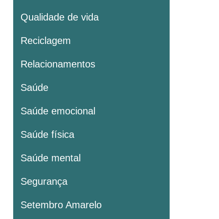
Qualidade de vida
Reciclagem
Relacionamentos
Saúde
Saúde emocional
Saúde física
Saúde mental
Segurança
Setembro Amarelo