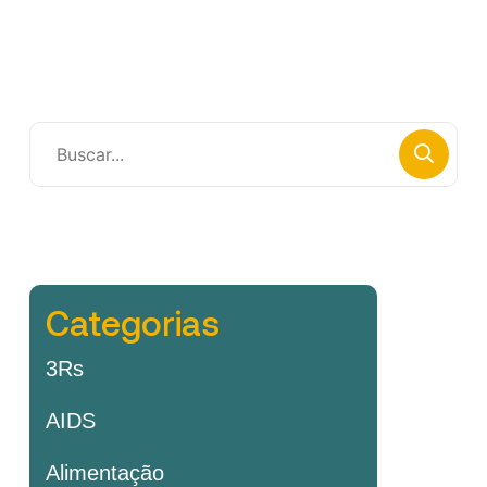
Categorias
3Rs
AIDS
Alimentação