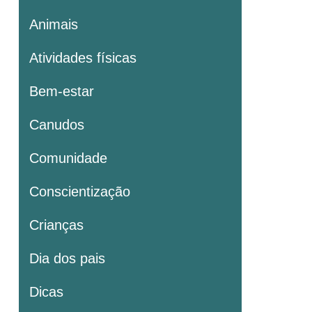
Animais
Atividades físicas
Bem-estar
Canudos
Comunidade
Conscientização
Crianças
Dia dos pais
Dicas