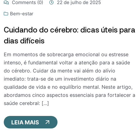
Comments (0)
22 de julho de 2025
Bem-estar
Cuidando do cérebro: dicas úteis para
dias difíceis
Em momentos de sobrecarga emocional ou estresse
intenso, é fundamental voltar a atenção para a saúde
do cérebro. Cuidar da mente vai além do alívio
imediato: trata-se de um investimento diário na
qualidade de vida e no equilíbrio mental. Neste artigo,
abordamos cinco aspectos essenciais para fortalecer a
saúde cerebral: [...]
LEIA MAIS