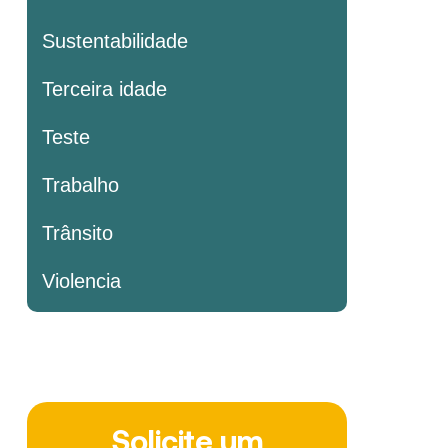
Sustentabilidade
Terceira idade
Teste
Trabalho
Trânsito
Violencia
Solicite um