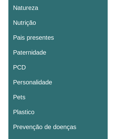
Natureza
Nutrição
Pais presentes
Paternidade
PCD
Personalidade
Pets
Plastico
Prevenção de doenças