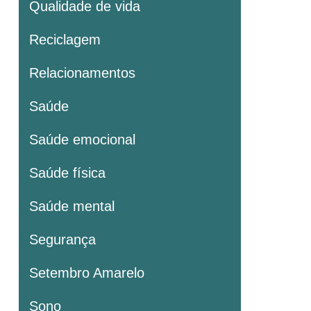
Qualidade de vida
Reciclagem
Relacionamentos
Saúde
Saúde emocional
Saúde física
Saúde mental
Segurança
Setembro Amarelo
Sono