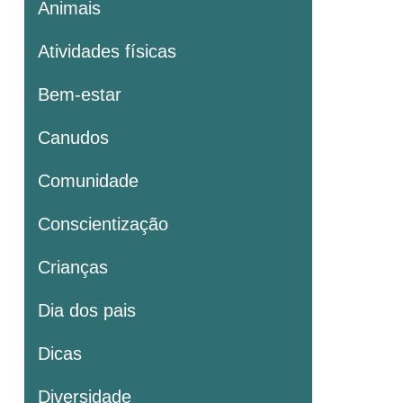
Animais
Atividades físicas
Bem-estar
Canudos
Comunidade
Conscientização
Crianças
Dia dos pais
Dicas
Diversidade