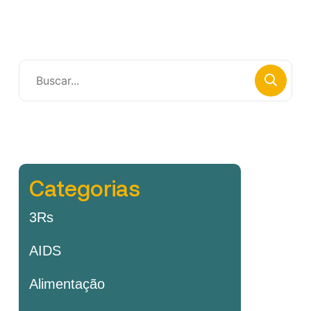
Categorias
3Rs
AIDS
Alimentação