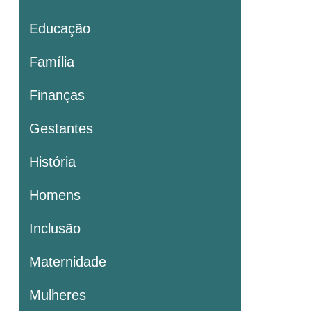
Educação
Família
Finanças
Gestantes
História
Homens
Inclusão
Maternidade
Mulheres