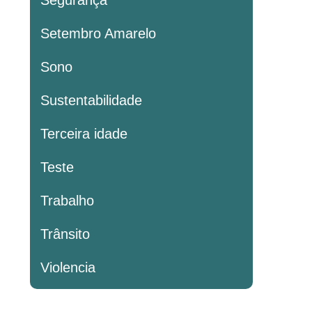
Segurança
Setembro Amarelo
Sono
Sustentabilidade
Terceira idade
Teste
Trabalho
Trânsito
Violencia