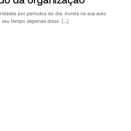
ridades por períodos do dia. Invista na sua auto
seu tempo depende disso. [...]