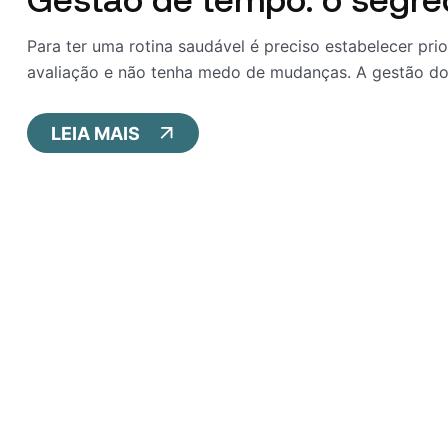
Para ter uma rotina saudável é preciso estabelecer prio
avaliação e não tenha medo de mudanças. A gestão do 
LEIA MAIS