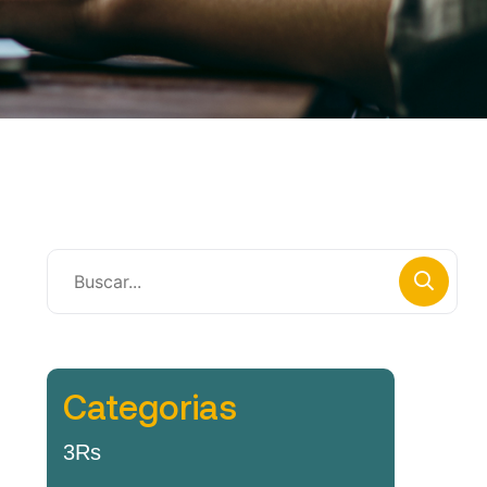
Categorias
3Rs