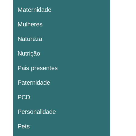
Maternidade
Mulheres
Natureza
Nutrição
Pais presentes
Paternidade
PCD
Personalidade
Pets