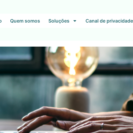
o
Quem somos
Soluções
Canal de privacidade