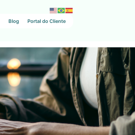
Blog
Portal do Cliente