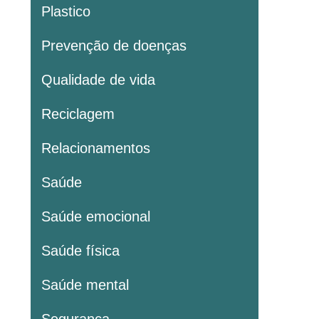
Plastico
Prevenção de doenças
Qualidade de vida
Reciclagem
Relacionamentos
Saúde
Saúde emocional
Saúde física
Saúde mental