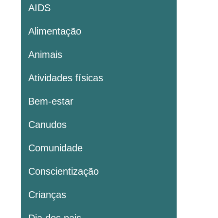
AIDS
Alimentação
Animais
Atividades físicas
Bem-estar
Canudos
Comunidade
Conscientização
Crianças