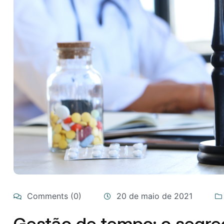
Comments (0)
20 de maio de 2021
Gestão de tempo: o segre