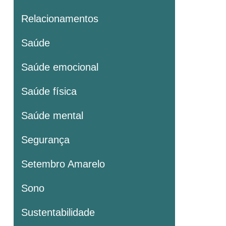
Relacionamentos
Saúde
Saúde emocional
Saúde física
Saúde mental
Segurança
Setembro Amarelo
Sono
Sustentabilidade