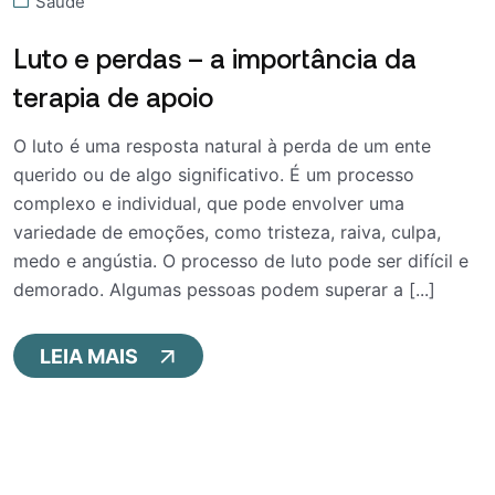
Saúde
Luto e perdas – a importância da
terapia de apoio
O luto é uma resposta natural à perda de um ente
querido ou de algo significativo. É um processo
complexo e individual, que pode envolver uma
variedade de emoções, como tristeza, raiva, culpa,
medo e angústia. O processo de luto pode ser difícil e
demorado. Algumas pessoas podem superar a [...]
LEIA MAIS