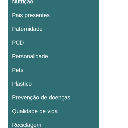
Nutrição
Pais presentes
Paternidade
PCD
Personalidade
Pets
Plastico
Prevenção de doenças
Qualidade de vida
Reciclagem