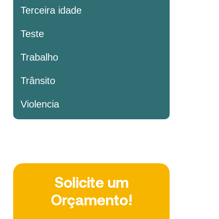
Terceira idade
Teste
Trabalho
Trânsito
Violencia
Solicite um
Orçamento!