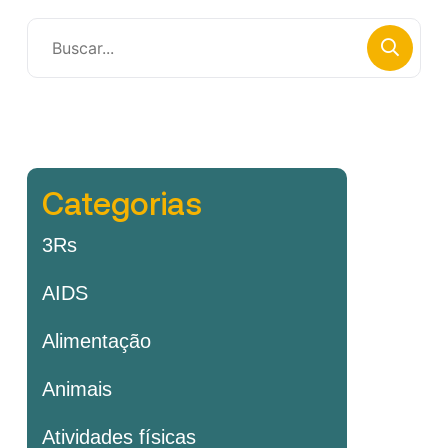
Categorias
3Rs
AIDS
Alimentação
Animais
Atividades físicas