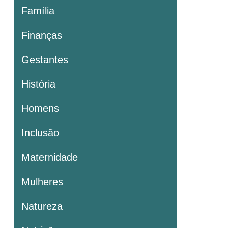
Família
Finanças
Gestantes
História
Homens
Inclusão
Maternidade
Mulheres
Natureza