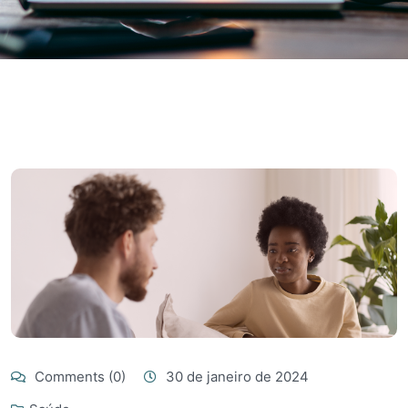
Comments (0)
30 de janeiro de 2024