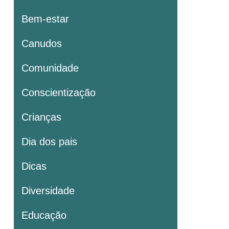
Bem-estar
Canudos
Comunidade
Conscientização
Crianças
Dia dos pais
Dicas
Diversidade
Educação