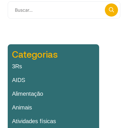
Categorias
3Rs
AIDS
Alimentação
Animais
Atividades físicas