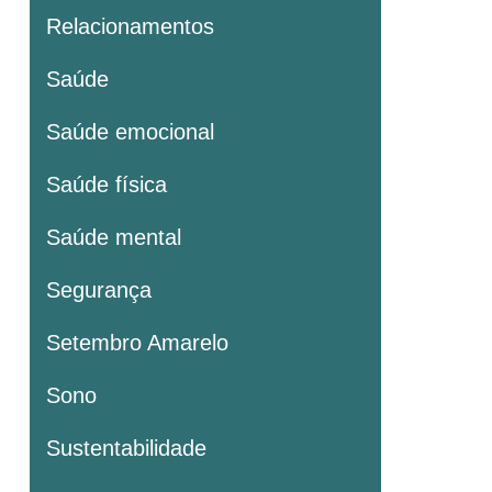
Relacionamentos
Saúde
Saúde emocional
Saúde física
Saúde mental
Segurança
Setembro Amarelo
Sono
Sustentabilidade