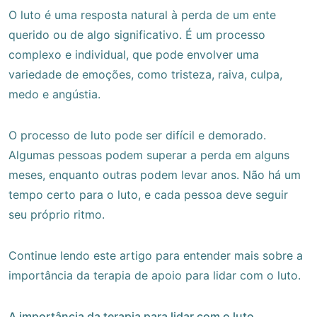
O luto é uma resposta natural à perda de um ente
querido ou de algo significativo. É um processo
complexo e individual, que pode envolver uma
variedade de emoções, como tristeza, raiva, culpa,
medo e angústia.
O processo de luto pode ser difícil e demorado.
Algumas pessoas podem superar a perda em alguns
meses, enquanto outras podem levar anos. Não há um
tempo certo para o luto, e cada pessoa deve seguir
seu próprio ritmo.
Continue lendo este artigo para entender mais sobre a
importância da terapia de apoio para lidar com o luto.
A importância da terapia para lidar com o luto