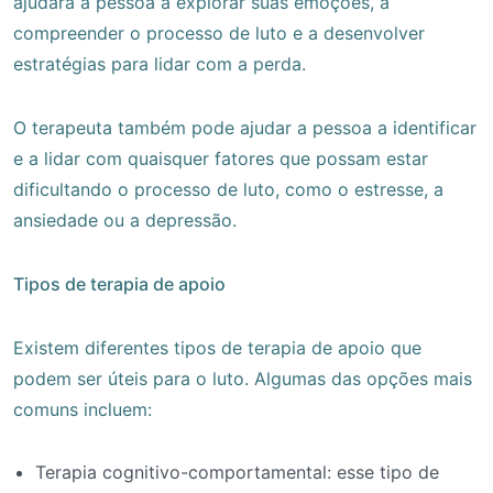
ajudará a pessoa a explorar suas emoções, a
compreender o processo de luto e a desenvolver
estratégias para lidar com a perda.
O terapeuta também pode ajudar a pessoa a identificar
e a lidar com quaisquer fatores que possam estar
dificultando o processo de luto, como o estresse, a
ansiedade ou a depressão.
Tipos de terapia de apoio
Existem diferentes tipos de terapia de apoio que
podem ser úteis para o luto. Algumas das opções mais
comuns incluem:
Terapia cognitivo-comportamental: esse tipo de