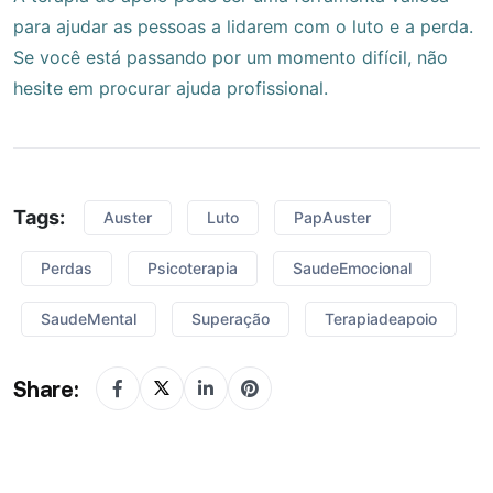
para ajudar as pessoas a lidarem com o luto e a perda.
Se você está passando por um momento difícil, não
hesite em procurar ajuda profissional.
Tags:
Auster
Luto
PapAuster
Perdas
Psicoterapia
SaudeEmocional
SaudeMental
Superação
Terapiadeapoio
Share: