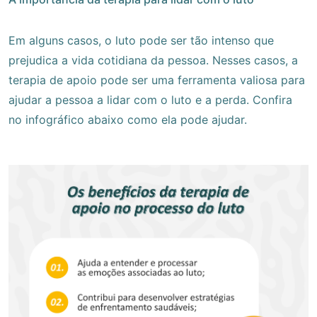
Em alguns casos, o luto pode ser tão intenso que
prejudica a vida cotidiana da pessoa. Nesses casos, a
terapia de apoio pode ser uma ferramenta valiosa para
ajudar a pessoa a lidar com o luto e a perda. Confira
no infográfico abaixo como ela pode ajudar.