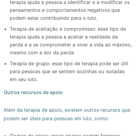
terapia ajuda a pessoa a identificar e a modificar os
pensamentos e comportamentos negativos que
podem estar contribuindo para o luto.
Terapia de aceitação e compromisso: esse tipo de
terapia ajuda a pessoa a aceitar a realidade da
perda e a se comprometer a viver a vida ao máximo,
mesmo com a dor da perda.
Terapia de grupo: esse tipo de terapia pode ser útil
para pessoas que se sentem sozinhas ou isoladas
em seu luto.
Outros recursos de apoio
Além da terapia de apoio, existem outros recursos que
podem ser úteis para pessoas em luto, como:
Grupos de apoio: esses grupos podem fornecer