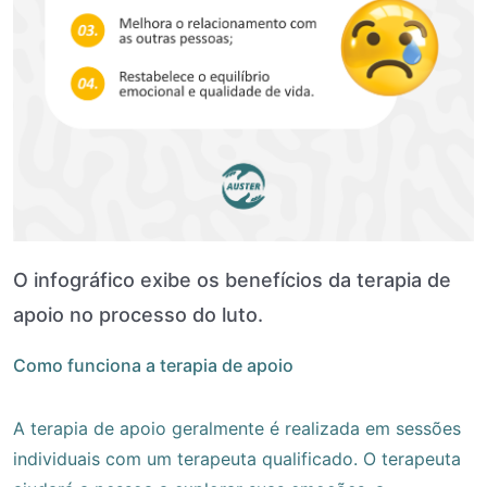
O infográfico exibe os benefícios da terapia de
apoio no processo do luto.
Como funciona a terapia de apoio
A terapia de apoio geralmente é realizada em sessões
individuais com um terapeuta qualificado. O terapeuta