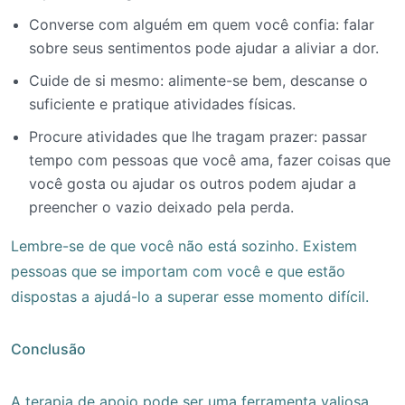
Converse com alguém em quem você confia: falar
sobre seus sentimentos pode ajudar a aliviar a dor.
Cuide de si mesmo: alimente-se bem, descanse o
suficiente e pratique atividades físicas.
Procure atividades que lhe tragam prazer: passar
tempo com pessoas que você ama, fazer coisas que
você gosta ou ajudar os outros podem ajudar a
preencher o vazio deixado pela perda.
Lembre-se de que você não está sozinho. Existem
pessoas que se importam com você e que estão
dispostas a ajudá-lo a superar esse momento difícil.
Conclusão
A terapia de apoio pode ser uma ferramenta valiosa