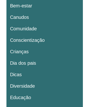
Bem-estar
Canudos
Comunidade
Conscientização
Crianças
Dia dos pais
Dicas
Diversidade
Educação