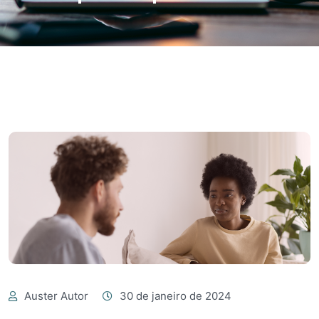
Auster Autor
30 de janeiro de 2024