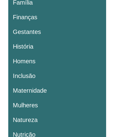
Família
Finanças
Gestantes
História
Homens
Inclusão
Maternidade
Mulheres
Natureza
Nutrição