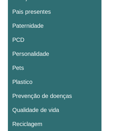
Pais presentes
Paternidade
PCD
Personalidade
Pets
Plastico
Prevenção de doenças
Qualidade de vida
Reciclagem