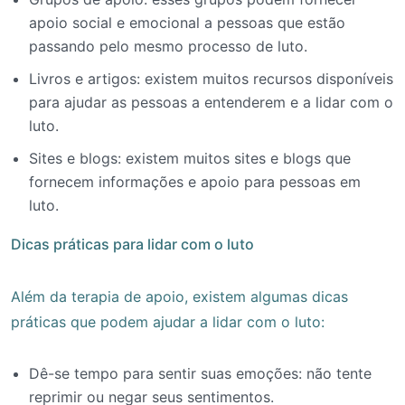
apoio social e emocional a pessoas que estão
passando pelo mesmo processo de luto.
Livros e artigos: existem muitos recursos disponíveis
para ajudar as pessoas a entenderem e a lidar com o
luto.
Sites e blogs: existem muitos sites e blogs que
fornecem informações e apoio para pessoas em
luto.
Dicas práticas para lidar com o luto
Além da terapia de apoio, existem algumas dicas
práticas que podem ajudar a lidar com o luto:
Dê-se tempo para sentir suas emoções: não tente
reprimir ou negar seus sentimentos.