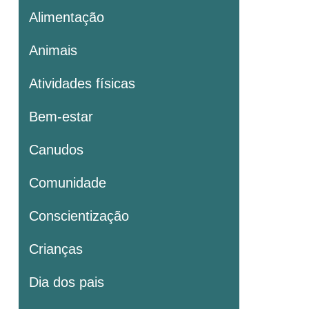
Alimentação
Animais
Atividades físicas
Bem-estar
Canudos
Comunidade
Conscientização
Crianças
Dia dos pais