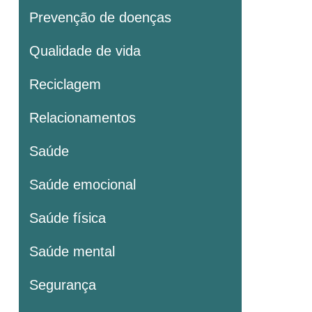
Prevenção de doenças
Qualidade de vida
Reciclagem
Relacionamentos
Saúde
Saúde emocional
Saúde física
Saúde mental
Segurança