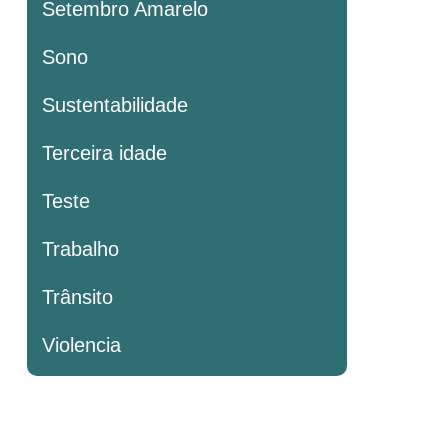
Setembro Amarelo
Sono
Sustentabilidade
Terceira idade
Teste
Trabalho
Trânsito
Violencia