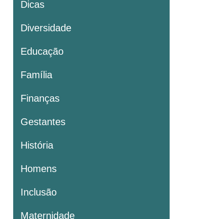
Dicas
Diversidade
Educação
Família
Finanças
Gestantes
História
Homens
Inclusão
Maternidade