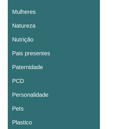
Mulheres
Natureza
Nutrição
Pais presentes
Paternidade
PCD
Personalidade
Pets
Plastico