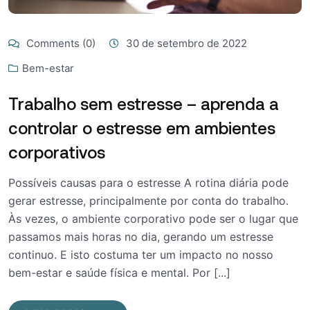
Comments (0)
30 de setembro de 2022
Bem-estar
Trabalho sem estresse – aprenda a
controlar o estresse em ambientes
corporativos
Possíveis causas para o estresse A rotina diária pode
gerar estresse, principalmente por conta do trabalho.
Às vezes, o ambiente corporativo pode ser o lugar que
passamos mais horas no dia, gerando um estresse
continuo. E isto costuma ter um impacto no nosso
bem-estar e saúde física e mental. Por [...]