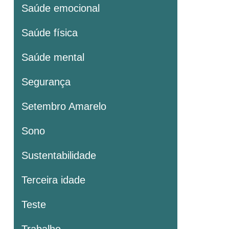
Saúde emocional
Saúde física
Saúde mental
Segurança
Setembro Amarelo
Sono
Sustentabilidade
Terceira idade
Teste
Trabalho