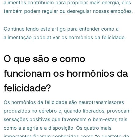
alimentos contribuem para propiciar mais energia, eles
também podem regular ou desregular nossas emoções.
Continue lendo este artigo para entender como a
alimentação pode ativar os hormônios da felicidade.
O que são e como
funcionam os hormônios da
felicidade?
Os hormônios da felicidade são neurotransmissores
produzidos no cérebro e, quando liberados, provocam
sensações positivas que favorecem o bem-estar, tais
como a alegria e a disposição. Os quatro mais
importantes ficaram conhecidos como “o quarteto da