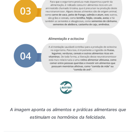
A imagem aponta os alimentos e práticas alimentares que
estimulam os hormônios da felicidade.