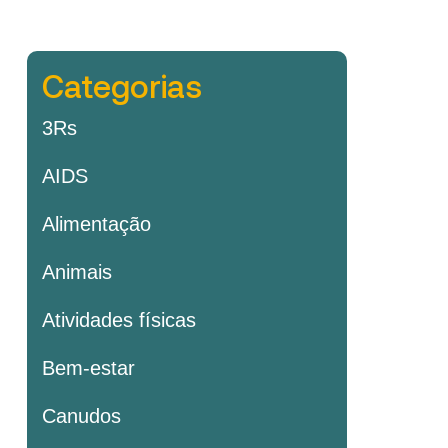
Categorias
3Rs
AIDS
Alimentação
Animais
Atividades físicas
Bem-estar
Canudos