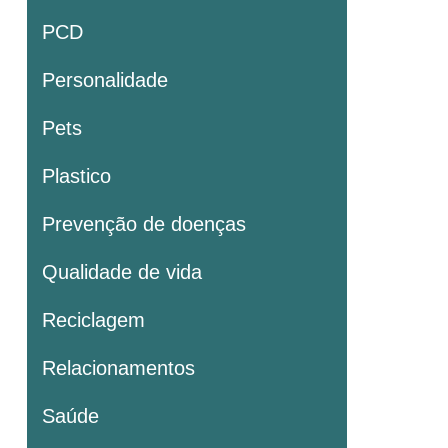
PCD
Personalidade
Pets
Plastico
Prevenção de doenças
Qualidade de vida
Reciclagem
Relacionamentos
Saúde