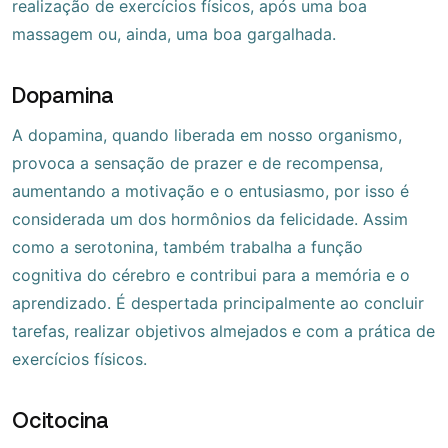
realização de exercícios físicos, após uma boa
massagem ou, ainda, uma boa gargalhada.
Dopamina
A dopamina, quando liberada em nosso organismo,
provoca a sensação de prazer e de recompensa,
aumentando a motivação e o entusiasmo, por isso é
considerada um dos hormônios da felicidade. Assim
como a serotonina, também trabalha a função
cognitiva do cérebro e contribui para a memória e o
aprendizado. É despertada principalmente ao concluir
tarefas, realizar objetivos almejados e com a prática de
exercícios físicos.
Ocitocina