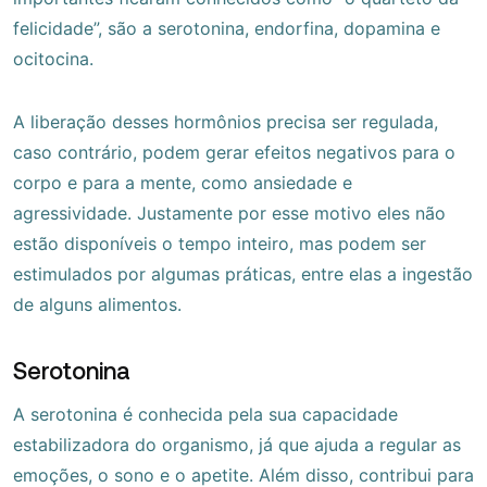
felicidade”, são a serotonina, endorfina, dopamina e
ocitocina.
A liberação desses hormônios precisa ser regulada,
caso contrário, podem gerar efeitos negativos para o
corpo e para a mente, como ansiedade e
agressividade. Justamente por esse motivo eles não
estão disponíveis o tempo inteiro, mas podem ser
estimulados por algumas práticas, entre elas a ingestão
de alguns alimentos.
Serotonina
A serotonina é conhecida pela sua capacidade
estabilizadora do organismo, já que ajuda a regular as
emoções, o sono e o apetite. Além disso, contribui para