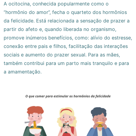
A ocitocina, conhecida popularmente como o
“hormônio do amor”, fecha o quarteto dos hormônios
da felicidade. Está relacionada a sensação de prazer a
partir do afeto e, quando liberada no organismo,
promove inúmeros benefícios, como: alívio do estresse,
conexão entre pais e filhos, facilitação das interações
sociais e aumento do prazer sexual. Para as mães,
também contribui para um parto mais tranquilo e para
a amamentação.