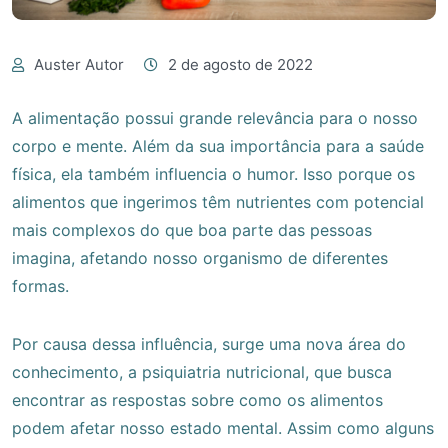
Auster Autor
2 de agosto de 2022
A alimentação possui grande relevância para o nosso
corpo e mente. Além da sua importância para a saúde
física, ela também influencia o humor. Isso porque os
alimentos que ingerimos têm nutrientes com potencial
mais complexos do que boa parte das pessoas
imagina, afetando nosso organismo de diferentes
formas.
Por causa dessa influência, surge uma nova área do
conhecimento, a psiquiatria nutricional, que busca
encontrar as respostas sobre como os alimentos
podem afetar nosso estado mental. Assim como alguns