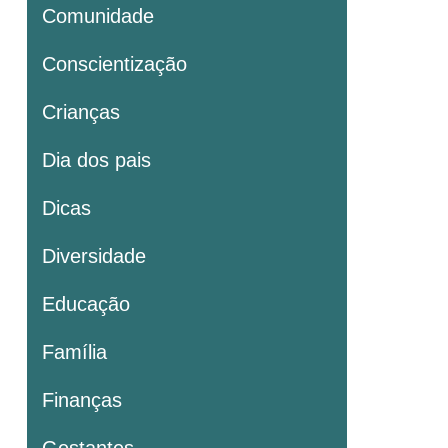
Comunidade
Conscientização
Crianças
Dia dos pais
Dicas
Diversidade
Educação
Família
Finanças
Gestantes