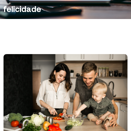
felicidade