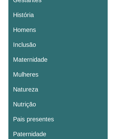
História
Homens
Inclusão
Maternidade
Mulheres
Natureza
Nutrição
Pais presentes
Paternidade