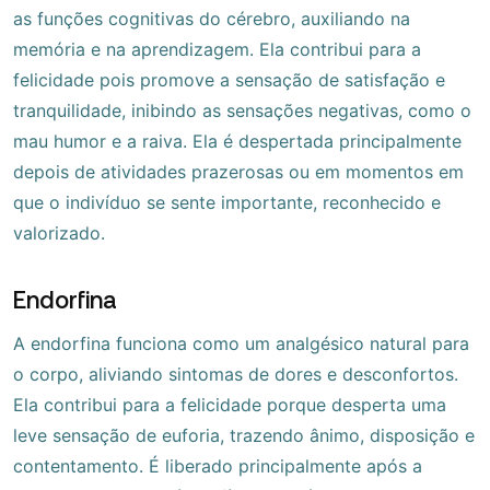
as funções cognitivas do cérebro, auxiliando na
memória e na aprendizagem. Ela contribui para a
felicidade pois promove a sensação de satisfação e
tranquilidade, inibindo as sensações negativas, como o
mau humor e a raiva. Ela é despertada principalmente
depois de atividades prazerosas ou em momentos em
que o indivíduo se sente importante, reconhecido e
valorizado.
Endorfina
A endorfina funciona como um analgésico natural para
o corpo, aliviando sintomas de dores e desconfortos.
Ela contribui para a felicidade porque desperta uma
leve sensação de euforia, trazendo ânimo, disposição e
contentamento. É liberado principalmente após a