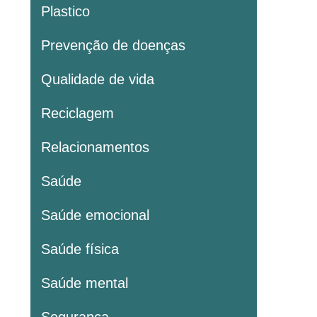
Plastico
Prevenção de doenças
Qualidade de vida
Reciclagem
Relacionamentos
Saúde
Saúde emocional
Saúde física
Saúde mental