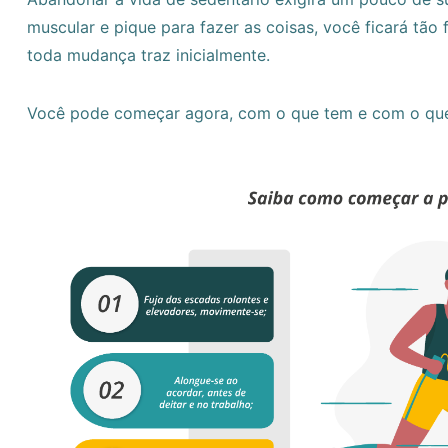
muscular e pique para fazer as coisas, você ficará tão
toda mudança traz inicialmente.
Você pode começar agora, com o que tem e com o que 