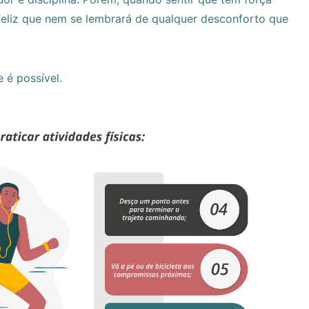
 feliz que nem se lembrará de qualquer desconforto que
é possível.