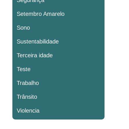
Segurança
Setembro Amarelo
Sono
Sustentabilidade
Terceira idade
Teste
Trabalho
Trânsito
Violencia