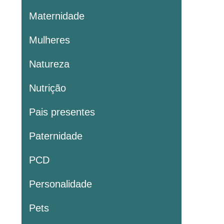
Maternidade
Mulheres
Natureza
Nutrição
Pais presentes
Paternidade
PCD
Personalidade
Pets