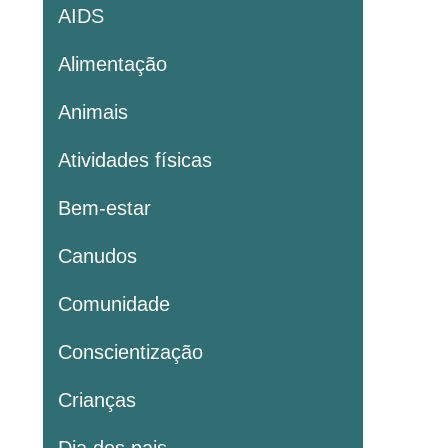
AIDS
Alimentação
Animais
Atividades físicas
Bem-estar
Canudos
Comunidade
Conscientização
Crianças