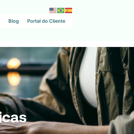
Blog
Portal do Cliente
sicas