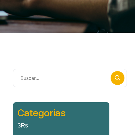
Categorias
3Rs