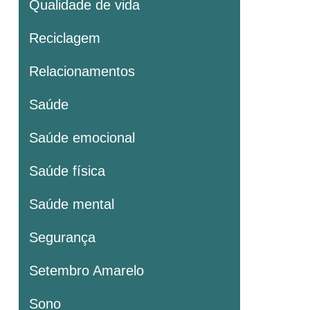
Qualidade de vida
Reciclagem
Relacionamentos
Saúde
Saúde emocional
Saúde física
Saúde mental
Segurança
Setembro Amarelo
Sono