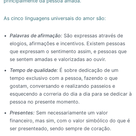
principalmente da pessoa amada.
As cinco linguagens universais do amor são:
Palavras de afirmação:
São expressas através de
elogios, afirmações e incentivos. Existem pessoas
que expressam o sentimento assim, e pessoas que
se sentem amadas e valorizadas ao ouvir.
Tempo de qualidade:
É sobre dedicação de um
tempo exclusivo com a pessoa, fazendo o que
gostam, conversando e realizando passeios e
esquecendo a correria do dia a dia para se dedicar à
pessoa no presente momento.
Presentes:
Sem necessariamente um valor
financeiro, mas sim, com o valor simbólico do que é
ser presenteado, sendo sempre de coração.