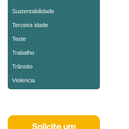
Sustentabilidade
Terceira idade
Teste
Trabalho
Trânsito
Violencia
Solicite um