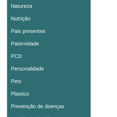
Natureza
Nutrição
Pais presentes
Paternidade
PCD
Personalidade
Pets
Plastico
Prevenção de doenças