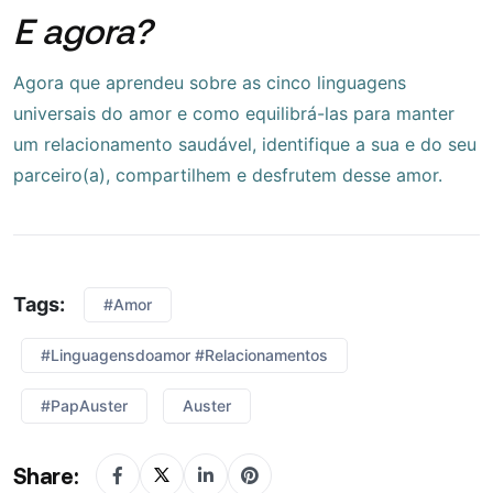
E agora?
Agora que aprendeu sobre as cinco linguagens
universais do amor e como equilibrá-las para manter
um relacionamento saudável, identifique a sua e do seu
parceiro(a), compartilhem e desfrutem desse amor.
Tags:
#Amor
#Linguagensdoamor #Relacionamentos
#PapAuster
Auster
Share: