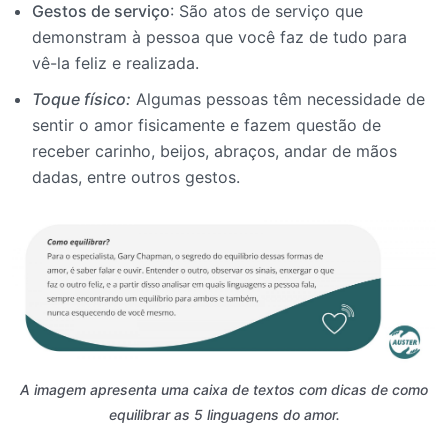
Gestos de serviço
: São atos de serviço que
demonstram à pessoa que você faz de tudo para
vê-la feliz e realizada.
Toque físico:
Algumas pessoas têm necessidade de
sentir o amor fisicamente e fazem questão de
receber carinho, beijos, abraços, andar de mãos
dadas, entre outros gestos.
A imagem apresenta uma caixa de textos com dicas de como
equilibrar as 5 linguagens do amor.