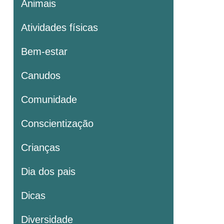
Animais
Atividades físicas
Bem-estar
Canudos
Comunidade
Conscientização
Crianças
Dia dos pais
Dicas
Diversidade