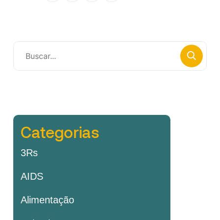
Categorias
3Rs
AIDS
Alimentação