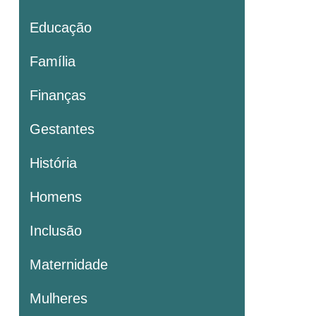
Educação
Família
Finanças
Gestantes
História
Homens
Inclusão
Maternidade
Mulheres