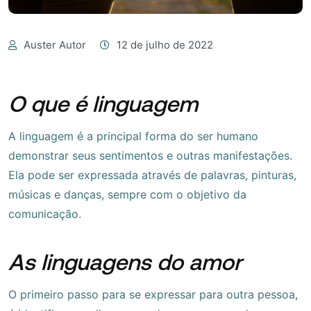
Auster Autor
12 de julho de 2022
O que é linguagem
A linguagem é a principal forma do ser humano
demonstrar seus sentimentos e outras manifestações.
Ela pode ser expressada através de palavras, pinturas,
músicas e danças, sempre com o objetivo da
comunicação.
As linguagens do amor
O primeiro passo para se expressar para outra pessoa,