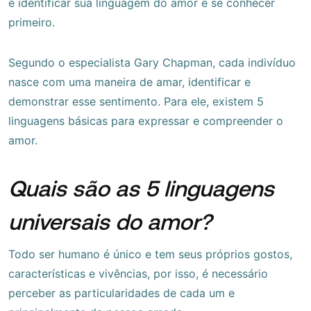
é identificar sua linguagem do amor e se conhecer
primeiro.
Segundo o especialista Gary Chapman, cada indivíduo
nasce com uma maneira de amar, identificar e
demonstrar esse sentimento. Para ele, existem 5
linguagens básicas para expressar e compreender o
amor.
Quais são as 5 linguagens
universais do amor?
Todo ser humano é único e tem seus próprios gostos,
características e vivências, por isso, é necessário
perceber as particularidades de cada um e