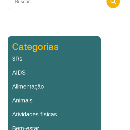
Categorias
3Rs
AIDS
Alimentação
Animais
Atividades físicas
Bem-estar