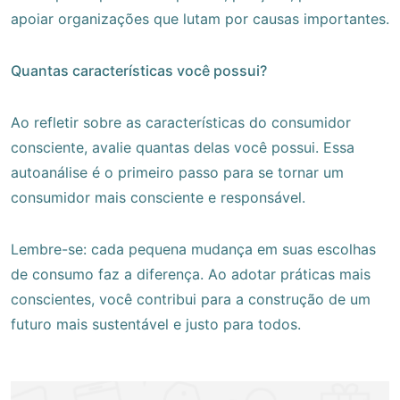
apoiar organizações que lutam por causas importantes.
Quantas características você possui?
Ao refletir sobre as características do consumidor
consciente, avalie quantas delas você possui. Essa
autoanálise é o primeiro passo para se tornar um
consumidor mais consciente e responsável.
Lembre-se: cada pequena mudança em suas escolhas
de consumo faz a diferença. Ao adotar práticas mais
conscientes, você contribui para a construção de um
futuro mais sustentável e justo para todos.