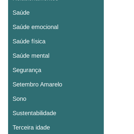
Saúde
Saúde emocional
Saúde física
Saúde mental
Segurança
Setembro Amarelo
Sono
Sustentabilidade
Terceira idade