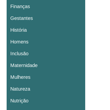
Finanças
Gestantes
História
Homens
Inclusão
Maternidade
Mulheres
Natureza
Nutrição