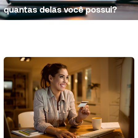
quantas delas você possui?