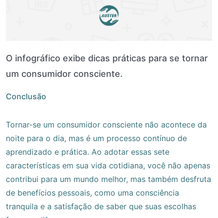
O infográfico exibe dicas práticas para se tornar
um consumidor consciente.
Conclusão
Tornar-se um consumidor consciente não acontece da
noite para o dia, mas é um processo contínuo de
aprendizado e prática. Ao adotar essas sete
características em sua vida cotidiana, você não apenas
contribui para um mundo melhor, mas também desfruta
de benefícios pessoais, como uma consciência
tranquila e a satisfação de saber que suas escolhas