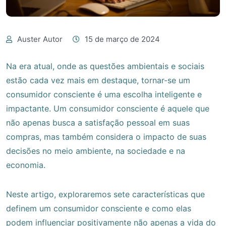
Auster Autor
15 de março de 2024
Na era atual, onde as questões ambientais e sociais
estão cada vez mais em destaque, tornar-se um
consumidor consciente é uma escolha inteligente e
impactante. Um consumidor consciente é aquele que
não apenas busca a satisfação pessoal em suas
compras, mas também considera o impacto de suas
decisões no meio ambiente, na sociedade e na
economia.
Neste artigo, exploraremos sete características que
definem um consumidor consciente e como elas
podem influenciar positivamente não apenas a vida do