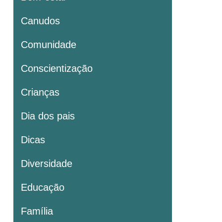
Canudos
Comunidade
Conscientização
Crianças
Dia dos pais
Dicas
Diversidade
Educação
Família