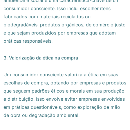
ambiental e social é uma característica-chave de um
consumidor consciente. Isso inclui escolher itens
fabricados com materiais reciclados ou
biodegradáveis, produtos orgânicos, de comércio justo
e que sejam produzidos por empresas que adotam
práticas responsáveis.
3. Valorização da ética na compra
Um consumidor consciente valoriza a ética em suas
escolhas de compra, optando por empresas e produtos
que seguem padrões éticos e morais em sua produção
e distribuição. Isso envolve evitar empresas envolvidas
em práticas questionáveis, como exploração de mão
de obra ou degradação ambiental.