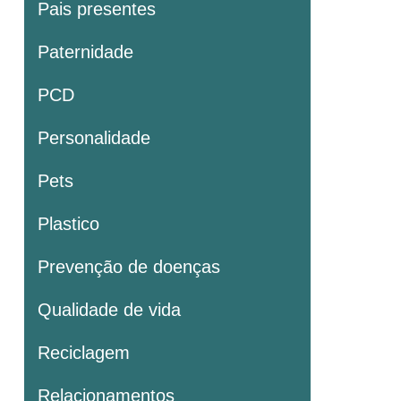
Pais presentes
Paternidade
PCD
Personalidade
Pets
Plastico
Prevenção de doenças
Qualidade de vida
Reciclagem
Relacionamentos