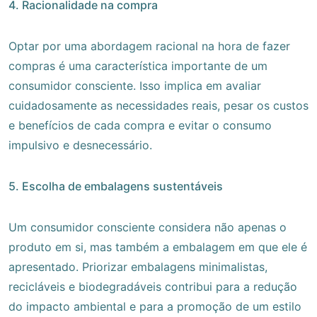
4. Racionalidade na compra
Optar por uma abordagem racional na hora de fazer
compras é uma característica importante de um
consumidor consciente. Isso implica em avaliar
cuidadosamente as necessidades reais, pesar os custos
e benefícios de cada compra e evitar o consumo
impulsivo e desnecessário.
5. Escolha de embalagens sustentáveis
Um consumidor consciente considera não apenas o
produto em si, mas também a embalagem em que ele é
apresentado. Priorizar embalagens minimalistas,
recicláveis e biodegradáveis contribui para a redução
do impacto ambiental e para a promoção de um estilo