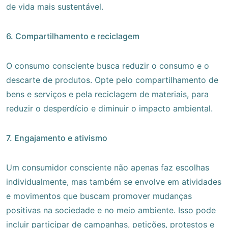
de vida mais sustentável.
6. Compartilhamento e reciclagem
O consumo consciente busca reduzir o consumo e o
descarte de produtos. Opte pelo compartilhamento de
bens e serviços e pela reciclagem de materiais, para
reduzir o desperdício e diminuir o impacto ambiental.
7. Engajamento e ativismo
Um consumidor consciente não apenas faz escolhas
individualmente, mas também se envolve em atividades
e movimentos que buscam promover mudanças
positivas na sociedade e no meio ambiente. Isso pode
incluir participar de campanhas, petições, protestos e