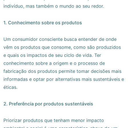
indivíduo, mas também o mundo ao seu redor.
1. Conhecimento sobre os produtos
Um consumidor consciente busca entender de onde
vêm os produtos que consome, como são produzidos
e quais os impactos de seu ciclo de vida. Ter
conhecimento sobre a origem e o processo de
fabricação dos produtos permite tomar decisões mais
informadas e optar por alternativas mais sustentáveis e
éticas.
2. Preferência por produtos sustentáveis
Priorizar produtos que tenham menor impacto