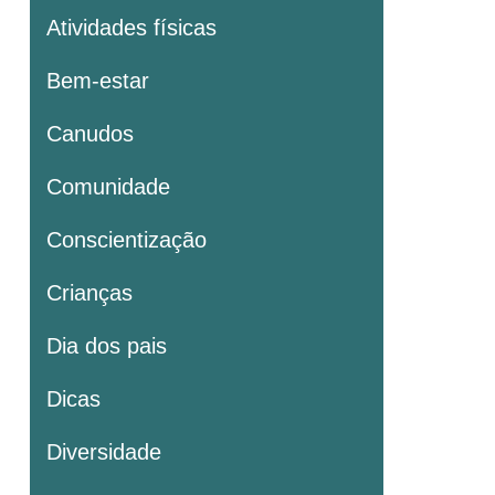
Atividades físicas
Bem-estar
Canudos
Comunidade
Conscientização
Crianças
Dia dos pais
Dicas
Diversidade