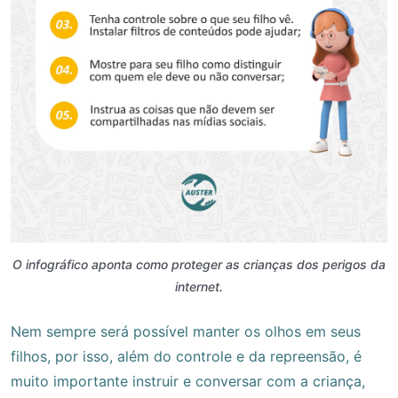
O infográfico aponta como proteger as crianças dos perigos da
internet.
Nem sempre será possível manter os olhos em seus
filhos, por isso, além do controle e da repreensão, é
muito importante instruir e conversar com a criança,