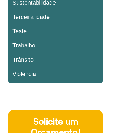
Sustentabilidade
Terceira idade
Teste
Trabalho
Trânsito
Violencia
Solicite um
Orçamento!