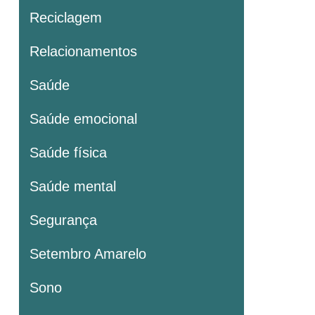
Reciclagem
Relacionamentos
Saúde
Saúde emocional
Saúde física
Saúde mental
Segurança
Setembro Amarelo
Sono