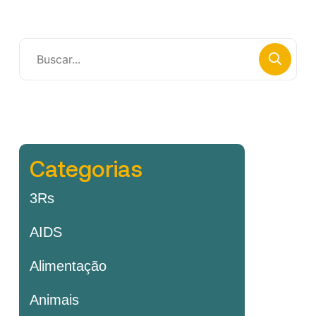
Categorias
3Rs
AIDS
Alimentação
Animais