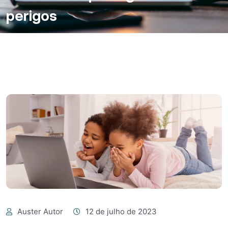
perigos
Auster Autor
12 de julho de 2023