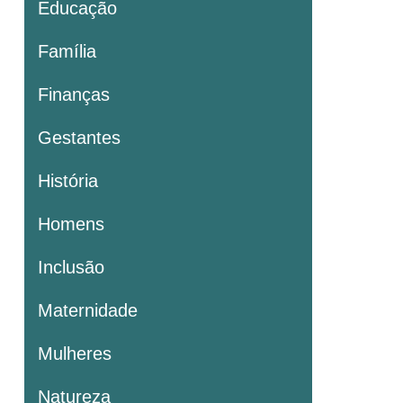
Educação
Família
Finanças
Gestantes
História
Homens
Inclusão
Maternidade
Mulheres
Natureza