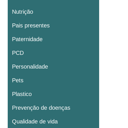
Nutrição
Pais presentes
Paternidade
PCD
Personalidade
Pets
Plastico
Prevenção de doenças
Qualidade de vida