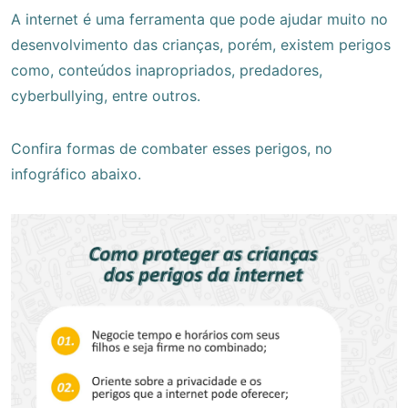
A internet é uma ferramenta que pode ajudar muito no
desenvolvimento das crianças, porém, existem perigos
como, conteúdos inapropriados, predadores,
cyberbullying, entre outros.
Confira formas de combater esses perigos, no
infográfico abaixo.