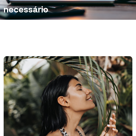
necessário