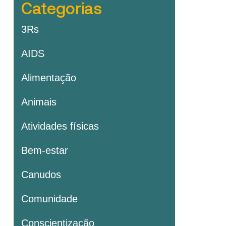
Categorias
3Rs
AIDS
Alimentação
Animais
Atividades físicas
Bem-estar
Canudos
Comunidade
Conscientização