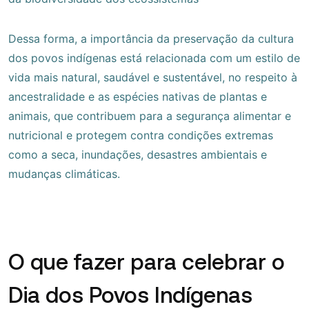
Dessa forma, a importância da preservação da cultura
dos povos indígenas está relacionada com um estilo de
vida mais natural, saudável e sustentável, no respeito à
ancestralidade e as espécies nativas de plantas e
animais, que contribuem para a segurança alimentar e
nutricional e protegem contra condições extremas
como a seca, inundações, desastres ambientais e
mudanças climáticas.
O que fazer para celebrar o
Dia dos Povos Indígenas