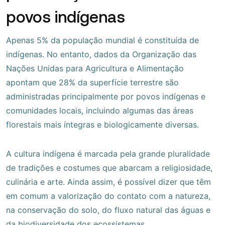
povos indígenas
Apenas 5% da população mundial é constituída de
indígenas. No entanto, dados da Organização das
Nações Unidas para Agricultura e Alimentação
apontam que 28% da superfície terrestre são
administradas principalmente por povos indígenas e
comunidades locais, incluindo algumas das áreas
florestais mais íntegras e biologicamente diversas.
A cultura indígena é marcada pela grande pluralidade
de tradições e costumes que abarcam a religiosidade,
culinária e arte. Ainda assim, é possível dizer que têm
em comum a valorização do contato com a natureza,
na conservação do solo, do fluxo natural das águas e
da biodiversidade dos ecossistemas