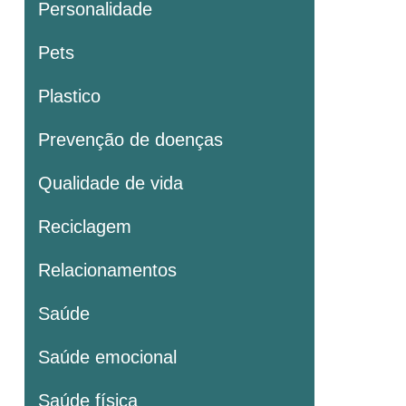
Personalidade
Pets
Plastico
Prevenção de doenças
Qualidade de vida
Reciclagem
Relacionamentos
Saúde
Saúde emocional
Saúde física