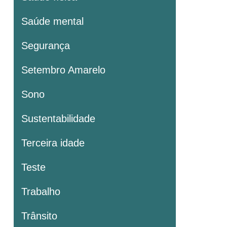
Saúde mental
Segurança
Setembro Amarelo
Sono
Sustentabilidade
Terceira idade
Teste
Trabalho
Trânsito