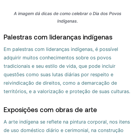
A imagem dá dicas de como celebrar o Dia dos Povos
Indígenas.
Palestras com lideranças indígenas
Em palestras com lideranças indígenas, é possível
adquirir muitos conhecimentos sobre os povos
tradicionais e seu estilo de vida, que pode incluir
questões como suas lutas diárias por respeito e
reivindicação de direitos, como a demarcação de
territórios, e a valorização e proteção de suas culturas.
Exposições com obras de arte
A arte indígena se reflete na pintura corporal, nos itens
de uso doméstico diário e cerimonial, na construção