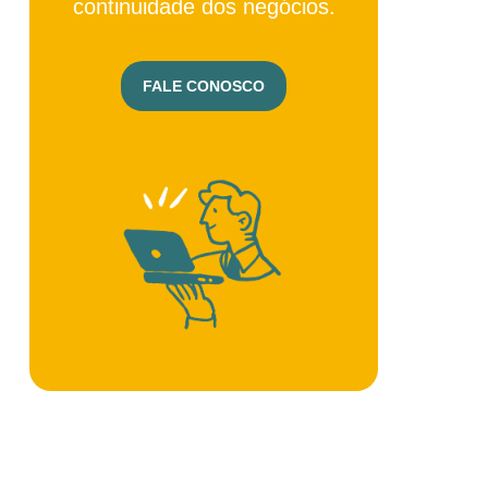
continuidade dos negócios.
FALE CONOSCO