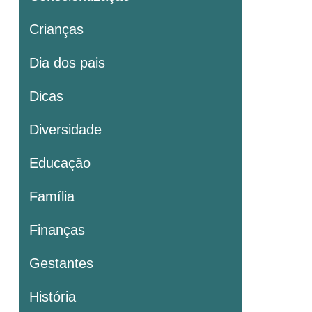
Crianças
Dia dos pais
Dicas
Diversidade
Educação
Família
Finanças
Gestantes
História