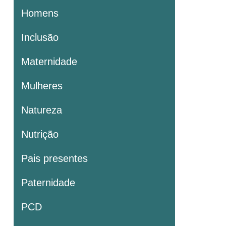
Homens
Inclusão
Maternidade
Mulheres
Natureza
Nutrição
Pais presentes
Paternidade
PCD