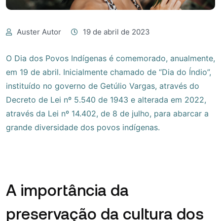
Auster Autor
19 de abril de 2023
O Dia dos Povos Indígenas é comemorado, anualmente,
em 19 de abril. Inicialmente chamado de “Dia do Índio”,
instituído no governo de Getúlio Vargas, através do
Decreto de Lei nº 5.540 de 1943 e alterada em 2022,
através da Lei nº 14.402, de 8 de julho, para abarcar a
grande diversidade dos povos indígenas.
A importância da
preservação da cultura dos