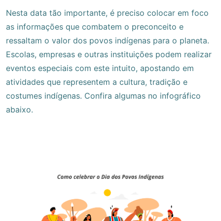
Nesta data tão importante, é preciso colocar em foco
as informações que combatem o preconceito e
ressaltam o valor dos povos indígenas para o planeta.
Escolas, empresas e outras instituições podem realizar
eventos especiais com este intuito, apostando em
atividades que representem a cultura, tradição e
costumes indígenas. Confira algumas no infográfico
abaixo.