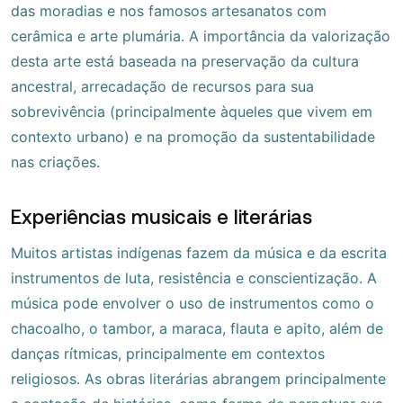
das moradias e nos famosos artesanatos com
cerâmica e arte plumária. A importância da valorização
desta arte está baseada na preservação da cultura
ancestral, arrecadação de recursos para sua
sobrevivência (principalmente àqueles que vivem em
contexto urbano) e na promoção da sustentabilidade
nas criações.
Experiências musicais e literárias
Muitos artistas indígenas fazem da música e da escrita
instrumentos de luta, resistência e conscientização. A
música pode envolver o uso de instrumentos como o
chacoalho, o tambor, a maraca, flauta e apito, além de
danças rítmicas, principalmente em contextos
religiosos. As obras literárias abrangem principalmente