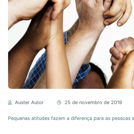
Auster Autor
25 de novembro de 2019
Pequenas atitudes fazem a diferença para as pessoas s