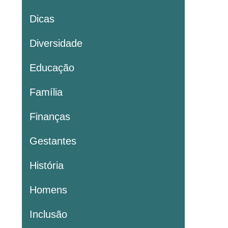
Dicas
Diversidade
Educação
Família
Finanças
Gestantes
História
Homens
Inclusão