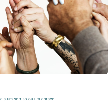
eja um sorriso ou um abraço.