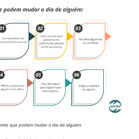
ntis que podem mudar o dia de alguém.