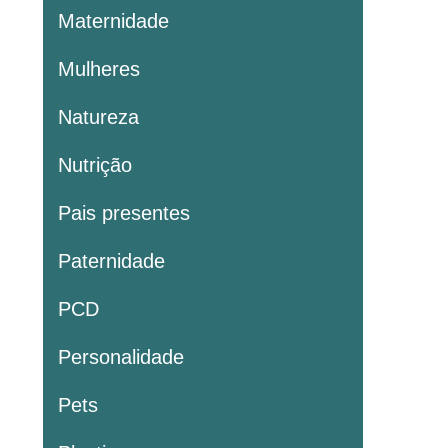
Maternidade
Mulheres
Natureza
Nutrição
Pais presentes
Paternidade
PCD
Personalidade
Pets