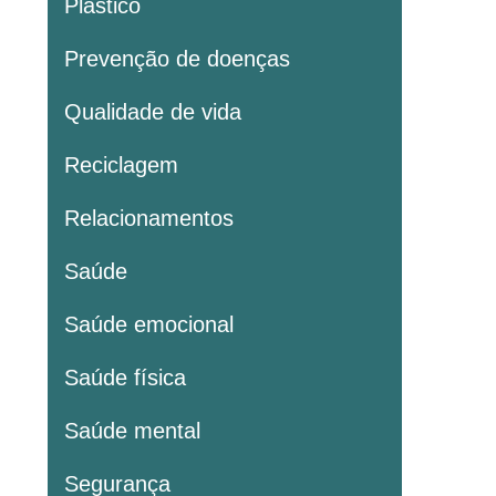
Plastico
Prevenção de doenças
Qualidade de vida
Reciclagem
Relacionamentos
Saúde
Saúde emocional
Saúde física
Saúde mental
Segurança