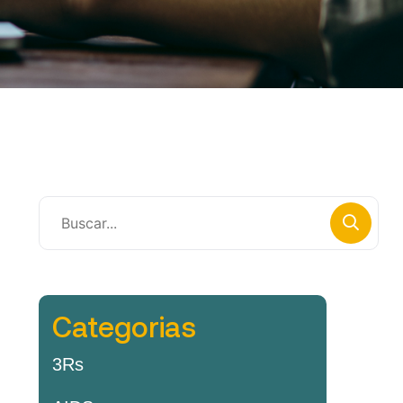
Categorias
3Rs