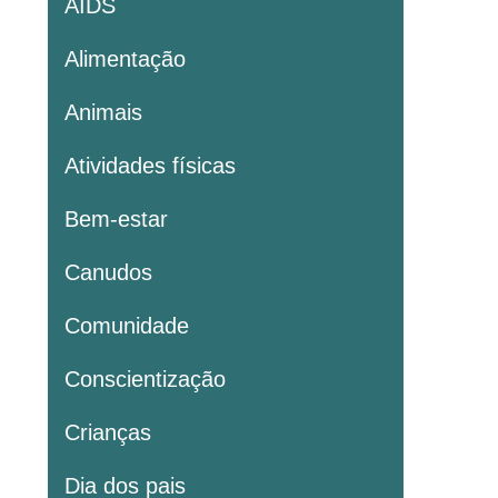
AIDS
Alimentação
Animais
Atividades físicas
Bem-estar
Canudos
Comunidade
Conscientização
Crianças
Dia dos pais