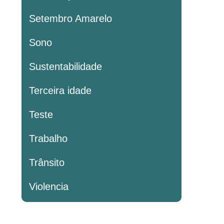
Setembro Amarelo
Sono
Sustentabilidade
Terceira idade
Teste
Trabalho
Trânsito
Violencia