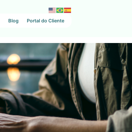
Blog
Portal do Cliente