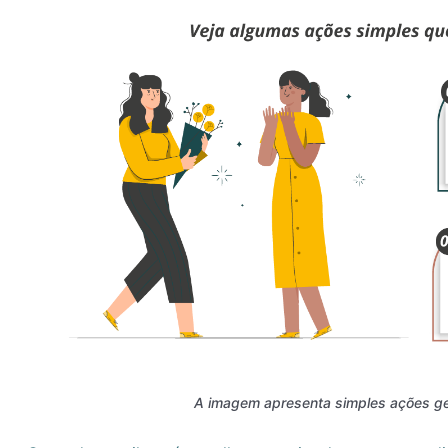
A imagem apresenta simples ações ge