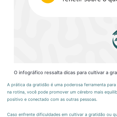
O infográfico ressalta dicas para cultivar a gr
A prática da gratidão é uma poderosa ferramenta para 
na rotina, você pode promover um cérebro mais equilib
positivo e conectado com as outras pessoas.
Caso enfrente dificuldades em cultivar a gratidão ou qu