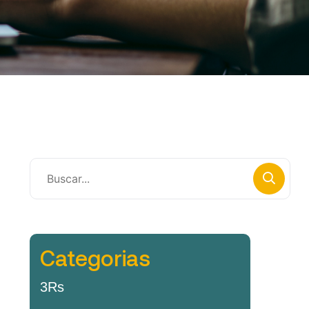
Categorias
3Rs