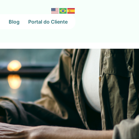
Blog
Portal do Cliente