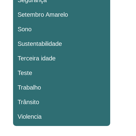
Segurança
Setembro Amarelo
Sono
Sustentabilidade
Terceira idade
Teste
Trabalho
Trânsito
Violencia