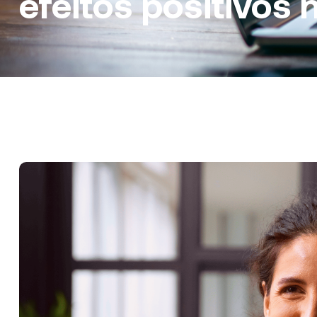
efeitos positivos 