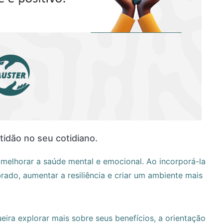
atidão no seu cotidiano.
melhorar a saúde mental e emocional. Ao incorporá-la
rado, aumentar a resiliência e criar um ambiente mais
eira explorar mais sobre seus benefícios, a orientação