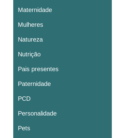
Maternidade
Mulheres
Natureza
Nutrição
Pais presentes
Paternidade
PCD
Personalidade
Pets