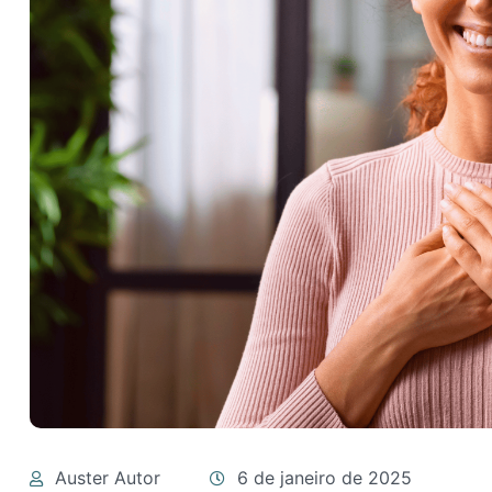
Auster Autor
6 de janeiro de 2025