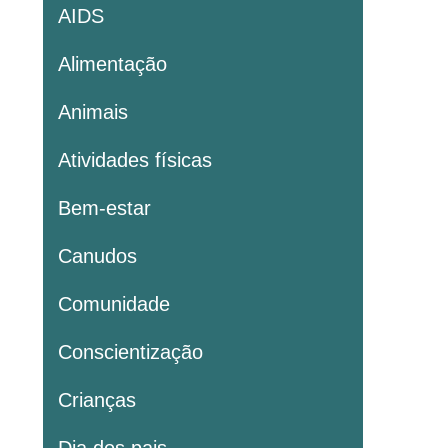
AIDS
Alimentação
Animais
Atividades físicas
Bem-estar
Canudos
Comunidade
Conscientização
Crianças