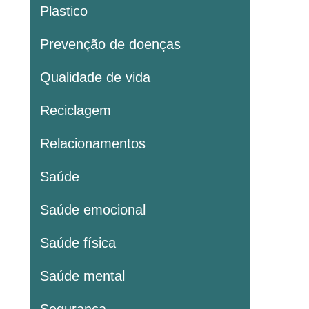
Plastico
Prevenção de doenças
Qualidade de vida
Reciclagem
Relacionamentos
Saúde
Saúde emocional
Saúde física
Saúde mental