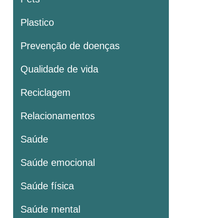
Plastico
Prevenção de doenças
Qualidade de vida
Reciclagem
Relacionamentos
Saúde
Saúde emocional
Saúde física
Saúde mental