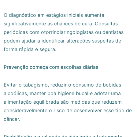
O diagnóstico em estágios iniciais aumenta
significativamente as chances de cura. Consultas
periódicas com otorrinolaringologistas ou dentistas
podem ajudar a identificar alterações suspeitas de
forma rápida e segura.
Prevenção começa com escolhas diárias
Evitar o tabagismo, reduzir o consumo de bebidas
alcoólicas, manter boa higiene bucal e adotar uma
alimentação equilibrada são medidas que reduzem
consideravelmente o risco de desenvolver esse tipo de
câncer.
Reabilitação e qualidade de vida após o tratamento