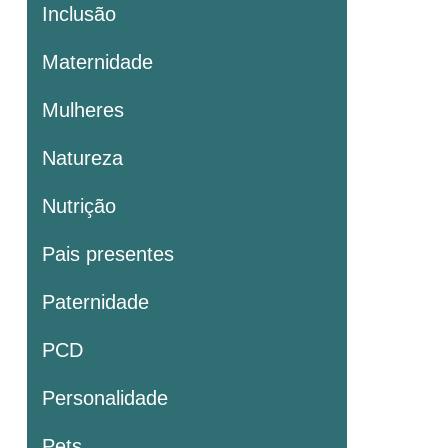
Inclusão
Maternidade
Mulheres
Natureza
Nutrição
Pais presentes
Paternidade
PCD
Personalidade
Pets