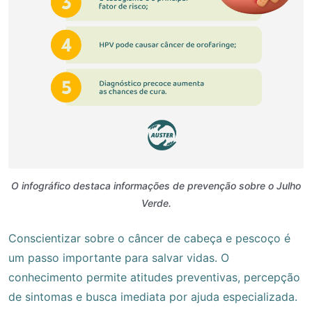
O infográfico destaca informações de prevenção sobre o Julho
Verde.
Conscientizar sobre o câncer de cabeça e pescoço é
um passo importante para salvar vidas. O
conhecimento permite atitudes preventivas, percepção
de sintomas e busca imediata por ajuda especializada.