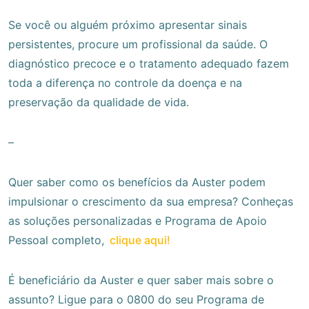
Se você ou alguém próximo apresentar sinais
persistentes, procure um profissional da saúde. O
diagnóstico precoce e o tratamento adequado fazem
toda a diferença no controle da doença e na
preservação da qualidade de vida.
–
Quer saber como os benefícios da Auster podem
impulsionar o crescimento da sua empresa? Conheças
as soluções personalizadas e Programa de Apoio
Pessoal completo,
clique aqui!
É beneficiário da Auster e quer saber mais sobre o
assunto? Ligue para o 0800 do seu Programa de