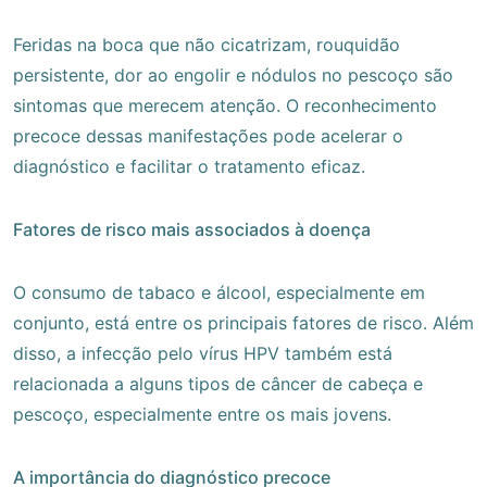
Feridas na boca que não cicatrizam, rouquidão
persistente, dor ao engolir e nódulos no pescoço são
sintomas que merecem atenção. O reconhecimento
precoce dessas manifestações pode acelerar o
diagnóstico e facilitar o tratamento eficaz.
Fatores de risco mais associados à doença
O consumo de tabaco e álcool, especialmente em
conjunto, está entre os principais fatores de risco. Além
disso, a infecção pelo vírus HPV também está
relacionada a alguns tipos de câncer de cabeça e
pescoço, especialmente entre os mais jovens.
A importância do diagnóstico precoce