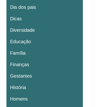
Dia dos pais
Dicas
Diversidade
Educação
Família
Finanças
Gestantes
História
Homens