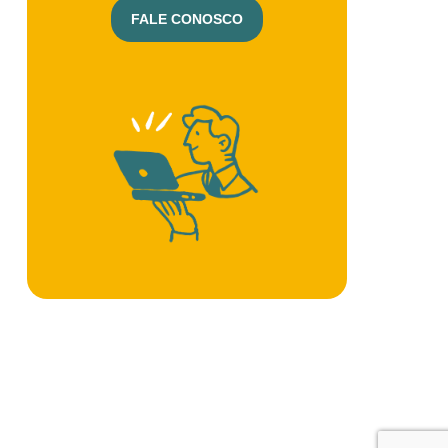
FALE CONOSCO