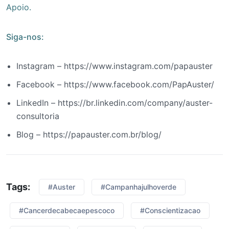
Apoio.
Siga-nos:
Instagram – https://www.instagram.com/papauster
Facebook – https://www.facebook.com/PapAuster/
LinkedIn – https://br.linkedin.com/company/auster-
consultoria
Blog – https://papauster.com.br/blog/
Tags:
#Auster
#campanhajulhoverde
#cancerdecabecaepescoco
#conscientizacao