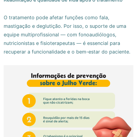
O tratamento pode afetar funções como fala,
mastigação e deglutição. Por isso, o suporte de uma
equipe multiprofissional — com fonoaudiólogos,
nutricionistas e fisioterapeutas — é essencial para
recuperar a funcionalidade e o bem-estar do paciente.