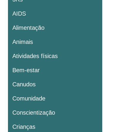
AIDS
Alimentação
Animais
Atividades físicas
Bem-estar
Canudos
Comunidade
Conscientização
Crianças