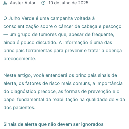
Auster Autor
10 de julho de 2025
O Julho Verde é uma campanha voltada à
conscientização sobre o câncer de cabeça e pescoço
— um grupo de tumores que, apesar de frequente,
ainda é pouco discutido. A informação é uma das
principais ferramentas para prevenir e tratar a doença
precocemente.
Neste artigo, você entenderá os principais sinais de
alerta, os fatores de risco mais comuns, a importância
do diagnóstico precoce, as formas de prevenção e o
papel fundamental da reabilitação na qualidade de vida
dos pacientes.
Sinais de alerta que não devem ser ignorados