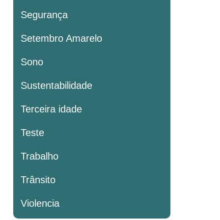
Segurança
Setembro Amarelo
Sono
Sustentabilidade
Terceira idade
Teste
Trabalho
Trânsito
Violencia