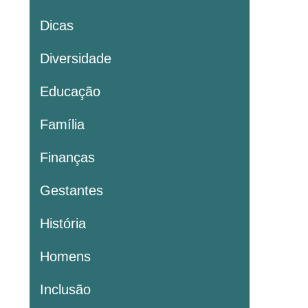
Dicas
Diversidade
Educação
Família
Finanças
Gestantes
História
Homens
Inclusão