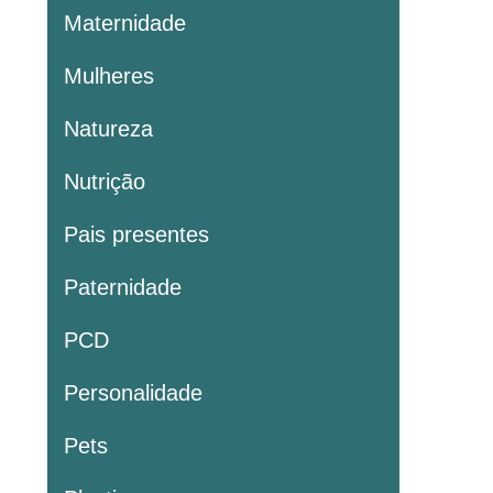
Maternidade
Mulheres
Natureza
Nutrição
Pais presentes
Paternidade
PCD
Personalidade
Pets