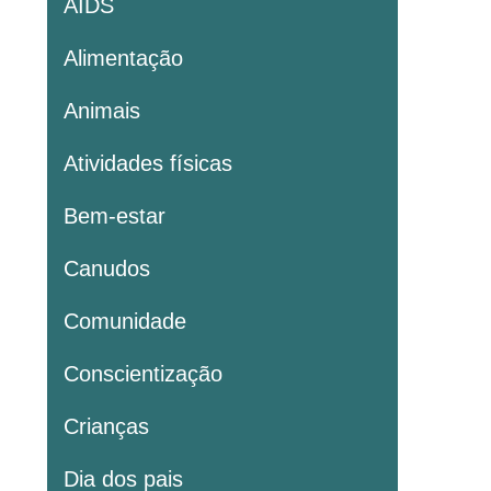
AIDS
Alimentação
Animais
Atividades físicas
Bem-estar
Canudos
Comunidade
Conscientização
Crianças
Dia dos pais