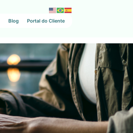
Blog
Portal do Cliente