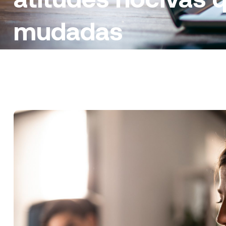
mudadas