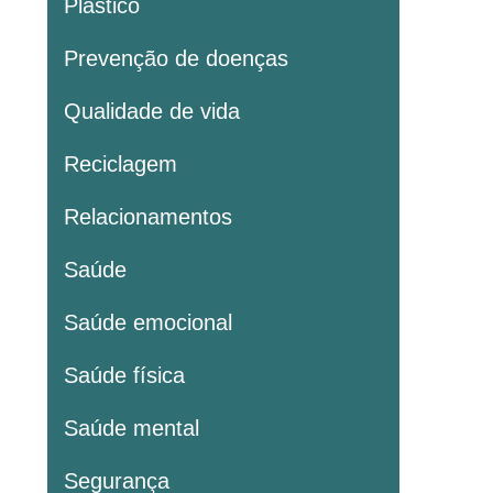
Plastico
Prevenção de doenças
Qualidade de vida
Reciclagem
Relacionamentos
Saúde
Saúde emocional
Saúde física
Saúde mental
Segurança