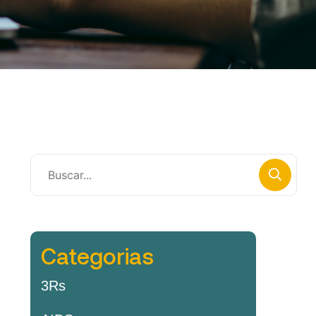
Categorias
3Rs