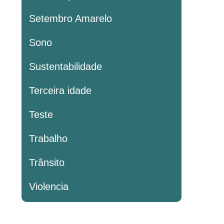
Setembro Amarelo
Sono
Sustentabilidade
Terceira idade
Teste
Trabalho
Trânsito
Violencia