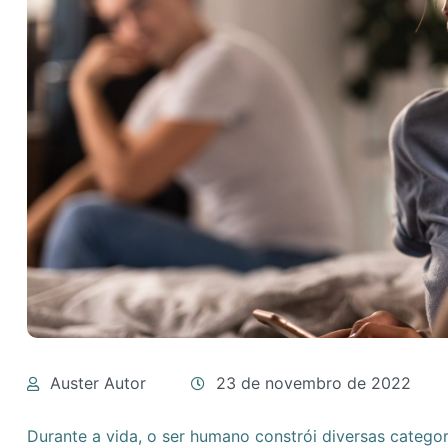
Auster Autor
23 de novembro de 2022
Durante a vida, o ser humano constrói diversas categor