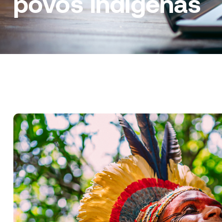
povos indígenas