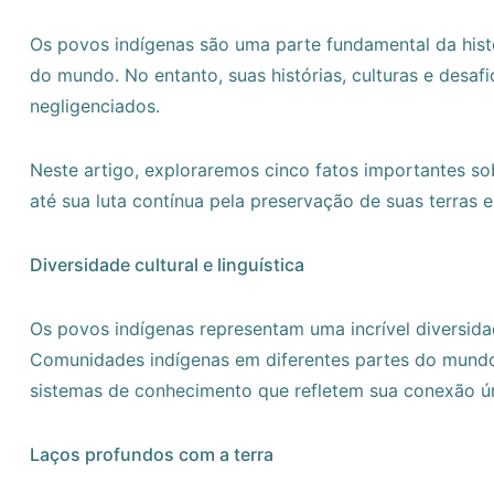
Os povos indígenas são uma parte fundamental da histó
do mundo. No entanto, suas histórias, culturas e desa
negligenciados.
Neste artigo, exploraremos cinco fatos importantes so
até sua luta contínua pela preservação de suas terras e
Diversidade cultural e linguística
Os povos indígenas representam uma incrível diversidad
Comunidades indígenas em diferentes partes do mundo 
sistemas de conhecimento que refletem sua conexão ún
Laços profundos com a terra