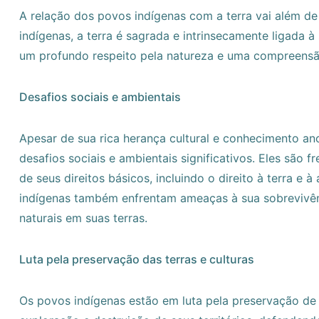
A relação dos povos indígenas com a terra vai além 
indígenas, a terra é sagrada e intrinsecamente ligada à 
um profundo respeito pela natureza e uma compreensã
Desafios sociais e ambientais
Apesar de sua rica herança cultural e conhecimento an
desafios sociais e ambientais significativos. Eles são
de seus direitos básicos, incluindo o direito à terra 
indígenas também enfrentam ameaças à sua sobrevivên
naturais em suas terras.
Luta pela preservação das terras e culturas
Os povos indígenas estão em luta pela preservação de s