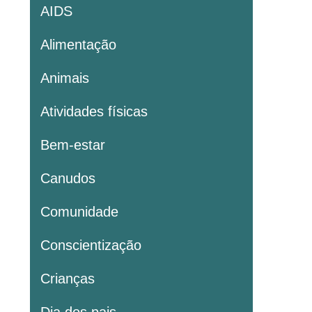
AIDS
Alimentação
Animais
Atividades físicas
Bem-estar
Canudos
Comunidade
Conscientização
Crianças