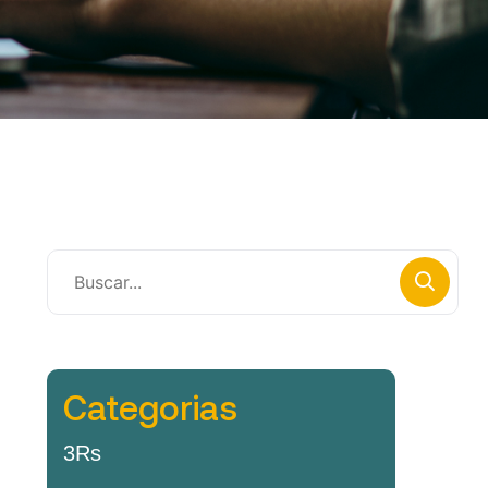
Categorias
3Rs