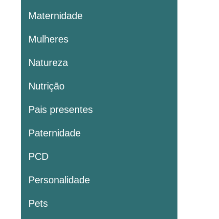
Maternidade
Mulheres
Natureza
Nutrição
Pais presentes
Paternidade
PCD
Personalidade
Pets