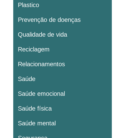
Plastico
Prevenção de doenças
Qualidade de vida
Reciclagem
Relacionamentos
Saúde
Saúde emocional
Saúde física
Saúde mental