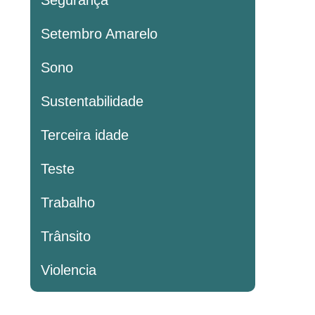
Segurança
Setembro Amarelo
Sono
Sustentabilidade
Terceira idade
Teste
Trabalho
Trânsito
Violencia