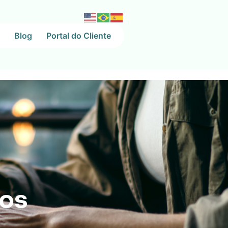
Blog
Portal do Cliente
 os