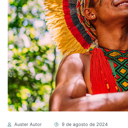
Auster Autor
9 de agosto de 2024