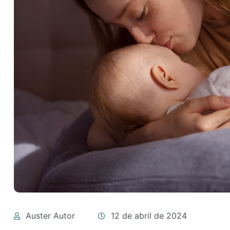
Auster Autor
12 de abril de 2024