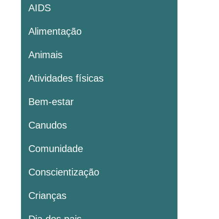
AIDS
Alimentação
Animais
Atividades físicas
Bem-estar
Canudos
Comunidade
Conscientização
Crianças