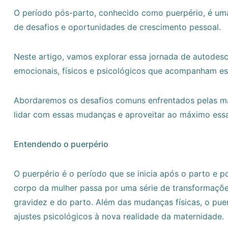
O período pós-parto, conhecido como puerpério, é uma 
de desafios e oportunidades de crescimento pessoal.
Neste artigo, vamos explorar essa jornada de autodes
emocionais, físicos e psicológicos que acompanham ess
Abordaremos os desafios comuns enfrentados pelas mã
lidar com essas mudanças e aproveitar ao máximo essa
Entendendo o puerpério
O puerpério é o período que se inicia após o parto e 
corpo da mulher passa por uma série de transformaçõe
gravidez e do parto. Além das mudanças físicas, o p
ajustes psicológicos à nova realidade da maternidade.