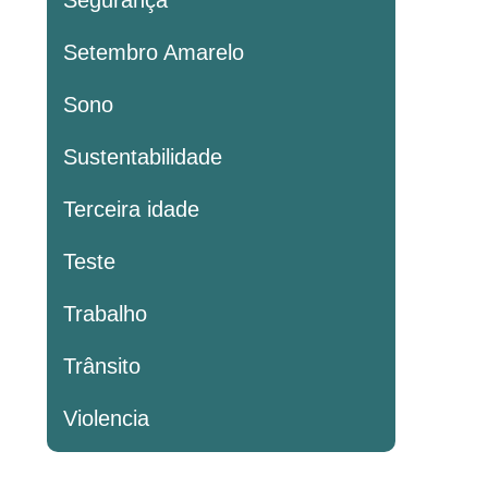
Segurança
Setembro Amarelo
Sono
Sustentabilidade
Terceira idade
Teste
Trabalho
Trânsito
Violencia