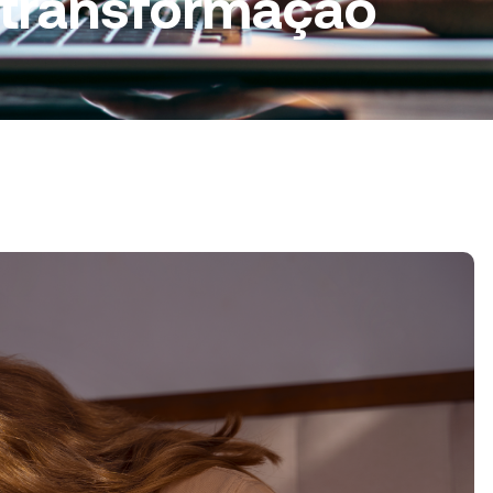
 transformação