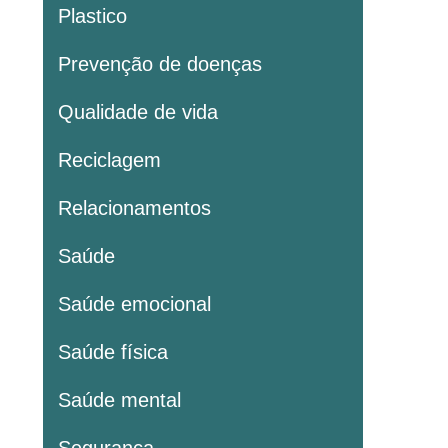
Plastico
Prevenção de doenças
Qualidade de vida
Reciclagem
Relacionamentos
Saúde
Saúde emocional
Saúde física
Saúde mental