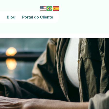
Blog
Portal do Cliente