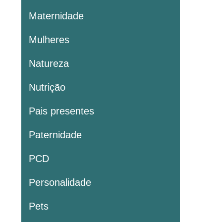
Maternidade
Mulheres
Natureza
Nutrição
Pais presentes
Paternidade
PCD
Personalidade
Pets