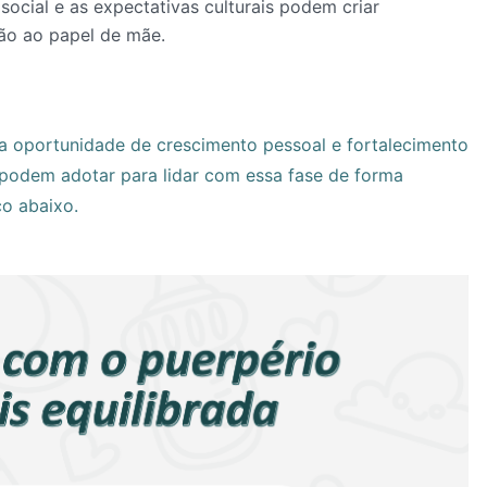
social e as expectativas culturais podem criar
ão ao papel de mãe.
a oportunidade de crescimento pessoal e fortalecimento
 podem adotar para lidar com essa fase de forma
co abaixo.