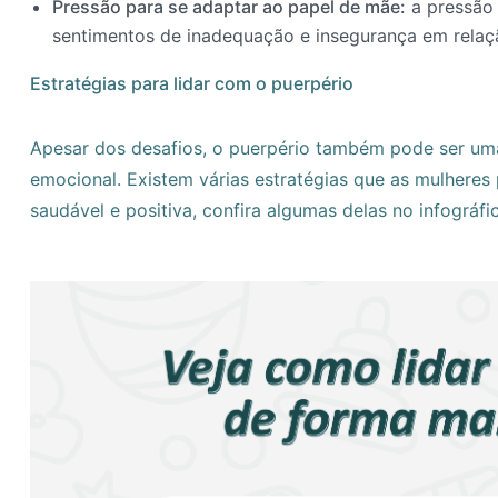
Pressão para se adaptar ao papel de mãe:
a pressão 
sentimentos de inadequação e insegurança em relaç
Estratégias para lidar com o puerpério
Apesar dos desafios, o puerpério também pode ser um
emocional. Existem várias estratégias que as mulheres
saudável e positiva, confira algumas delas no infográfi