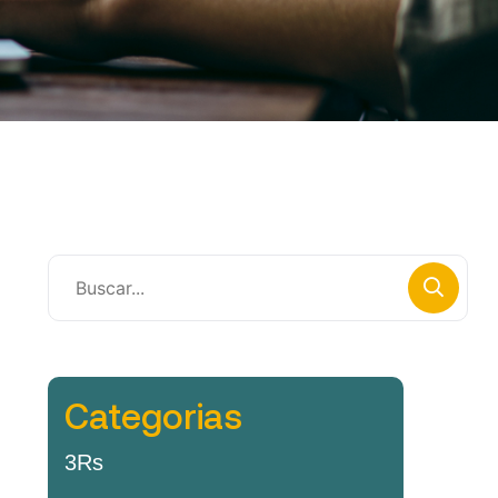
Categorias
3Rs