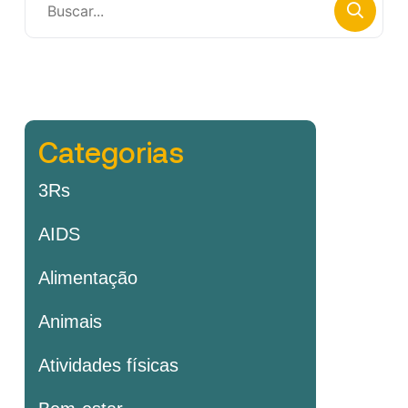
Categorias
3Rs
AIDS
Alimentação
Animais
Atividades físicas