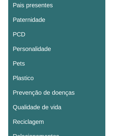
Pais presentes
Paternidade
PCD
Personalidade
Pets
Plastico
Prevenção de doenças
Qualidade de vida
Reciclagem