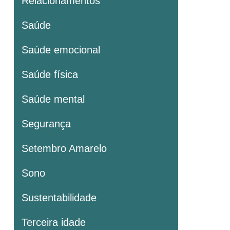
Relacionamentos
Saúde
Saúde emocional
Saúde física
Saúde mental
Segurança
Setembro Amarelo
Sono
Sustentabilidade
Terceira idade