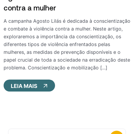
contra a mulher
A campanha Agosto Lilás é dedicada à conscientização
e combate à violência contra a mulher. Neste artigo,
exploraremos a importância da conscientização, os
diferentes tipos de violência enfrentados pelas
mulheres, as medidas de prevenção disponíveis e o
papel crucial de toda a sociedade na erradicação deste
problema. Conscientização e mobilização [...]
LEIA MAIS