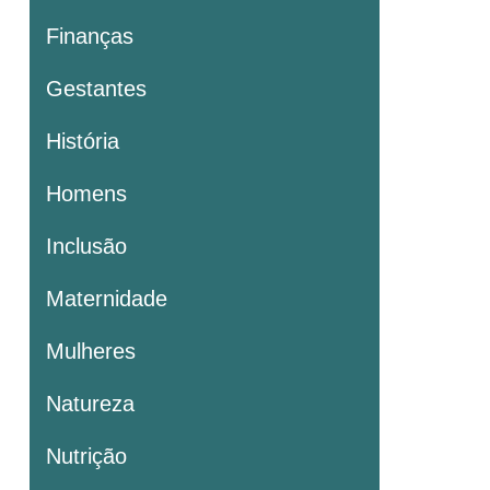
Finanças
Gestantes
História
Homens
Inclusão
Maternidade
Mulheres
Natureza
Nutrição