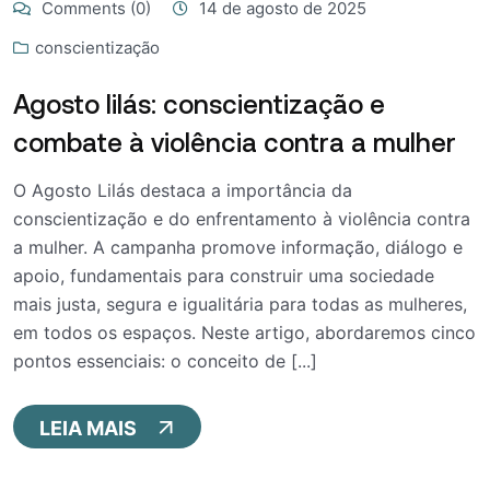
Comments (0)
14 de agosto de 2025
conscientização
Agosto lilás: conscientização e
combate à violência contra a mulher
O Agosto Lilás destaca a importância da
conscientização e do enfrentamento à violência contra
a mulher. A campanha promove informação, diálogo e
apoio, fundamentais para construir uma sociedade
mais justa, segura e igualitária para todas as mulheres,
em todos os espaços. Neste artigo, abordaremos cinco
pontos essenciais: o conceito de [...]
LEIA MAIS