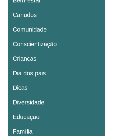
Bem-estar
Canudos
Comunidade
Conscientização
Crianças
Dia dos pais
Dicas
Diversidade
Educação
Família