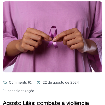
Comments (0)
22 de agosto de 2024
conscientização
Agosto Lilás: combate à violência