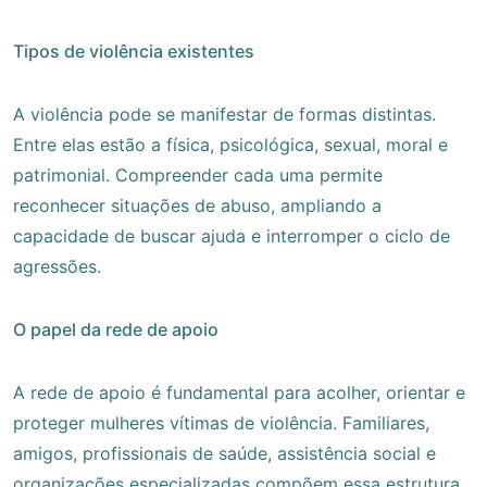
Tipos de violência existentes
A violência pode se manifestar de formas distintas.
Entre elas estão a física, psicológica, sexual, moral e
patrimonial. Compreender cada uma permite
reconhecer situações de abuso, ampliando a
capacidade de buscar ajuda e interromper o ciclo de
agressões.
O papel da rede de apoio
A rede de apoio é fundamental para acolher, orientar e
proteger mulheres vítimas de violência. Familiares,
amigos, profissionais de saúde, assistência social e
organizações especializadas compõem essa estrutura