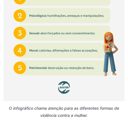
O infográfico chama atenção para as diferentes formas de
violência contra a mulher.