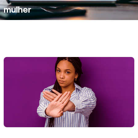
mulher