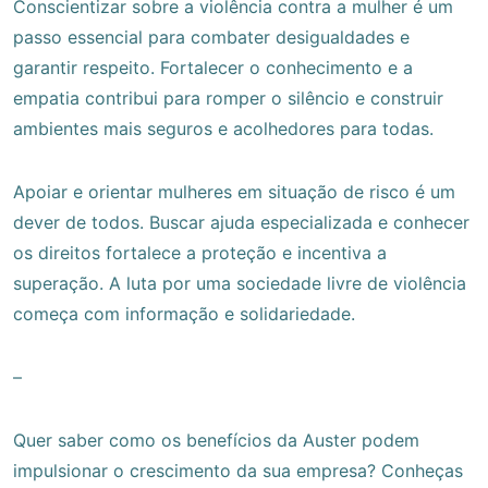
Conscientizar sobre a violência contra a mulher é um
passo essencial para combater desigualdades e
garantir respeito. Fortalecer o conhecimento e a
empatia contribui para romper o silêncio e construir
ambientes mais seguros e acolhedores para todas.
Apoiar e orientar mulheres em situação de risco é um
dever de todos. Buscar ajuda especializada e conhecer
os direitos fortalece a proteção e incentiva a
superação. A luta por uma sociedade livre de violência
começa com informação e solidariedade.
–
Quer saber como os benefícios da Auster podem
impulsionar o crescimento da sua empresa? Conheças