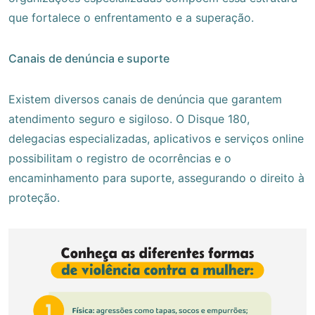
que fortalece o enfrentamento e a superação.
Canais de denúncia e suporte
Existem diversos canais de denúncia que garantem
atendimento seguro e sigiloso. O Disque 180,
delegacias especializadas, aplicativos e serviços online
possibilitam o registro de ocorrências e o
encaminhamento para suporte, assegurando o direito à
proteção.