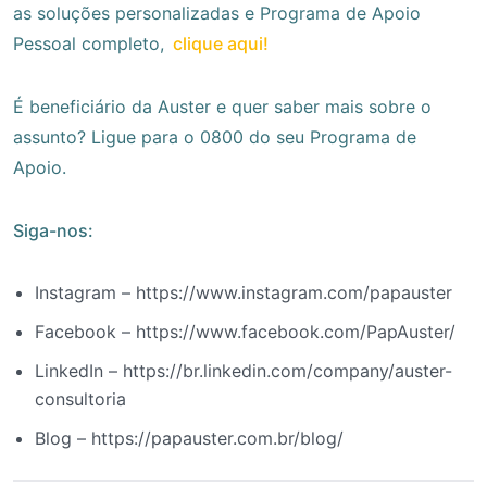
as soluções personalizadas e Programa de Apoio
Pessoal completo,
clique aqui!
É beneficiário da Auster e quer saber mais sobre o
assunto? Ligue para o 0800 do seu Programa de
Apoio.
Siga-nos:
Instagram – https://www.instagram.com/papauster
Facebook – https://www.facebook.com/PapAuster/
LinkedIn – https://br.linkedin.com/company/auster-
consultoria
Blog – https://papauster.com.br/blog/