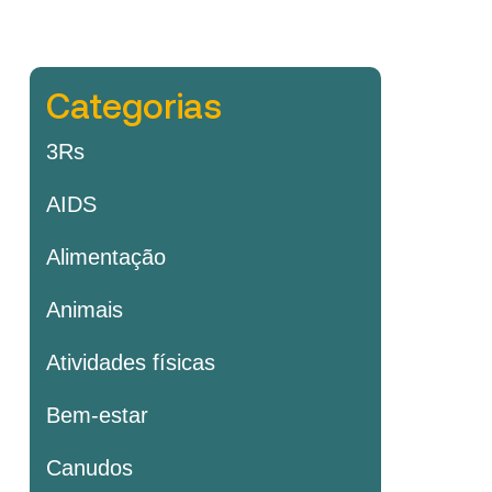
Categorias
3Rs
AIDS
Alimentação
Animais
Atividades físicas
Bem-estar
Canudos