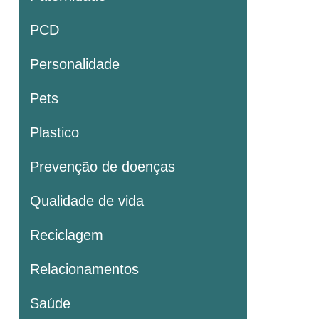
PCD
Personalidade
Pets
Plastico
Prevenção de doenças
Qualidade de vida
Reciclagem
Relacionamentos
Saúde