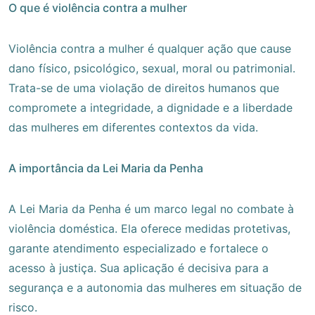
O que é violência contra a mulher
Violência contra a mulher é qualquer ação que cause
dano físico, psicológico, sexual, moral ou patrimonial.
Trata-se de uma violação de direitos humanos que
compromete a integridade, a dignidade e a liberdade
das mulheres em diferentes contextos da vida.
A importância da Lei Maria da Penha
A Lei Maria da Penha é um marco legal no combate à
violência doméstica. Ela oferece medidas protetivas,
garante atendimento especializado e fortalece o
acesso à justiça. Sua aplicação é decisiva para a
segurança e a autonomia das mulheres em situação de
risco.