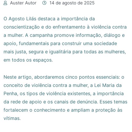
Auster Autor
14 de agosto de 2025
O Agosto Lilás destaca a importância da
conscientização e do enfrentamento à violência contra
a mulher. A campanha promove informação, diálogo e
apoio, fundamentais para construir uma sociedade
mais justa, segura e igualitária para todas as mulheres,
em todos os espaços.
Neste artigo, abordaremos cinco pontos essenciais: o
conceito de violência contra a mulher, a Lei Maria da
Penha, os tipos de violência existentes, a importância
da rede de apoio e os canais de denúncia. Esses temas
fortalecem o conhecimento e ampliam a proteção às
vítimas.