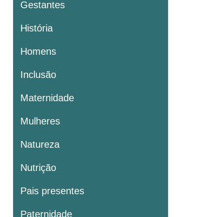
Gestantes
História
Homens
Inclusão
Maternidade
Mulheres
Natureza
Nutrição
Pais presentes
Paternidade