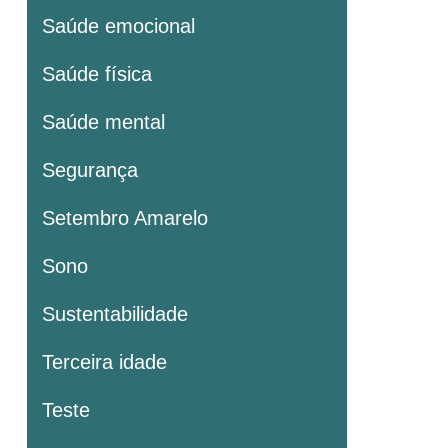
Saúde emocional
Saúde física
Saúde mental
Segurança
Setembro Amarelo
Sono
Sustentabilidade
Terceira idade
Teste