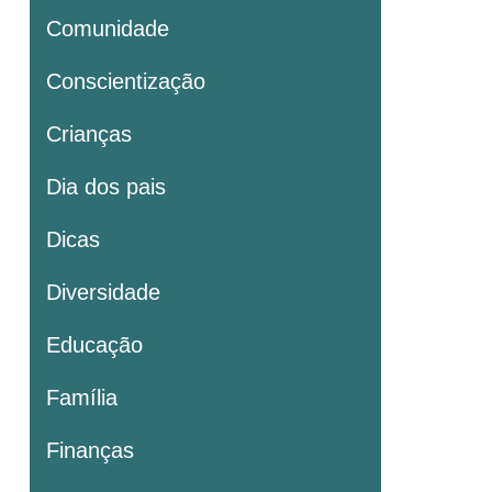
Comunidade
Conscientização
Crianças
Dia dos pais
Dicas
Diversidade
Educação
Família
Finanças