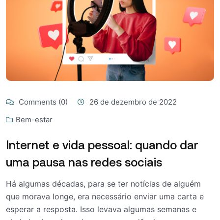
Comments (0)
26 de dezembro de 2022
Bem-estar
Internet e vida pessoal: quando dar
uma pausa nas redes sociais
Há algumas décadas, para se ter notícias de alguém
que morava longe, era necessário enviar uma carta e
esperar a resposta. Isso levava algumas semanas e