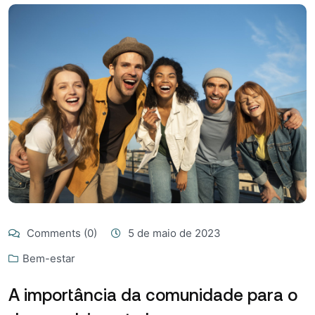
Comments (0)
5 de maio de 2023
Bem-estar
A importância da comunidade para o