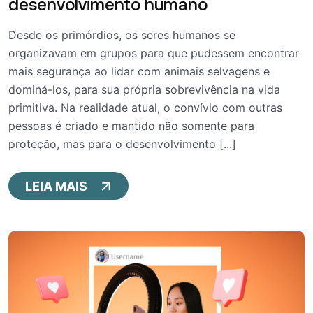
desenvolvimento humano
Desde os primórdios, os seres humanos se
organizavam em grupos para que pudessem encontrar
mais segurança ao lidar com animais selvagens e
dominá-los, para sua própria sobrevivência na vida
primitiva. Na realidade atual, o convívio com outras
pessoas é criado e mantido não somente para
proteção, mas para o desenvolvimento [...]
LEIA MAIS