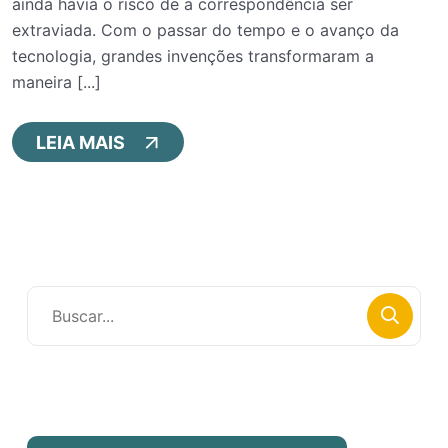
ainda havia o risco de a correspondência ser
extraviada. Com o passar do tempo e o avanço da
tecnologia, grandes invenções transformaram a
maneira [...]
LEIA MAIS