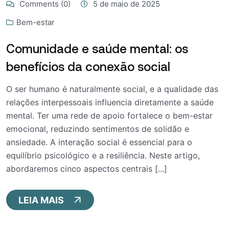
Comments (0)
5 de maio de 2025
Bem-estar
Comunidade e saúde mental: os
benefícios da conexão social
O ser humano é naturalmente social, e a qualidade das
relações interpessoais influencia diretamente a saúde
mental. Ter uma rede de apoio fortalece o bem-estar
emocional, reduzindo sentimentos de solidão e
ansiedade. A interação social é essencial para o
equilíbrio psicológico e a resiliência. Neste artigo,
abordaremos cinco aspectos centrais [...]
LEIA MAIS