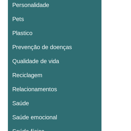
Personalidade
Pets
Plastico
Prevenção de doenças
Qualidade de vida
Reciclagem
Relacionamentos
Saúde
Saúde emocional