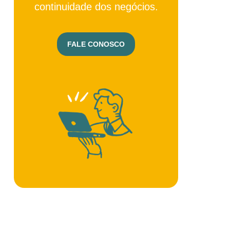
continuidade dos negócios.
FALE CONOSCO