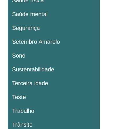
Saúde física
Saúde mental
Segurança
Setembro Amarelo
Sono
Sustentabilidade
Terceira idade
Teste
Trabalho
Trânsito