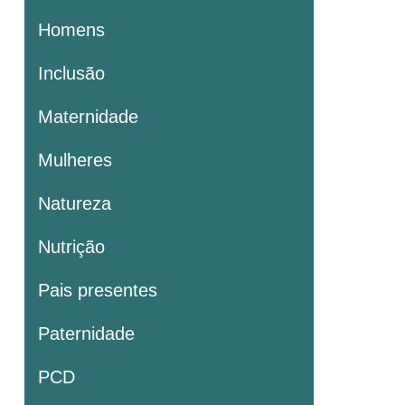
Homens
Inclusão
Maternidade
Mulheres
Natureza
Nutrição
Pais presentes
Paternidade
PCD