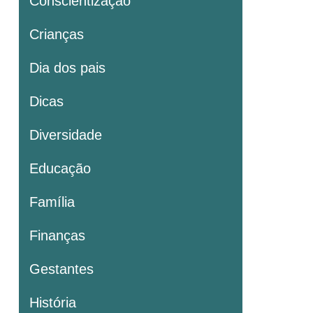
Conscientização
Crianças
Dia dos pais
Dicas
Diversidade
Educação
Família
Finanças
Gestantes
História