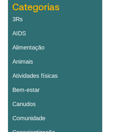
Categorias
3Rs
AIDS
Alimentação
Animais
Atividades físicas
Bem-estar
Canudos
Comunidade